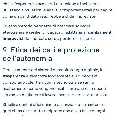
che all’esperienza passata. Le tecniche di selezione
utilizzano simulazioni e analisi comportamentali per capire
come un candidato reagirebbe a sfide impreviste.
Questo metodo permette di costruire squadre
eterogenee e resilienti, capaci di
adattarsi ai cambiamenti
improvvisi
del mercato senza perdere efficienza.
9. Etica dei dati e protezione
dell’autonomia
Con l’aumento dei sistemi di monitoraggio digitale, la
trasparenza
è diventata fondamentale. I dipendenti
collaborano volentieri con la tecnologia se sanno
esattamente come vengono usati i loro dati e se questi
servono a migliorare il lavoro, non a spiare la vita privata.
Stabilire confini etici chiari è essenziale per mantenere
quel clima di rispetto reciproco che è alla base di ogni