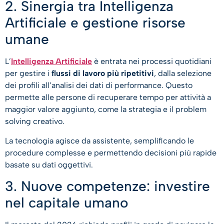
2. Sinergia tra Intelligenza
Artificiale e gestione risorse
umane
L’
Intelligenza Artificiale
è entrata nei processi quotidiani
per gestire i
flussi di lavoro più ripetitivi
, dalla selezione
dei profili all’analisi dei dati di performance. Questo
permette alle persone di recuperare tempo per attività a
maggior valore aggiunto, come la strategia e il problem
solving creativo.
La tecnologia agisce da assistente, semplificando le
procedure complesse e permettendo decisioni più rapide
basate su dati oggettivi.
3. Nuove competenze: investire
nel capitale umano