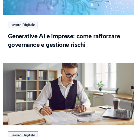
Lavoro Digitale
Generative AI e imprese: come rafforzare
governance e gestione rischi
Lavoro Digitale