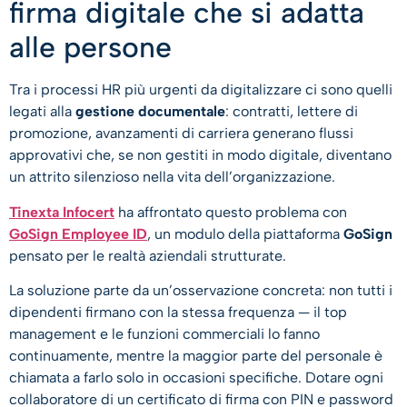
firma digitale che si adatta
alle persone
Tra i processi HR più urgenti da digitalizzare ci sono quelli
legati alla
gestione documentale
: contratti, lettere di
promozione, avanzamenti di carriera generano flussi
approvativi che, se non gestiti in modo digitale, diventano
un attrito silenzioso nella vita dell’organizzazione.
Tinexta Infocert
ha affrontato questo problema con
GoSign Employee ID
, un modulo della piattaforma
GoSign
pensato per le realtà aziendali strutturate.
La soluzione parte da un’osservazione concreta: non tutti i
dipendenti firmano con la stessa frequenza — il top
management e le funzioni commerciali lo fanno
continuamente, mentre la maggior parte del personale è
chiamata a farlo solo in occasioni specifiche. Dotare ogni
collaboratore di un certificato di firma con PIN e password