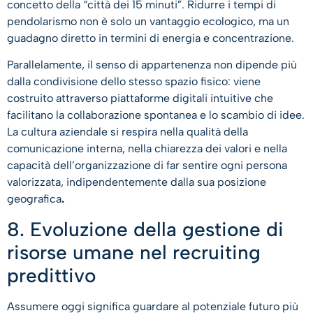
concetto della “città dei 15 minuti”. Ridurre i tempi di
pendolarismo non è solo un vantaggio ecologico, ma un
guadagno diretto in termini di energia e concentrazione.
Parallelamente, il senso di appartenenza non dipende più
dalla condivisione dello stesso spazio fisico: viene
costruito attraverso piattaforme digitali intuitive che
facilitano la collaborazione spontanea e lo scambio di idee.
La cultura aziendale si respira nella qualità della
comunicazione interna, nella chiarezza dei valori e nella
capacità dell’organizzazione di far sentire ogni persona
valorizzata, indipendentemente dalla sua posizione
geografica
.
8. Evoluzione della gestione di
risorse umane nel recruiting
predittivo
Assumere oggi significa guardare al potenziale futuro più