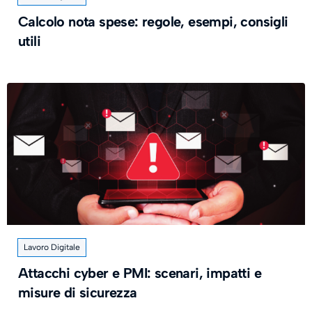
Calcolo nota spese: regole, esempi, consigli
utili
Lavoro Digitale
Attacchi cyber e PMI: scenari, impatti e
misure di sicurezza