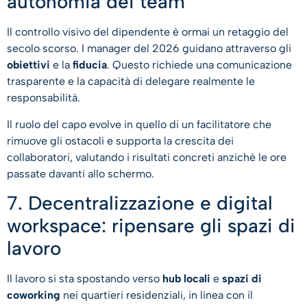
autonomia dei team
Il controllo visivo del dipendente è ormai un retaggio del
secolo scorso. I manager del 2026 guidano attraverso gli
obiettivi
e la
fiducia
. Questo richiede una comunicazione
trasparente e la capacità di delegare realmente le
responsabilità.
Il ruolo del capo evolve in quello di un facilitatore che
rimuove gli ostacoli e supporta la crescita dei
collaboratori, valutando i risultati concreti anziché le ore
passate davanti allo schermo.
7. Decentralizzazione e digital
workspace: ripensare gli spazi di
lavoro
Il lavoro si sta spostando verso
hub locali
e
spazi di
coworking
nei quartieri residenziali, in linea con il