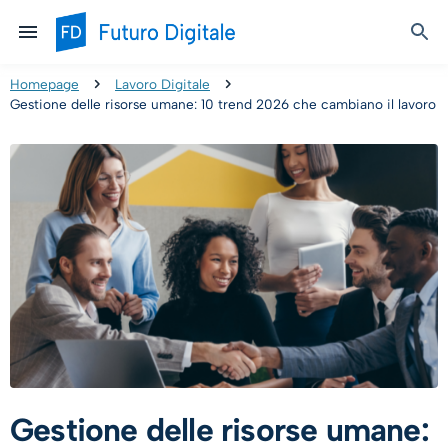
Homepage
Lavoro Digitale
Gestione delle risorse umane: 10 trend 2026 che cambiano il lavoro
Gestione delle risorse umane: