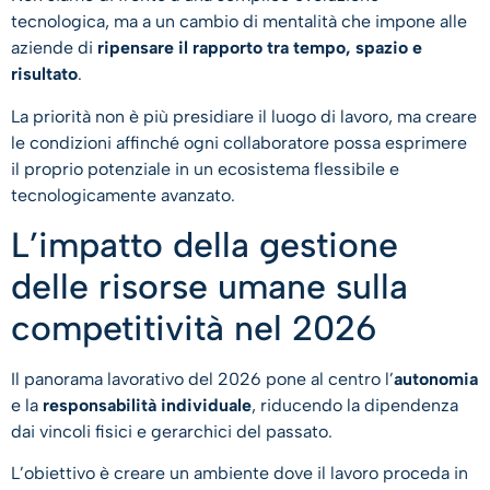
tecnologica, ma a un cambio di mentalità che impone alle
aziende di
ripensare il rapporto tra tempo, spazio e
risultato
.
La priorità non è più presidiare il luogo di lavoro, ma creare
le condizioni affinché ogni collaboratore possa esprimere
il proprio potenziale in un ecosistema flessibile e
tecnologicamente avanzato.
L’impatto della gestione
delle risorse umane sulla
competitività nel 2026
Il panorama lavorativo del 2026 pone al centro l’
autonomia
e la
responsabilità individuale
, riducendo la dipendenza
dai vincoli fisici e gerarchici del passato.
L’obiettivo è creare un ambiente dove il lavoro proceda in