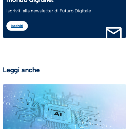
Iscriviti alla newsletter di Futuro Digitale
Iscriviti
Leggi anche