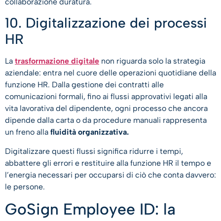
collaborazione duratura.
10. Digitalizzazione dei processi
HR
La
trasformazione digitale
non riguarda solo la strategia
aziendale: entra nel cuore delle operazioni quotidiane della
funzione HR. Dalla gestione dei contratti alle
comunicazioni formali, fino ai flussi approvativi legati alla
vita lavorativa del dipendente, ogni processo che ancora
dipende dalla carta o da procedure manuali rappresenta
un freno alla
fluidità organizzativa.
Digitalizzare questi flussi significa ridurre i tempi,
abbattere gli errori e restituire alla funzione HR il tempo e
l’energia necessari per occuparsi di ciò che conta davvero:
le persone.
GoSign Employee ID: la