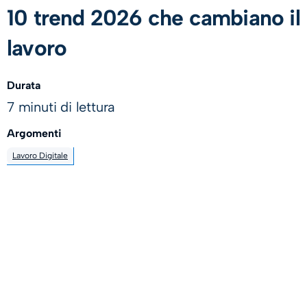
10 trend 2026 che cambiano il
lavoro
Durata
7 minuti di lettura
Argomenti
Lavoro Digitale