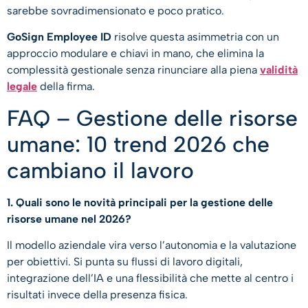
sarebbe sovradimensionato e poco pratico.
GoSign Employee ID
risolve questa asimmetria con un
approccio modulare e chiavi in mano, che elimina la
complessità gestionale senza rinunciare alla piena
validità
legale
della firma.
FAQ – Gestione delle risorse
umane: 10 trend 2026 che
cambiano il lavoro
1. Quali sono le novità principali per la gestione delle
risorse umane nel 2026?
Il modello aziendale vira verso l’autonomia e la valutazione
per obiettivi. Si punta su flussi di lavoro digitali,
integrazione dell’IA e una flessibilità che mette al centro i
risultati invece della presenza fisica.