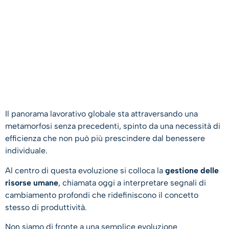
Il panorama lavorativo globale sta attraversando una
metamorfosi senza precedenti, spinto da una necessità di
efficienza che non può più prescindere dal benessere
individuale.
Al centro di questa evoluzione si colloca la
gestione delle
risorse umane
, chiamata oggi a interpretare segnali di
cambiamento profondi che ridefiniscono il concetto
stesso di produttività.
Non siamo di fronte a una semplice evoluzione