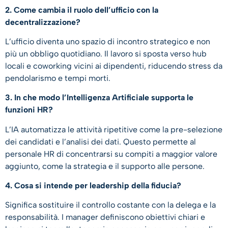
2. Come cambia il ruolo dell’ufficio con la
decentralizzazione?
L’ufficio diventa uno spazio di incontro strategico e non
più un obbligo quotidiano. Il lavoro si sposta verso hub
locali e coworking vicini ai dipendenti, riducendo stress da
pendolarismo e tempi morti.
3. In che modo l’Intelligenza Artificiale supporta le
funzioni HR?
L’IA automatizza le attività ripetitive come la pre-selezione
dei candidati e l’analisi dei dati. Questo permette al
personale HR di concentrarsi su compiti a maggior valore
aggiunto, come la strategia e il supporto alle persone.
4. Cosa si intende per leadership della fiducia?
Significa sostituire il controllo costante con la delega e la
responsabilità. I manager definiscono obiettivi chiari e