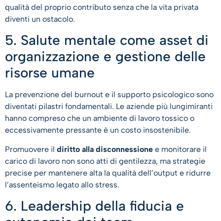
qualità del proprio contributo senza che la vita privata
diventi un ostacolo.
5. Salute mentale come asset di
organizzazione e gestione delle
risorse umane
La prevenzione del burnout e il supporto psicologico sono
diventati pilastri fondamentali. Le aziende più lungimiranti
hanno compreso che un ambiente di lavoro tossico o
eccessivamente pressante è un costo insostenibile.
Promuovere il
diritto alla disconnessione
e monitorare il
carico di lavoro non sono atti di gentilezza, ma strategie
precise per mantenere alta la qualità dell’output e ridurre
l’assenteismo legato allo stress.
6. Leadership della fiducia e