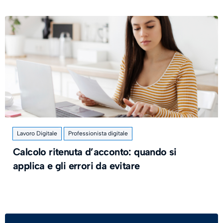
Lavoro Digitale
Professionista digitale
Calcolo ritenuta d’acconto: quando si
applica e gli errori da evitare