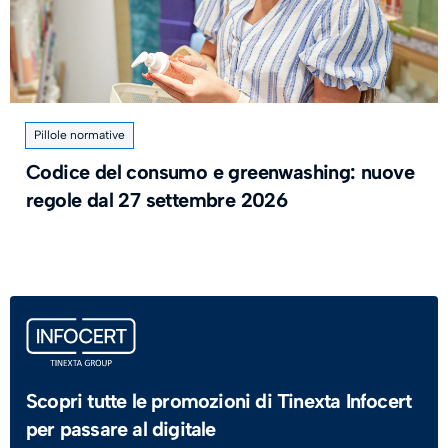
Pillole normative
Codice del consumo e greenwashing: nuove
regole dal 27 settembre 2026
Scopri tutte le promozioni di Tinexta Infocert
per passare al digitale