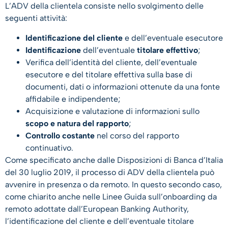
L’ADV della clientela consiste nello svolgimento delle
seguenti attività:
Identificazione del cliente
e dell’eventuale esecutore
Identificazione
dell’eventuale
titolare effettivo
;
Verifica dell’identità del cliente, dell’eventuale
esecutore e del titolare effettiva sulla base di
documenti, dati o informazioni ottenute da una fonte
affidabile e indipendente;
Acquisizione e valutazione di informazioni sullo
scopo e natura del rapporto
;
Controllo costante
nel corso del rapporto
continuativo.
Come specificato anche dalle Disposizioni di Banca d’Italia
del 30 luglio 2019, il processo di ADV della clientela può
avvenire in presenza o da remoto. In questo secondo caso,
come chiarito anche nelle Linee Guida sull’onboarding da
remoto adottate dall’European Banking Authority,
l’identificazione del cliente e dell’eventuale titolare