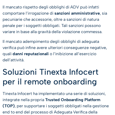
Il mancato rispetto degli obblighi di ADV può infatti
comportare l’irrogazione di
sanzioni amministrative
, sia
pecuniarie che accessorie, oltre a sanzioni di natura
penale per i soggetti obbligati. Tali sanzioni possono
variare in base alla gravità della violazione commessa.
Il mancato adempimento degli obblighi di adeguata
verifica può infine avere ulteriori conseguenze negative,
quali
danni reputazionali
o l’inibizione all’esercizio
dell’attività.
Soluzioni Tinexta Infocert
per il remote onboarding
Tinexta Infocert ha implementato una serie di soluzioni,
integrate nella propria
Trusted Onboarding Platform
(TOP)
, per supportare i soggetti obbligati nella gestione
end to end del processo di Adeguata Verifica della