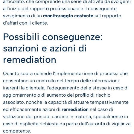
articolato, che comprende una serie di attività da svolgersi
all’inizio del rapporto professionale e il conseguente
svolgimento di un
monitoraggio costante
sul rapporto
d’affari con il cliente.
Possibili conseguenze:
sanzioni e azioni di
remediation
Quanto sopra richiede l’implementazione di processi che
consentano un controllo nel tempo delle informazioni
inerenti la clientela, l’adeguamento delle stesse in caso di
aggiornamento o di aumento del profilo di rischio
associato, nonché la capacità di attuare tempestivamente
ed efficacemente azioni di
remediation
nel caso di
violazione dei principi cardine in materia, specialmente in
caso di esplicita richiesta da parte dell’autorità di vigilanza
competente.