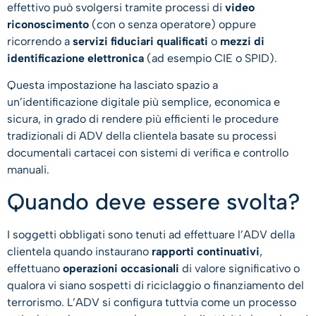
effettivo può svolgersi tramite processi di
video
riconoscimento
(con o senza operatore) oppure
ricorrendo a
servizi fiduciari qualificati
o
mezzi di
identificazione elettronica
(ad esempio CIE o SPID).
Questa impostazione ha lasciato spazio a
un’identificazione digitale più semplice, economica e
sicura, in grado di rendere più efficienti le procedure
tradizionali di ADV della clientela basate su processi
documentali cartacei con sistemi di verifica e controllo
manuali.
Quando deve essere svolta?
I soggetti obbligati sono tenuti ad effettuare l’ADV della
clientela quando instaurano
rapporti continuativi
,
effettuano
operazioni occasionali
di valore significativo o
qualora vi siano sospetti di riciclaggio o finanziamento del
terrorismo. L’ADV si configura tuttvia come un processo