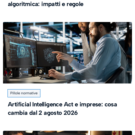
algoritmica: impatti e regole
Pillole normative
Artificial Intelligence Act e imprese: cosa
cambia dal 2 agosto 2026