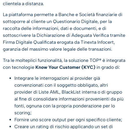
clientela a distanza.
La piattaforma permette a Banche e Società finanziarie di
sottoporre al cliente un Questionario Digitale, per la
raccolta delle informazioni, dati e documenti, e di
sottoscrivere la Dichiarazione di Adeguata Verifica tramite
Firma Digitale Qualificata erogata da Tinexta Infocert,
garanzia del massimo valore legale delle transazioni.
Tra le molteplici funzionalità, la soluzione TOP® è integrata
con tecnologie
Know Your Customer (KYC)
in grado di:
Integrare le interrogazioni ai provider già
convenzionati con il soggetto obbligato, altri
provider di Liste AML, BlackList interna o di gruppo
al fine di consolidare informazioni provenienti da più
fonti, ognuna con la propria ponderazione per lo
scoring;
Fornire uno score output per ogni specifico cliente;
Creare un rating di rischio applicando un set di