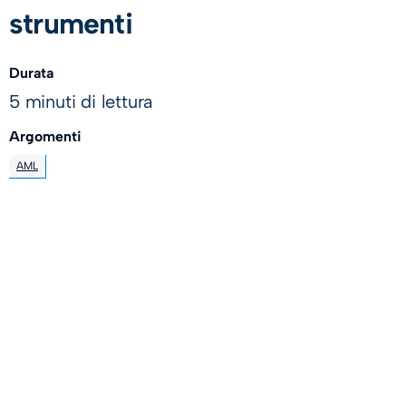
strumenti
Durata
5 minuti di lettura
Argomenti
AML