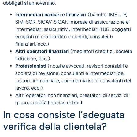
obbligati si annoverano:
Intermediari bancari e finanziari
(banche, IMEL, IP,
SIM, SGR, SICAV, SICAF, imprese di assicurazione e
intermediari assicurativi, intermediari TUB, soggetti
eroganti micro-credito e confidi, consulenti
finanziari, ecc.)
Altri operatori finanziari
(mediatori creditizi, società
fiduciarie, ecc.)
Professionisti
(notai e avvocati, revisori contabili e
società di revisione, consulenti e intermediari del
settore immobiliare, commercialisti e consulenti del
lavoro, ecc.)
Altri operatori non finanziari, prestatori di servizi di
gioco, società fiduciari e Trust
In cosa consiste l’adeguata
verifica della clientela?