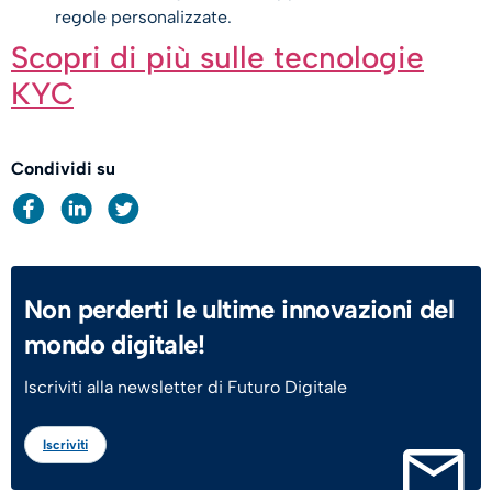
regole personalizzate.
Scopri di più sulle tecnologie
KYC
Condividi su
Non perderti le ultime innovazioni del
mondo digitale!
Iscriviti alla newsletter di Futuro Digitale
Iscriviti