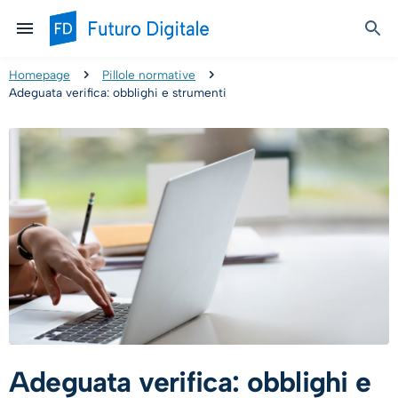
Homepage
Pillole normative
Adeguata verifica: obblighi e strumenti
Adeguata verifica: obblighi e