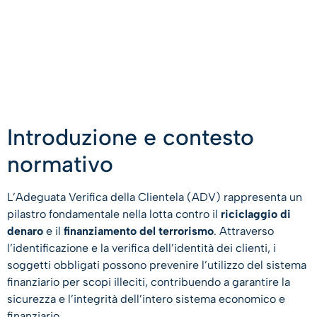
Introduzione e contesto
normativo
L’Adeguata Verifica della Clientela (ADV) rappresenta un
pilastro fondamentale nella lotta contro il
riciclaggio di
denaro
e il
finanziamento del terrorismo
. Attraverso
l’identificazione e la verifica dell’identità dei clienti, i
soggetti obbligati possono prevenire l’utilizzo del sistema
finanziario per scopi illeciti, contribuendo a garantire la
sicurezza e l’integrità dell’intero sistema economico e
finanziario.