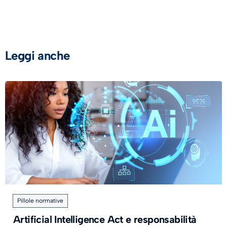
Leggi anche
Pillole normative
Artificial Intelligence Act e responsabilità