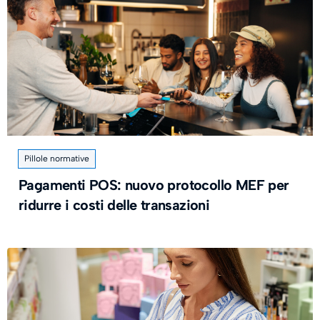
Pillole normative
Pagamenti POS: nuovo protocollo MEF per
ridurre i costi delle transazioni