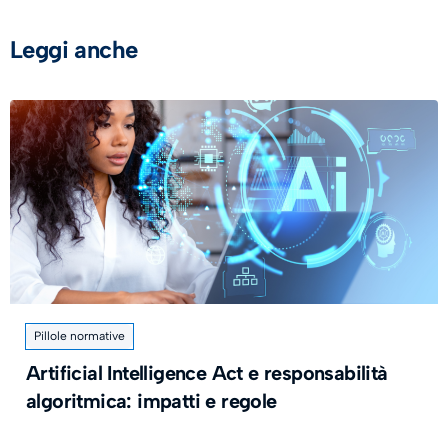
Leggi anche
Pillole normative
Artificial Intelligence Act e responsabilità
algoritmica: impatti e regole