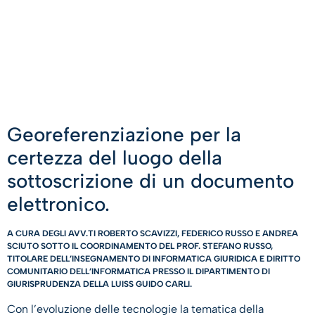
Georeferenziazione per la
certezza del luogo della
sottoscrizione di un documento
elettronico.
A CURA DEGLI AVV.TI ROBERTO SCAVIZZI, FEDERICO RUSSO E ANDREA
SCIUTO SOTTO IL COORDINAMENTO DEL PROF. STEFANO RUSSO,
TITOLARE DELL’INSEGNAMENTO DI INFORMATICA GIURIDICA E DIRITTO
COMUNITARIO DELL’INFORMATICA PRESSO IL DIPARTIMENTO DI
GIURISPRUDENZA DELLA LUISS GUIDO CARLI.
Con l’evoluzione delle tecnologie la tematica della