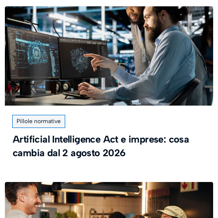
Pillole normative
Artificial Intelligence Act e imprese: cosa
cambia dal 2 agosto 2026