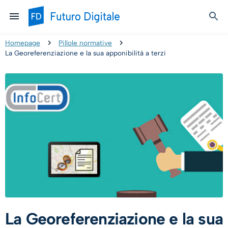
Homepage
Pillole normative
La Georeferenziazione e la sua apponibilità a terzi
La Georeferenziazione e la sua