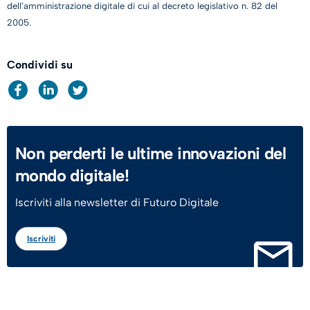
dell’amministrazione digitale di cui al decreto legislativo n. 82 del
2005.
Condividi su
Non perderti le ultime innovazioni del
mondo digitale!
Iscriviti alla newsletter di Futuro Digitale
Iscriviti