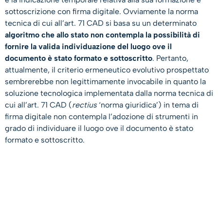
sottoscrizione con firma digitale. Ovviamente la norma
tecnica di cui all’art. 71 CAD si basa su un determinato
algoritmo che allo stato non contempla la possibilità di
fornire la valida individuazione del luogo ove il
documento è stato formato e sottoscritto
. Pertanto,
attualmente, il criterio ermeneutico evolutivo prospettato
sembrerebbe non legittimamente invocabile in quanto la
soluzione tecnologica implementata dalla norma tecnica di
cui all’art. 71 CAD (
rectius
‘norma giuridica’) in tema di
firma digitale non contempla l’adozione di strumenti in
grado di individuare il luogo ove il documento è stato
formato e sottoscritto.