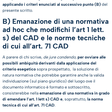
applicando i criteri enunciati al successivo punto (B)
del
presente scritto.
B) Emanazione di una normativa
ad hoc che modifichi l’art 1 lett.
s) del CAD e le norme tecniche
di cui all’art. 71 CAD
A parere di chi scrive,
de jure condendo
,
per ovviare alle
possibili ambiguità derivanti dalla applicazione del
criterio esegetico
sopra prospettato, la soluzione di
natura normativa che potrebbe garantire anche la valida
individuazione (sul piano giuridico) del luogo ove il
documento informatico è formato e sottoscritto,
consisterebbe nella
emanazione di una normativa in grado
di emendare l’art. 1 lett s) CAD e
, soprattutto,
la norma
tecnica di cui all’art. 71 CAD
.