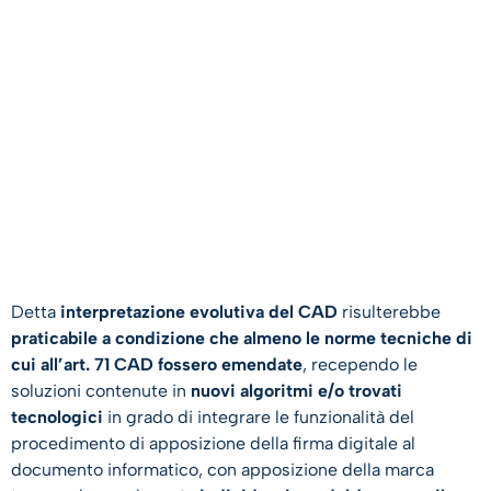
Detta
interpretazione evolutiva del CAD
risulterebbe
praticabile a condizione che almeno le norme tecniche di
cui all’art. 71 CAD fossero emendate
, recependo le
soluzioni contenute in
nuovi algoritmi e/o trovati
tecnologici
in grado di integrare le funzionalità del
procedimento di apposizione della firma digitale al
documento informatico, con apposizione della marca