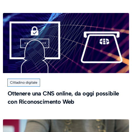
Cittadino digitale
Ottenere una CNS online, da oggi possibile
con Riconoscimento Web