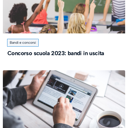
Bandi e concorsi
Concorso scuola 2023: bandi in uscita