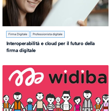
Firma Digitale
Professionista digitale
Interoperabilità e cloud per il futuro della
firma digitale