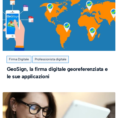
Firma Digitale
Professionista digitale
GeoSign, la firma digitale georeferenziata e
le sue applicazioni