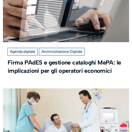
Agenda digitale
Amministrazione Digitale
Firma PAdES e gestione cataloghi MePA: le
implicazioni per gli operatori economici