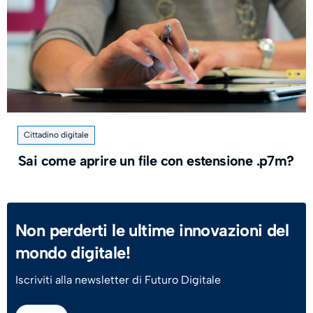
Cittadino digitale
Sai come aprire un file con estensione .p7m?
Non perderti le ultime innovazioni del
mondo digitale!
Iscriviti alla newsletter di Futuro Digitale