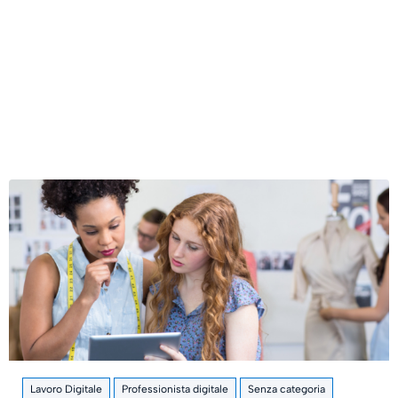
Lavoro Digitale
Professionista digitale
Senza categoria