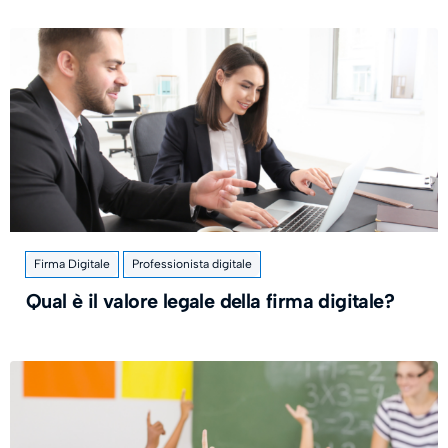
Firma Digitale
Professionista digitale
Qual è il valore legale della firma digitale?