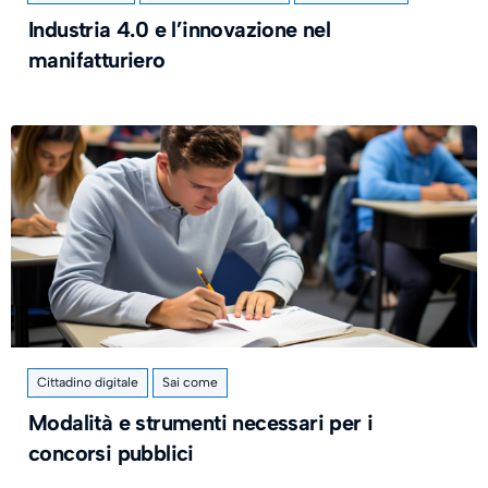
Industria 4.0 e l’innovazione nel
manifatturiero
Cittadino digitale
Sai come
Modalità e strumenti necessari per i
concorsi pubblici