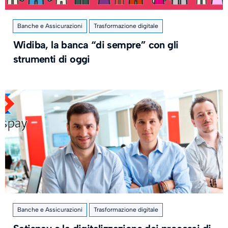
Banche e Assicurazioni
Trasformazione digitale
Widiba, la banca “di sempre” con gli
strumenti di oggi
Banche e Assicurazioni
Trasformazione digitale