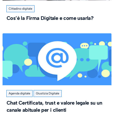
Cittadino digitale
Cos’è la Firma Digitale e come usarla?
Agenda digitale
Giustizia Digitale
Chat Certificata, trust e valore legale su un
canale abituale per i clienti