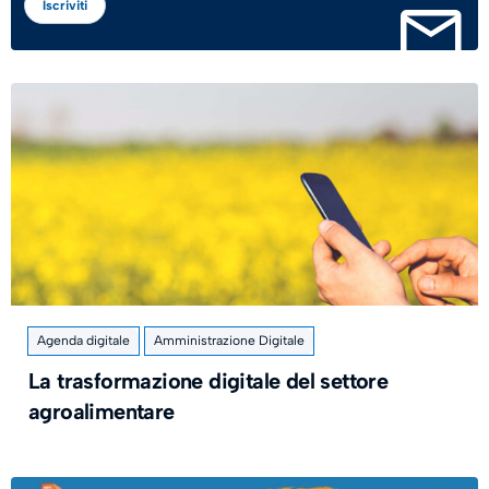
Iscriviti
Agenda digitale
Amministrazione Digitale
La trasformazione digitale del settore
agroalimentare