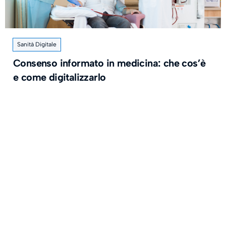
Sanità Digitale
Consenso informato in medicina: che cos’è
e come digitalizzarlo