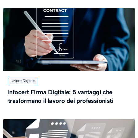
Lavoro Digitale
Infocert Firma Digitale: 5 vantaggi che
trasformano il lavoro dei professionisti