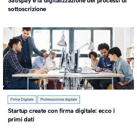
Satispay e la digitalizzazione dei processi di
sottoscrizione
Firma Digitale
Professionista digitale
Startup create con firma digitale: ecco i
primi dati