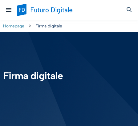
Homepage
Firma digitale
Firma digitale