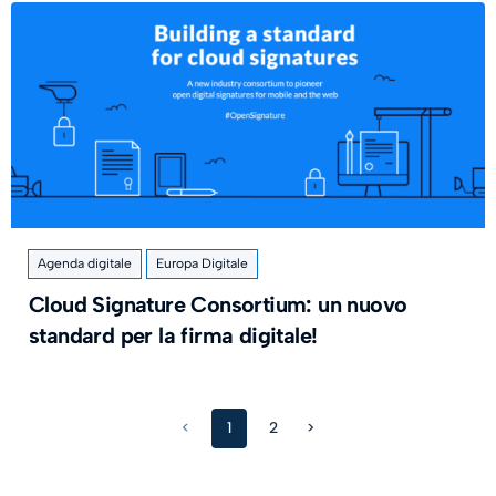
Agenda digitale
Europa Digitale
Cloud Signature Consortium: un nuovo
standard per la firma digitale!
<
1
2
>