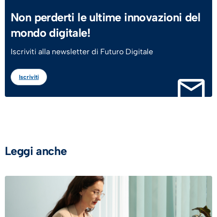
Non perderti le ultime innovazioni del
mondo digitale!
Iscriviti alla newsletter di Futuro Digitale
Iscriviti
Leggi anche