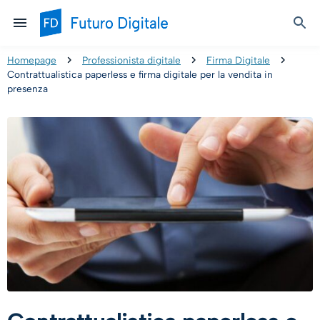
Homepage
Professionista digitale
Firma Digitale
Contrattualistica paperless e firma digitale per la vendita in
presenza