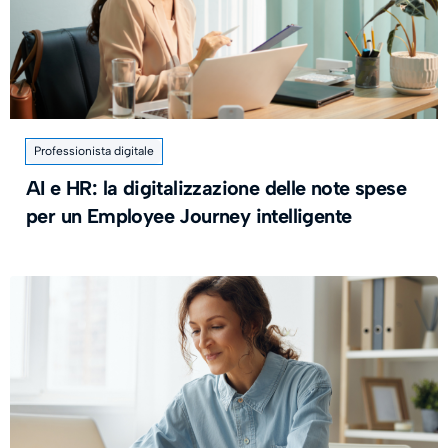
Professionista digitale
AI e HR: la digitalizzazione delle note spese
per un Employee Journey intelligente