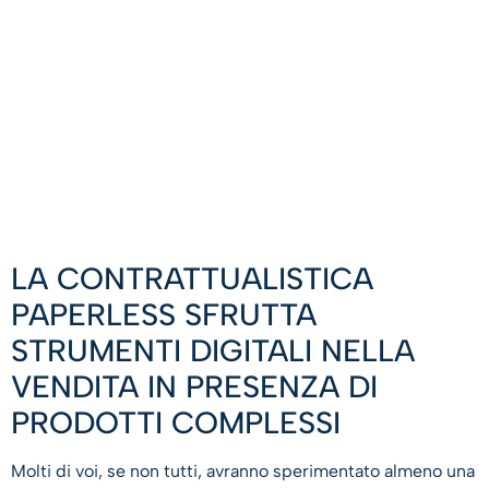
LA CONTRATTUALISTICA
PAPERLESS SFRUTTA
STRUMENTI DIGITALI NELLA
VENDITA IN PRESENZA DI
PRODOTTI COMPLESSI
Molti di voi, se non tutti, avranno sperimentato almeno una