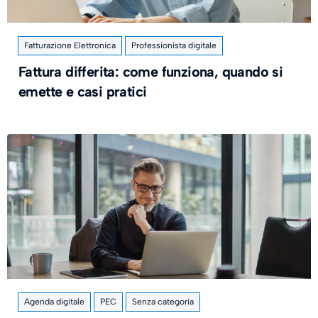
Fatturazione Elettronica
Professionista digitale
Fattura differita: come funziona, quando si
emette e casi pratici
Agenda digitale
PEC
Senza categoria