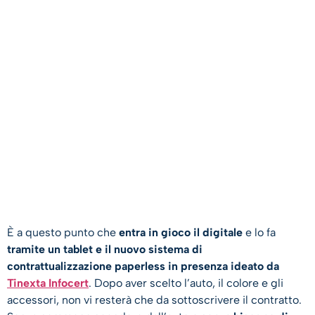
È a questo punto che
entra in gioco il digitale
e lo fa
tramite un tablet e il nuovo sistema di
contrattualizzazione paperless in presenza ideato da
Tinexta Infocert
. Dopo aver scelto l’auto, il colore e gli
accessori, non vi resterà che da sottoscrivere il contratto.