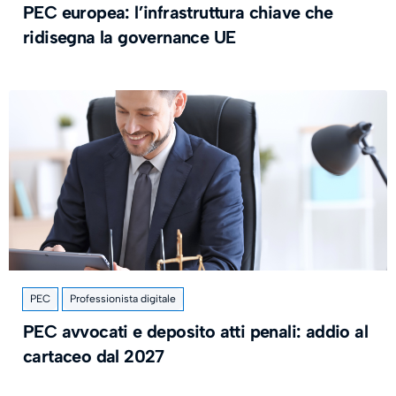
PEC europea: l’infrastruttura chiave che
ridisegna la governance UE
PEC
Professionista digitale
PEC avvocati e deposito atti penali: addio al
cartaceo dal 2027