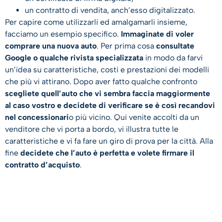
un contratto di vendita, anch’esso digitalizzato.
Per capire come utilizzarli ed amalgamarli insieme,
facciamo un esempio specifico.
Immaginate di voler
comprare una nuova auto
. Per prima cosa
consultate
Google o qualche rivista specializzata
in modo da farvi
un’idea su caratteristiche, costi e prestazioni dei modelli
che più vi attirano. Dopo aver fatto qualche confronto
scegliete quell’auto che vi sembra faccia maggiormente
al caso vostro e decidete di verificare se è così recandovi
nel concessionari
o più vicino. Qui venite accolti da un
venditore che vi porta a bordo, vi illustra tutte le
caratteristiche e vi fa fare un giro di prova per la città. Alla
fine
decidete che l’auto è perfetta e volete firmare il
contratto d’acquisto
.