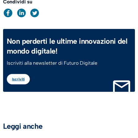
Condividi su
Non perderti le ultime innovazioni del
mondo digitale!
Iscriviti alla newsletter di Futuro Digitale
Iscriviti
Leggi anche