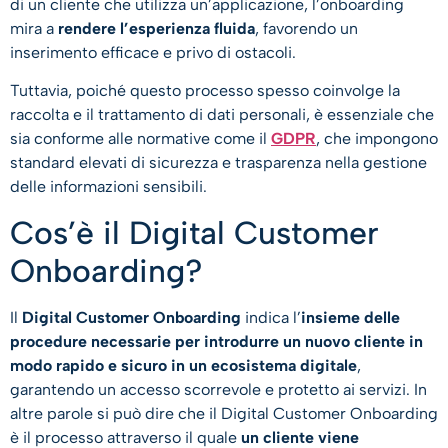
di un cliente che utilizza un’applicazione, l’onboarding
mira a
rendere l’esperienza fluida
, favorendo un
inserimento efficace e privo di ostacoli.
Tuttavia, poiché questo processo spesso coinvolge la
raccolta e il trattamento di dati personali, è essenziale che
sia conforme alle normative come il
GDPR
, che impongono
standard elevati di sicurezza e trasparenza nella gestione
delle informazioni sensibili.
Cos’è il Digital Customer
Onboarding?
Il
Digital Customer Onboarding
indica l’
insieme delle
procedure necessarie per introdurre un nuovo cliente in
modo rapido e sicuro in un ecosistema digitale
,
garantendo un accesso scorrevole e protetto ai servizi. In
altre parole si può dire che il Digital Customer Onboarding
è il processo attraverso il quale
un cliente viene