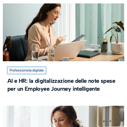
Professionista digitale
AI e HR: la digitalizzazione delle note spese
per un Employee Journey intelligente