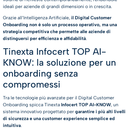
ideali per aziende di grandi dimensioni o in crescita.
Grazie all’Intelligenza Artificiale,
il Digital Customer
Onboarding non è solo un processo operativo, ma una
strategia competitiva che permette alle aziende di
distinguersi per efficienza e affidabilità
.
Tinexta Infocert TOP AI-
KNOW: la soluzione per un
onboarding senza
compromessi
Tra le tecnologie più avanzate per il Digital Customer
Onboarding spicca Tinexta
Infocert TOP AI-KNOW
, un
sistema innovativo progettato per
garantire i più alti livelli
di sicurezza e una customer experience semplice ed
intuitiva
.