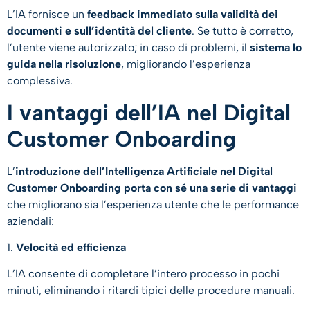
L’IA fornisce un
feedback immediato sulla validità dei
documenti e sull’identità del cliente
. Se tutto è corretto,
l’utente viene autorizzato; in caso di problemi, il
sistema lo
guida nella risoluzione
, migliorando l’esperienza
complessiva.
I vantaggi dell’IA nel Digital
Customer Onboarding
L’
introduzione dell’Intelligenza Artificiale nel Digital
Customer Onboarding porta con sé una serie di vantaggi
che migliorano sia l’esperienza utente che le performance
aziendali:
1.
Velocità ed efficienza
L’IA consente di completare l’intero processo in pochi
minuti, eliminando i ritardi tipici delle procedure manuali.