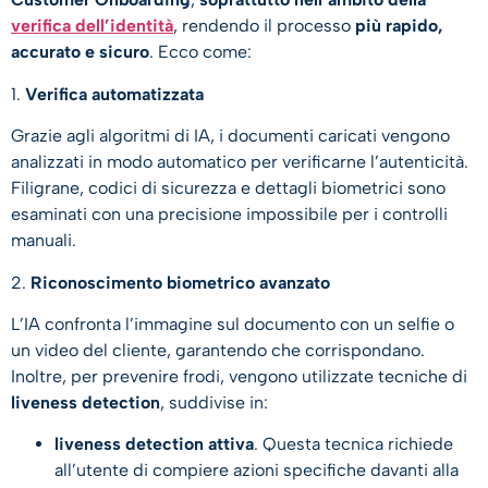
verifica dell’identità
, rendendo il processo
più rapido,
accurato e sicuro
. Ecco come:
1.
Verifica automatizzata
Grazie agli algoritmi di IA, i documenti caricati vengono
analizzati in modo automatico per verificarne l’autenticità.
Filigrane, codici di sicurezza e dettagli biometrici sono
esaminati con una precisione impossibile per i controlli
manuali.
2.
Riconoscimento biometrico avanzato
L’IA confronta l’immagine sul documento con un selfie o
un video del cliente, garantendo che corrispondano.
Inoltre, per prevenire frodi, vengono utilizzate tecniche di
liveness detection
, suddivise in:
liveness detection attiva
. Questa tecnica richiede
all’utente di compiere azioni specifiche davanti alla