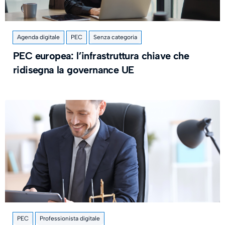
Agenda digitale
PEC
Senza categoria
PEC europea: l’infrastruttura chiave che
ridisegna la governance UE
PEC
Professionista digitale