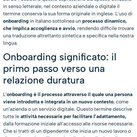
in senso letterale, nel contesto aziendale o digitale il
termine conserva la sua forma originale in inglese. L’uso di
onboarding
in italiano sottolinea un
processo dinamico,
che implica accoglienza e avvio
, rendendo difficile trovare
una traduzione altrettanto sintetica e specifica nella nostra
lingua.
Onboarding significato: il
primo passo verso una
relazione duratura
L’
onboarding è il processo attraverso il quale una persona
viene introdotta e integrata in un nuovo contesto
, come
un’azienda o un servizio digitale. Questo termine descrive
tutte le
attività necessarie per facilitare l’adattamento,
dalla formazione iniziale all’accesso alle risorse necessarie.
Che si tratti di un dipendente che inizia un nuovo lavoro o