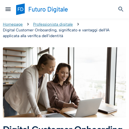
Homepage
Professionista digitale
Digital Customer Onboarding, significato e vantaggi dell’IA
applicata alla verifica dell’identità