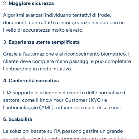
2.
Maggiore sicurezza
Algoritmi avanzati individuano tentativi di frode,
documenti contraffatti o incongruenze nei dati con un
livello di accuratezza molto elevato.
3.
Esperienza utente semplificata
Grazie all’automazione e al riconoscimento biometrico, il
cliente deve compiere meno passaggi e può completare
l’onboarding in modo intuitivo.
4. Conformità normativa
L’IA supporta le aziende nel rispetto delle normative di
settore, come il Know Your Customer (KYC) e
l’antiriciclaggio (AML), riducendo i rischi di sanzioni.
5. Scalabilità
Le soluzioni basate sull’IA possono gestire un grande
volume di richieste contemporaneamente, rendendole