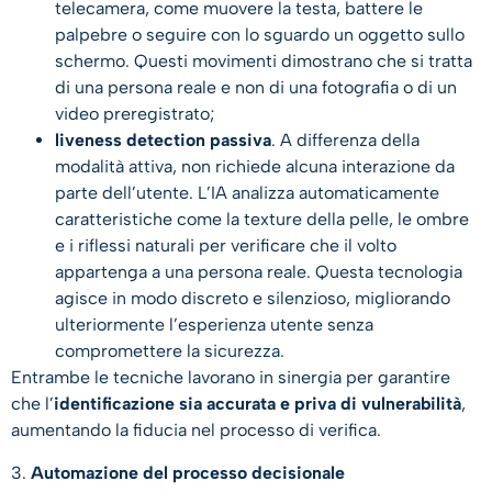
telecamera, come muovere la testa, battere le
palpebre o seguire con lo sguardo un oggetto sullo
schermo. Questi movimenti dimostrano che si tratta
di una persona reale e non di una fotografia o di un
video preregistrato;
liveness detection passiva
. A differenza della
modalità attiva, non richiede alcuna interazione da
parte dell’utente. L’IA analizza automaticamente
caratteristiche come la texture della pelle, le ombre
e i riflessi naturali per verificare che il volto
appartenga a una persona reale. Questa tecnologia
agisce in modo discreto e silenzioso, migliorando
ulteriormente l’esperienza utente senza
compromettere la sicurezza.
Entrambe le tecniche lavorano in sinergia per garantire
che l’
identificazione sia accurata e priva di vulnerabilità
,
aumentando la fiducia nel processo di verifica.
3.
Automazione del processo decisionale