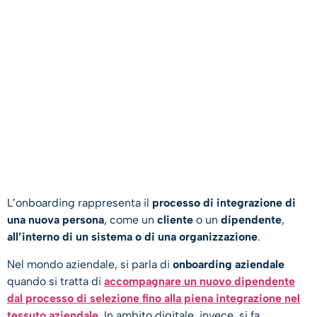
L’onboarding rappresenta il
processo di integrazione di
una nuova persona
, come un
cliente
o un
dipendente
,
all’interno di un sistema o di una organizzazione
.
Nel mondo aziendale, si parla di
onboarding aziendale
quando si tratta di
accompagnare un nuovo dipendente
dal processo di selezione fino alla piena integrazione nel
tessuto aziendale
. In ambito digitale, invece, si fa