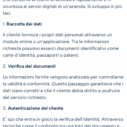
sicurezza ai servizi digitali di un’azienda. Si sviluppa in più
fasi:
1.
Raccolta dei dati
Il cliente fornisce i propri dati personali attraverso un
modulo online o un’applicazione. Tra le informazioni
richieste possono esserci documenti identificativi come
carte d’identità, passaporti o patenti.
2.
Verifica dei documenti
Le informazioni fornite vengono analizzate per controllarne
la validità e conformità. Questo passaggio garantisce che i
dati siano corretti e che il cliente abbia diritto a usufruire
del servizio richiesto.
3.
Autenticazione del cliente
E’ qui che entra in gioco la verifica dell’identità. Attraverso
tecniche come il confronto tra una foto del documento e