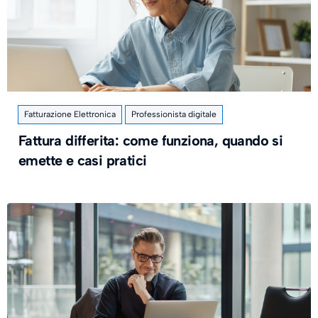
Fatturazione Elettronica
Professionista digitale
Fattura differita: come funziona, quando si
emette e casi pratici