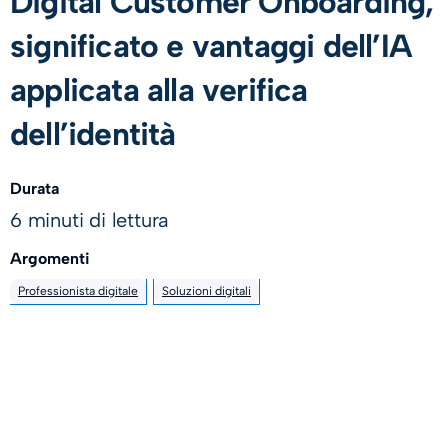
Digital Customer Onboarding,
significato e vantaggi dell’IA
applicata alla verifica
dell’identità
Durata
6 minuti di lettura
Argomenti
Professionista digitale
Soluzioni digitali