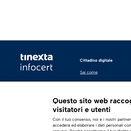
Cittadino digitale
Sai come
Questo sito web raccogl
visitatori e utenti
Con il tuo consenso, noi e i nostri partner
accedere ed elaborare i dati personali com