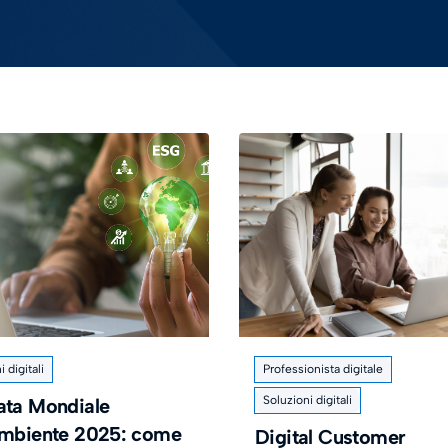
 digitali
Professionista digitale
Soluzioni digitali
ata Mondiale
Ambiente 2025: come
Digital Customer