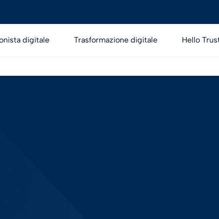
onista digitale
Trasformazione digitale
Hello Trus