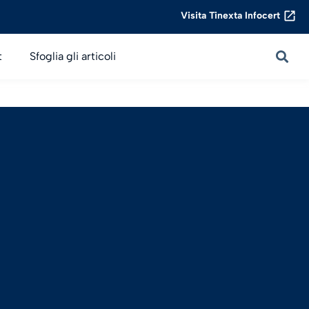
Visita Tinexta Infocert
t
Sfoglia gli articoli