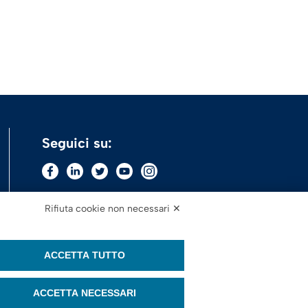
Seguici su:
Rifiuta cookie non necessari ✕
ACCETTA TUTTO
ACCETTA NECESSARI