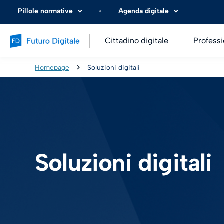
Pillole normative
Agenda digitale
Cittadino digitale
Professi
Homepage
Soluzioni digitali
Soluzioni digitali