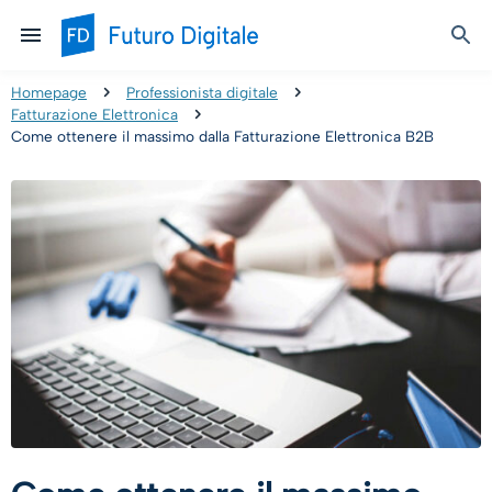
Homepage
Professionista digitale
Fatturazione Elettronica
Come ottenere il massimo dalla Fatturazione Elettronica B2B