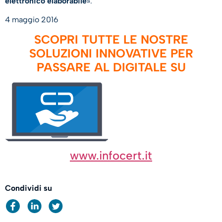
elettronico elaborabile
».
4 maggio 2016
SCOPRI TUTTE LE NOSTRE
SOLUZIONI INNOVATIVE PER
PASSARE AL DIGITALE SU
www.infocert.it
Condividi su