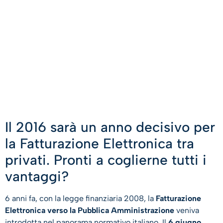
Il 2016 sarà un anno decisivo per
la Fatturazione Elettronica tra
privati. Pronti a coglierne tutti i
vantaggi?
6 anni fa, con la legge finanziaria 2008, la
Fatturazione
Elettronica verso la Pubblica Amministrazione
veniva
introdotta nel panorama normativo italiano. Il
6 giugno