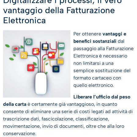
vantaggio della Fatturazione
Elettronica
Per ottenere
vantaggi e
benefici sostanziali
dal
passaggio alla Fatturazione
Elettronica è necessario
non limitarsi a una
semplice sostituzione del
formato cartaceo con
quello elettronico.
Liberare l’ufficio dal peso
della carta
è certamente già vantaggioso, in quanto
consente di eliminare una serie di costi legati ad attività di
trascrizione dati, fascicolazione, classificazione,
movimentazione, invio di documenti, oltre che alla loro
conservazione.