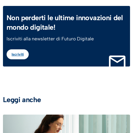
Non perderti le ultime innovazioni del
mondo digitale!
Iscriviti alla newsletter di Futuro Digitale
Iscriviti
Leggi anche