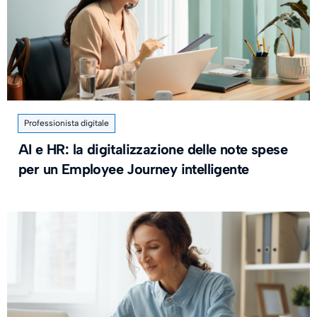
Professionista digitale
AI e HR: la digitalizzazione delle note spese
per un Employee Journey intelligente