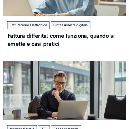
Fatturazione Elettronica
Professionista digitale
Fattura differita: come funziona, quando si
emette e casi pratici