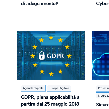
di adeguamento?
Cyber
Agenda digitale
Europa Digitale
Professi
Sicurezz
GDPR, piena applicabilità a
partire dal 25 maggio 2018
Sicure