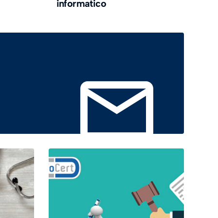
informatico