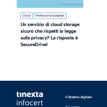
Cloud
Professionista digitale
Un servizio di cloud storage
sicuro che rispetti la legge
sulla privacy? La risposta è
SecureDrive!
Cittadino digitale
Sai come