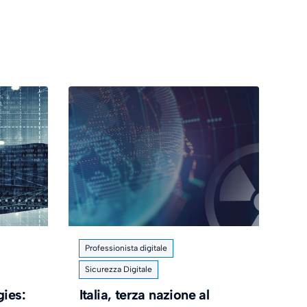
Professionista digitale
Sicurezza Digitale
gies:
Italia, terza nazione al