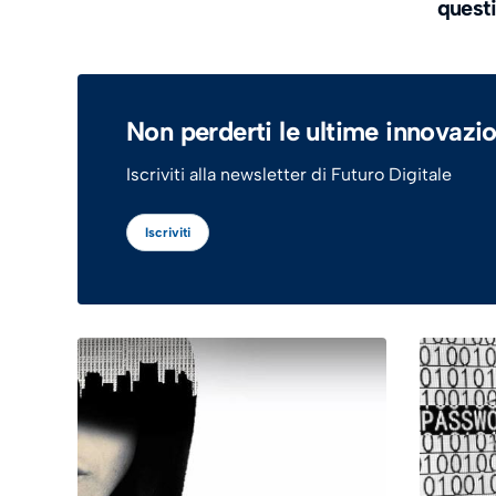
questi
Non perderti le ultime innovazio
Iscriviti alla newsletter di Futuro Digitale
Iscriviti