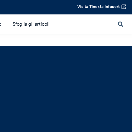
Visita Tinexta Infocert
t
Sfoglia gli articoli