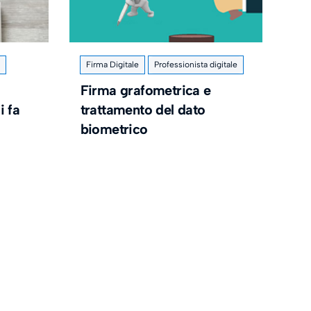
Firma Digitale
Professionista digitale
Firma grafometrica e
i fa
trattamento del dato
biometrico