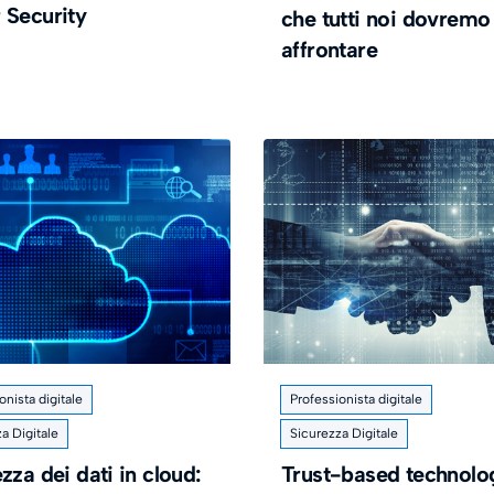
 Security
che tutti noi dovremo
affrontare
onista digitale
Professionista digitale
a Digitale
Sicurezza Digitale
zza dei dati in cloud:
Trust-based technolo