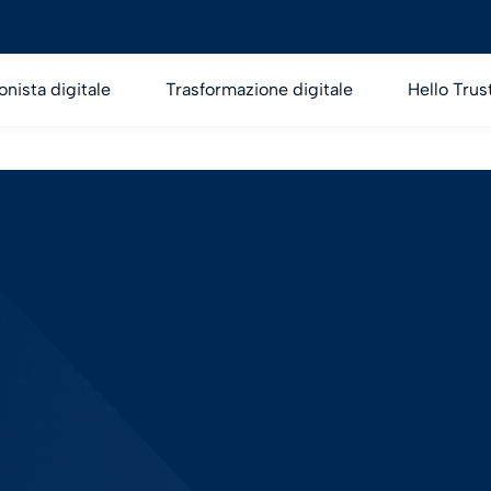
onista digitale
Trasformazione digitale
Hello Trus