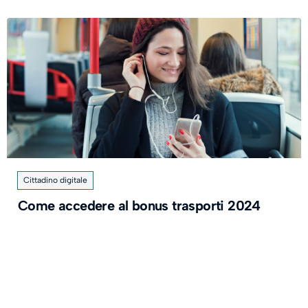
Cittadino digitale
Come accedere al bonus trasporti 2024