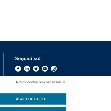
Seguici su:
Rifiuta cookie non necessari ✕
ACCETTA TUTTO