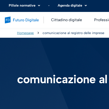
Pillole normative
Agenda digitale
Cittadino digitale
Professi
Homepage
comunicazione al registro delle imprese
comunicazione al 