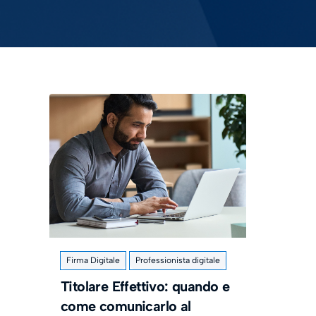
Firma Digitale
Professionista digitale
Titolare Effettivo: quando e
come comunicarlo al