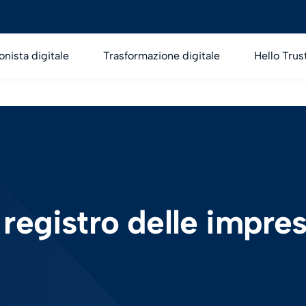
onista digitale
Trasformazione digitale
Hello Trus
registro delle impre