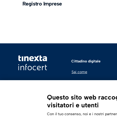
Registro Imprese
Cittadino digitale
Sai come
Questo sito web raccogl
visitatori e utenti
Con il tuo consenso, noi e i nostri partner