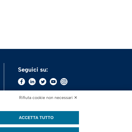
Seguici su:
Rifiuta cookie non necessari ✕
ACCETTA TUTTO