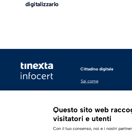
digitalizzarlo
Cittadino digitale
Sai come
Questo sito web raccogl
visitatori e utenti
Con il tuo consenso, noi e i nostri partner