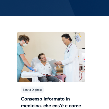
Sanità Digitale
Consenso informato in
medicina: che cos’è e come