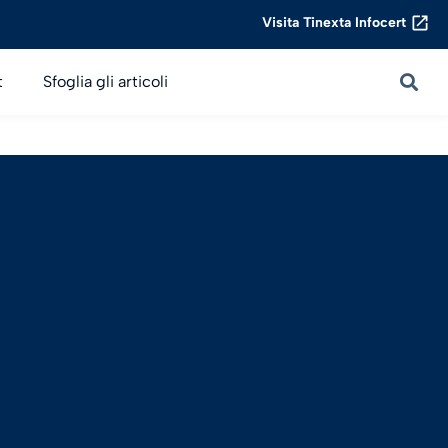
Visita Tinexta Infocert
t
Sfoglia gli articoli