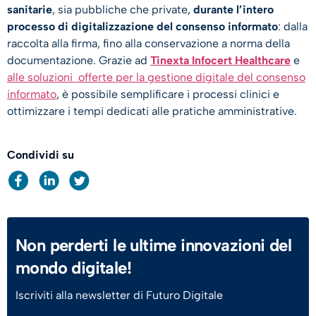
sanitarie
, sia pubbliche che private,
durante l’intero
processo di digitalizzazione del consenso informato
: dalla
raccolta alla firma, fino alla conservazione a norma della
documentazione. Grazie ad
Tinexta Infocert Healthcare
e
alle soluzioni offerte per la gestione digitale del consenso
informato
, è possibile semplificare i processi clinici e
ottimizzare i tempi dedicati alle pratiche amministrative.
Condividi su
Non perderti le ultime innovazioni del
mondo digitale!
Iscriviti alla newsletter di Futuro Digitale