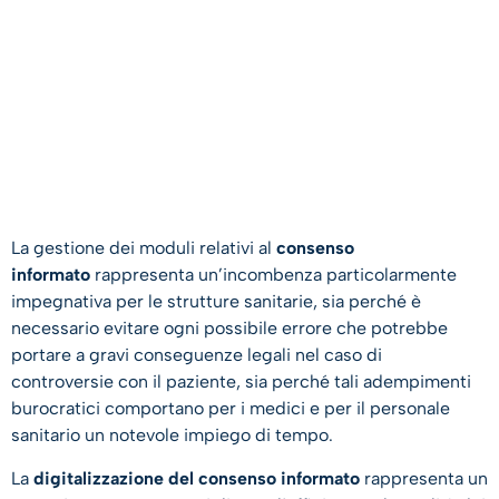
La gestione dei moduli relativi al
consenso
informato
rappresenta un’incombenza particolarmente
impegnativa per le strutture sanitarie, sia perché è
necessario evitare ogni possibile errore che potrebbe
portare a gravi conseguenze legali nel caso di
controversie con il paziente, sia perché tali adempimenti
burocratici comportano per i medici e per il personale
sanitario un notevole impiego di tempo.
La
digitalizzazione del consenso informato
rappresenta un