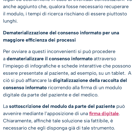
anche aggiunto che, qualora fosse necessario recuperare
il modulo, i tempi di ricerca rischiano di essere piuttosto
lunghi.
Dematerializzazione del consenso informato per una
maggiore efficienza dei processi
Per ovviare a questi inconvenienti si può procedere
a
dematerializzare il consenso informato
attraverso
l’impiego di infografiche e schede interattive che possono
essere presentate al paziente, ad esempio, su un tablet. A
ciò si può affiancare la
digitalizzazione della raccolta del
consenso informato
ricorrendo alla firma di un modulo
digitale da parte del paziente e del medico.
La
sottoscrizione del modulo da parte del paziente
può
avvenire mediante l’apposizione di una
firma digitale
.
Chiaramente, affinché tale soluzione sia fattibile, è
necessario che egli disponga già di tale strumento.