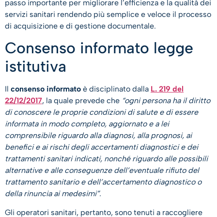
passo importante per migliorare l’efficienza e la qualità dei
servizi sanitari rendendo più semplice e veloce il processo
di acquisizione e di gestione documentale.
Consenso informato legge
istitutiva​
Il
consenso informato
è disciplinato dalla
L. 219 del
22/12/2017
, la quale prevede che
“ogni persona ha il diritto
di conoscere le proprie condizioni di salute e di essere
informata in modo completo, aggiornato e a lei
comprensibile riguardo alla diagnosi, alla prognosi, ai
benefici e ai rischi degli accertamenti diagnostici e dei
trattamenti sanitari indicati, nonché riguardo alle possibili
alternative e alle conseguenze dell’eventuale rifiuto del
trattamento sanitario e dell’accertamento diagnostico o
della rinuncia ai medesimi”.
Gli operatori sanitari, pertanto, sono tenuti a raccogliere