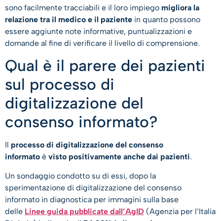
sono facilmente tracciabili e il loro impiego
migliora la
relazione tra il medico e il paziente
in quanto possono
essere aggiunte note informative, puntualizzazioni e
domande al fine di verificare il livello di comprensione.
Qual è il parere dei pazienti
sul processo di
digitalizzazione del
consenso informato?​
Il
processo di digitalizzazione del consenso
informato
è
visto positivamente anche dai pazienti
.
Un sondaggio condotto su di essi, dopo la
sperimentazione di digitalizzazione del consenso
informato in diagnostica per immagini sulla base
delle
Linee guida pubblicate dall’AgID
(Agenzia per l’Italia