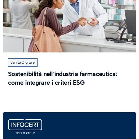
Sanità Digitale
Sostenibilità nell’industria farmaceutica:
come integrare i criteri ESG