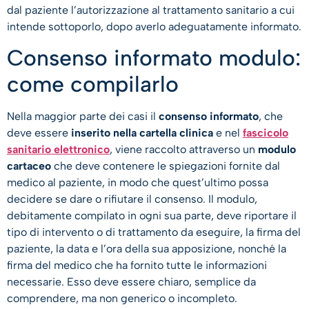
dal paziente l’autorizzazione al trattamento sanitario a cui
intende sottoporlo, dopo averlo adeguatamente informato.
Consenso informato modulo:
come compilarlo
Nella maggior parte dei casi il
consenso informato
, che
deve essere
inserito nella cartella clinica
e nel
fascicolo
sanitario elettronico
, viene raccolto attraverso un
modulo
cartaceo
che deve contenere le spiegazioni fornite dal
medico al paziente, in modo che quest’ultimo possa
decidere se dare o rifiutare il consenso. Il modulo,
debitamente compilato in ogni sua parte, deve riportare il
tipo di intervento o di trattamento da eseguire, la firma del
paziente, la data e l’ora della sua apposizione, nonché la
firma del medico che ha fornito tutte le informazioni
necessarie. Esso deve essere chiaro, semplice da
comprendere, ma non generico o incompleto.