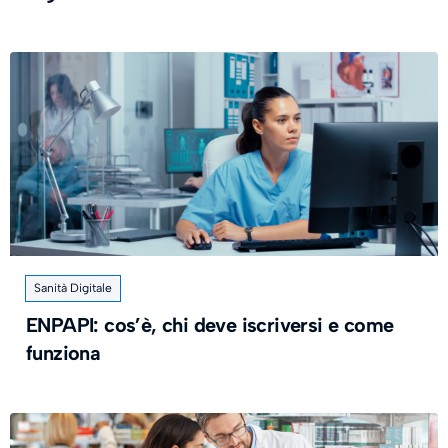
Sanità Digitale
ENPAPI: cos’è, chi deve iscriversi e come
funziona