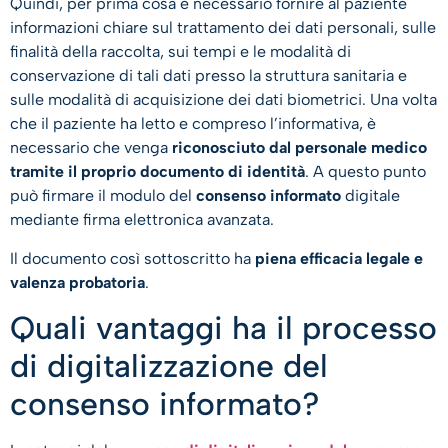
Quindi, per prima cosa è necessario fornire al paziente
informazioni chiare sul trattamento dei dati personali, sulle
finalità della raccolta, sui tempi e le modalità di
conservazione di tali dati presso la struttura sanitaria e
sulle modalità di acquisizione dei dati biometrici. Una volta
che il paziente ha letto e compreso l’informativa, è
necessario che venga
riconosciuto dal personale medico
tramite il proprio documento di identità
. A questo punto
può firmare il modulo del
consenso informato
digitale
mediante firma elettronica avanzata.
Il documento così sottoscritto ha
piena efficacia legale e
valenza probatoria
.
Quali vantaggi ha il processo
di digitalizzazione del
consenso informato?