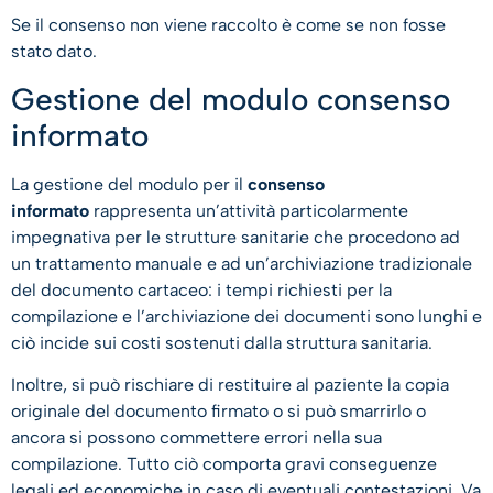
Se il consenso non viene raccolto è come se non fosse
stato dato.
Gestione del modulo consenso
informato
La gestione del modulo per il
consenso
informato
rappresenta un’attività particolarmente
impegnativa per le strutture sanitarie che procedono ad
un trattamento manuale e ad un’archiviazione tradizionale
del documento cartaceo: i tempi richiesti per la
compilazione e l’archiviazione dei documenti sono lunghi e
ciò incide sui costi sostenuti dalla struttura sanitaria.
Inoltre, si può rischiare di restituire al paziente la copia
originale del documento firmato o si può smarrirlo o
ancora si possono commettere errori nella sua
compilazione. Tutto ciò comporta gravi conseguenze
legali ed economiche in caso di eventuali contestazioni. Va