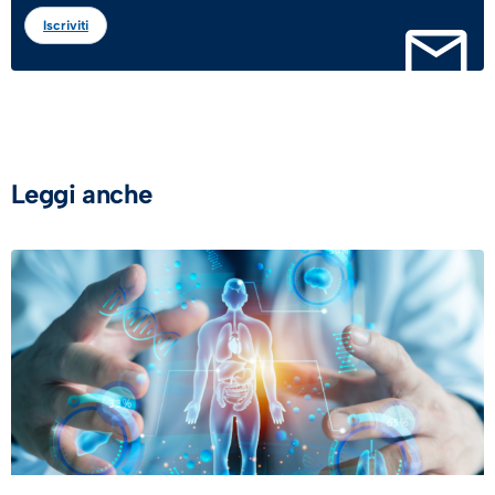
Iscriviti
Leggi anche