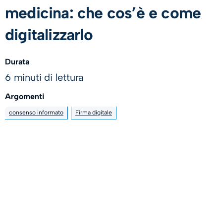
medicina: che cos’è e come
digitalizzarlo
Durata
6 minuti di lettura
Argomenti
consenso informato
Firma digitale