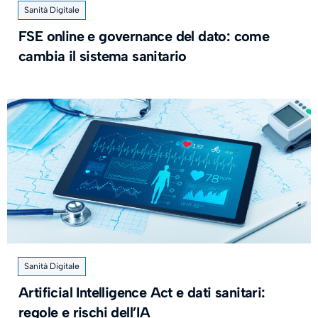
Sanità Digitale
FSE online e governance del dato: come
cambia il sistema sanitario
Sanità Digitale
Artificial Intelligence Act e dati sanitari:
regole e rischi dell’IA