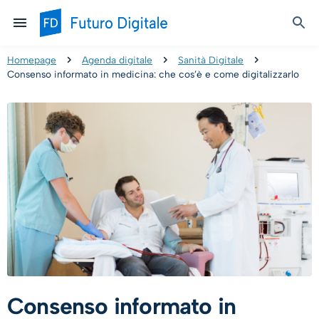
Homepage
Agenda digitale
Sanità Digitale
Consenso informato in medicina: che cos’è e come digitalizzarlo
Consenso informato in