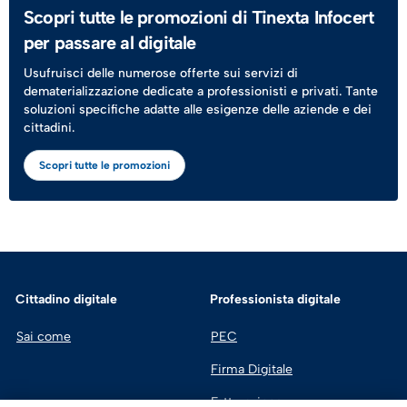
Scopri tutte le promozioni di Tinexta Infocert
per passare al digitale
Usufruisci delle numerose offerte sui servizi di
dematerializzazione dedicate a professionisti e privati. Tante
soluzioni specifiche adatte alle esigenze delle aziende e dei
cittadini.
Scopri tutte le promozioni
Cittadino digitale
Professionista digitale
Sai come
PEC
Firma Digitale
Fatturazione 