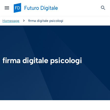
Homepage
firma digitale psicologi
firma digitale psicologi