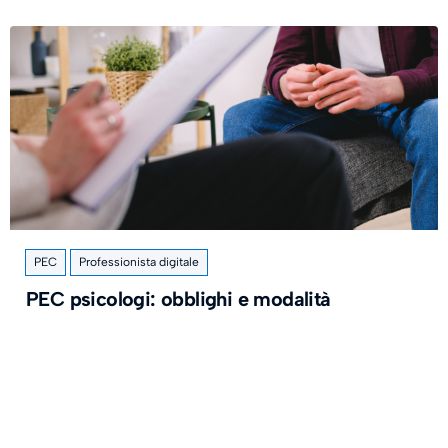
PEC
Professionista digitale
PEC psicologi: obblighi e modalità