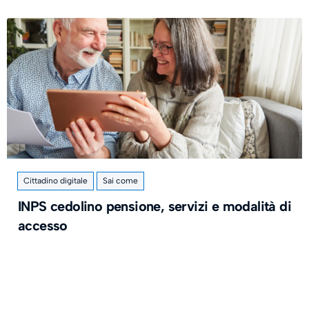
Cittadino digitale
Sai come
INPS cedolino pensione, servizi e modalità di
accesso