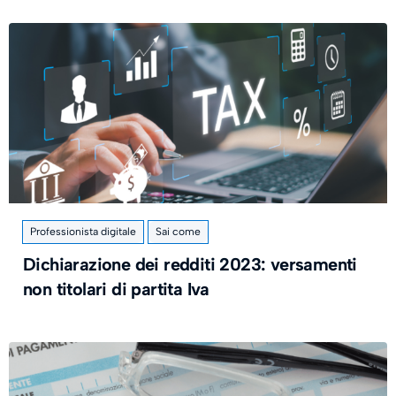
Professionista digitale
Sai come
Dichiarazione dei redditi 2023: versamenti
non titolari di partita Iva