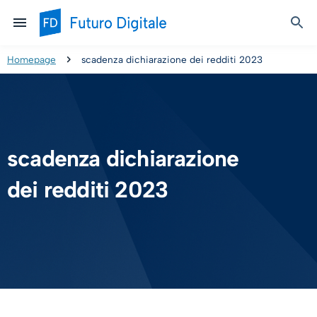
Homepage
scadenza dichiarazione dei redditi 2023
scadenza dichiarazione
dei redditi 2023