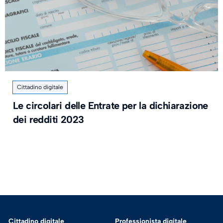
Cittadino digitale
Le circolari delle Entrate per la dichiarazione
dei redditi 2023
Cittadino digitale
Professionista digitale