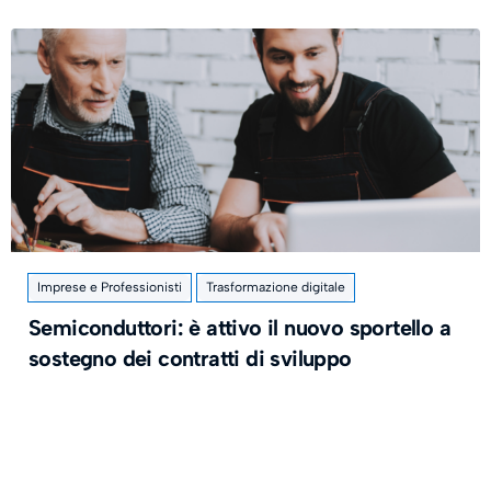
Imprese e Professionisti
Trasformazione digitale
Semiconduttori: è attivo il nuovo sportello a
sostegno dei contratti di sviluppo