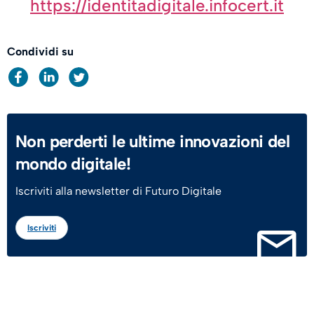
https://identitadigitale.infocert.it
Condividi su
Non perderti le ultime innovazioni del
mondo digitale!
Iscriviti alla newsletter di Futuro Digitale
Iscriviti