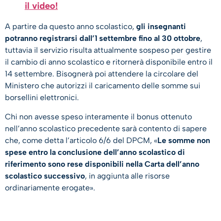
il video!
A partire da questo anno scolastico,
gli insegnanti
potranno registrarsi dall’1 settembre fino al 30 ottobre
,
tuttavia il servizio risulta attualmente sospeso per gestire
il cambio di anno scolastico e ritornerà disponibile entro il
14 settembre. Bisognerà poi attendere la circolare del
Ministero che autorizzi il caricamento delle somme sui
borsellini elettronici.
Chi non avesse speso interamente il bonus ottenuto
nell’anno scolastico precedente sarà contento di sapere
che, come detta l’articolo 6/6 del DPCM, «
Le somme non
spese entro la conclusione dell’anno scolastico di
riferimento sono rese disponibili nella Carta dell’anno
scolastico successivo
, in aggiunta alle risorse
ordinariamente erogate».