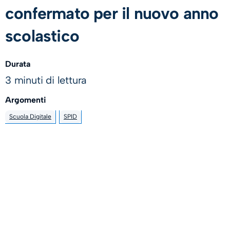
confermato per il nuovo anno
scolastico
Durata
3 minuti di lettura
Argomenti
Scuola Digitale
SPID