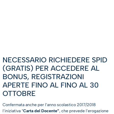
NECESSARIO RICHIEDERE SPID
(GRATIS) PER ACCEDERE AL
BONUS, REGISTRAZIONI
APERTE FINO AL FINO AL 30
OTTOBRE
Confermata anche per l’anno scolastico 2017/2018
l’iniziativa “
Carta del Docente”
, che prevede l’erogazione