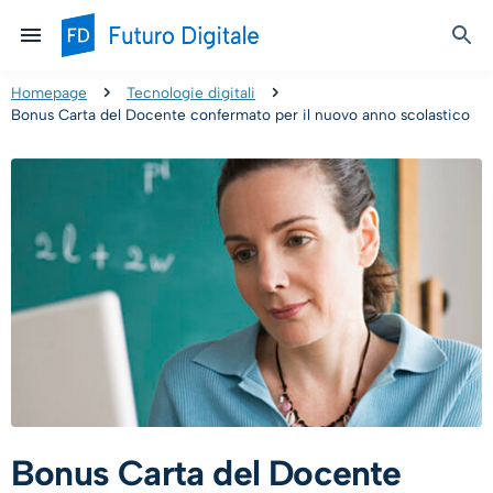
Homepage
Tecnologie digitali
Bonus Carta del Docente confermato per il nuovo anno scolastico
Bonus Carta del Docente