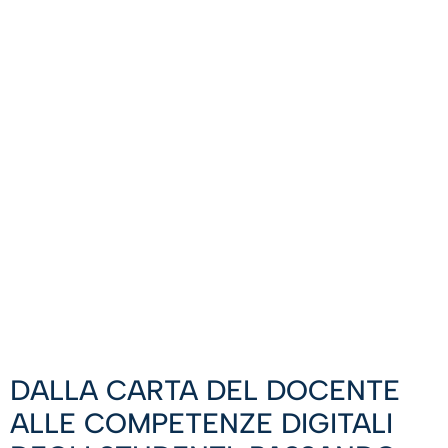
DALLA CARTA DEL DOCENTE
ALLE COMPETENZE DIGITALI