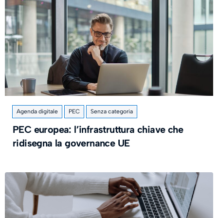
Agenda digitale
PEC
Senza categoria
PEC europea: l’infrastruttura chiave che
ridisegna la governance UE