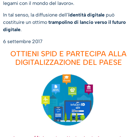
legami con il mondo del lavoro».
In tal senso, la diffusione dell’
identità digitale
può
costituire un ottimo
trampolino di lancio verso il futuro
digitale
.
6 settembre 2017
OTTIENI SPID E PARTECIPA ALLA
DIGITALIZZAZIONE DEL PAESE