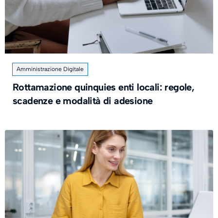
Amministrazione Digitale
Rottamazione quinquies enti locali: regole,
scadenze e modalità di adesione