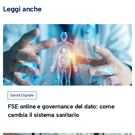
Leggi anche
Sanità Digitale
FSE online e governance del dato: come
cambia il sistema sanitario