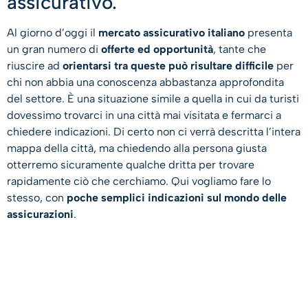
assicurativo.
Al giorno d’oggi il
mercato assicurativo italiano
presenta
un gran numero di
offerte ed opportunità
, tante che
riuscire ad
orientarsi tra queste può risultare difficile
per
chi non abbia una conoscenza abbastanza approfondita
del settore. È una situazione simile a quella in cui da turisti
dovessimo trovarci in una città mai visitata e fermarci a
chiedere indicazioni. Di certo non ci verrà descritta l’intera
mappa della città, ma chiedendo alla persona giusta
otterremo sicuramente qualche dritta per trovare
rapidamente ciò che cerchiamo. Qui vogliamo fare lo
stesso, con
poche semplici indicazioni sul mondo delle
assicurazioni
.