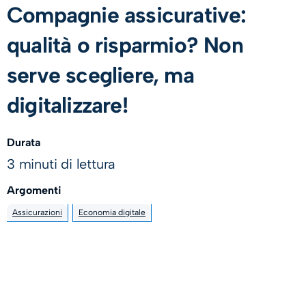
Compagnie assicurative:
qualità o risparmio? Non
serve scegliere, ma
digitalizzare!
Durata
3 minuti di lettura
Argomenti
Assicurazioni
Economia digitale