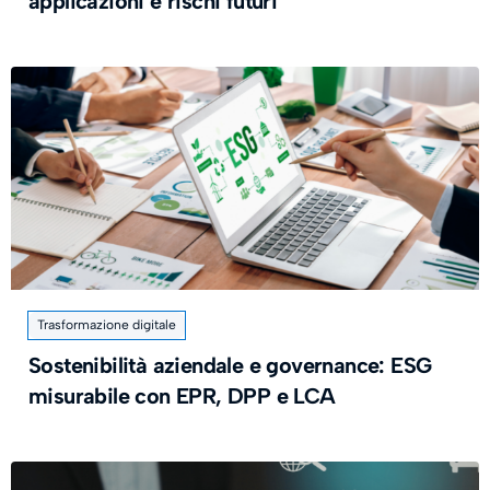
applicazioni e rischi futuri
Trasformazione digitale
Sostenibilità aziendale e governance: ESG
misurabile con EPR, DPP e LCA