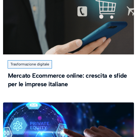
Trasformazione digitale
Mercato Ecommerce online: crescita e sfide
per le imprese italiane