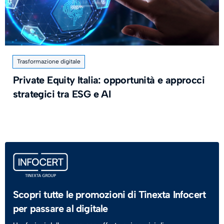
Trasformazione digitale
Private Equity Italia: opportunità e approcci
strategici tra ESG e AI
Scopri tutte le promozioni di Tinexta Infocert
per passare al digitale