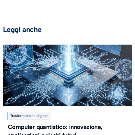
Leggi anche
Trasformazione digitale
Computer quantistico: innovazione,