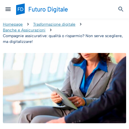
Homepage
Trasformazione digitale
Banche e Assicurazioni
Compagnie assicurative: qualità o risparmio? Non serve scegliere,
ma digitalizzare!