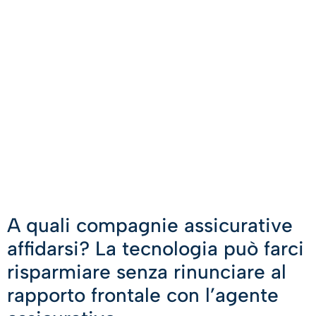
A quali compagnie assicurative
affidarsi? La tecnologia può farci
risparmiare senza rinunciare al
rapporto frontale con l’agente