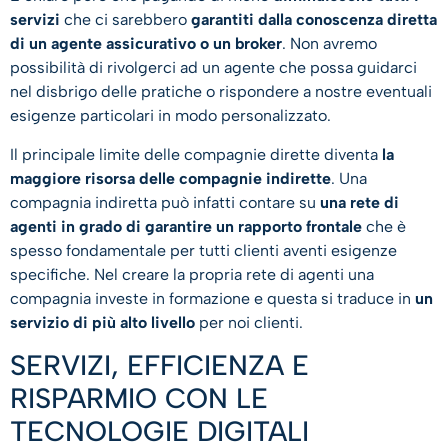
servizi
che ci sarebbero
garantiti dalla conoscenza diretta
di un agente assicurativo o un broker
. Non avremo
possibilità di rivolgerci ad un agente che possa guidarci
nel disbrigo delle pratiche o rispondere a nostre eventuali
esigenze particolari in modo personalizzato.
Il principale limite delle compagnie dirette diventa
la
maggiore risorsa delle compagnie indirette
. Una
compagnia indiretta può infatti contare su
una rete di
agenti in grado di garantire un rapporto frontale
che è
spesso fondamentale per tutti clienti aventi esigenze
specifiche. Nel creare la propria rete di agenti una
compagnia investe in formazione e questa si traduce in
un
servizio di più alto livello
per noi clienti.
SERVIZI, EFFICIENZA E
RISPARMIO CON LE
TECNOLOGIE DIGITALI