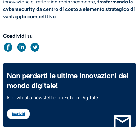
innovazione si rafforzino reciprocamente,
trasformando la
cybersecurity da centro di costo a elemento strategico di
vantaggio competitivo
.
Condividi su
Non perderti le ultime innovazioni del
mondo digitale!
Iscriviti alla newsletter di Futuro Digitale
Iscriviti