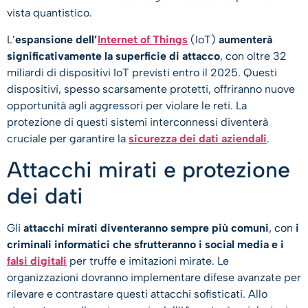
vista quantistico.
L’
espansione dell’
Internet of Things
(IoT)
aumenterà
significativamente la superficie di attacco
, con oltre 32
miliardi di dispositivi IoT previsti entro il 2025. Questi
dispositivi, spesso scarsamente protetti, offriranno nuove
opportunità agli aggressori per violare le reti. La
protezione di questi sistemi interconnessi diventerà
cruciale per garantire la
sicurezza dei dati aziendali
.
Attacchi mirati e protezione
dei dati
Gli
attacchi mirati diventeranno sempre più comuni
, con
i
criminali informatici che sfrutteranno i social media e i
falsi digitali
per truffe e imitazioni mirate. Le
organizzazioni dovranno implementare difese avanzate per
rilevare e contrastare questi attacchi sofisticati. Allo