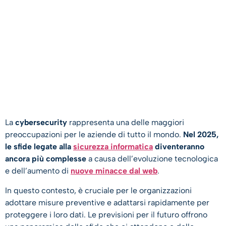
La
cybersecurity
rappresenta una delle maggiori
preoccupazioni per le aziende di tutto il mondo.
Nel 2025,
le sfide legate alla
sicurezza informatica
diventeranno
ancora più complesse
a causa dell’evoluzione tecnologica
e dell’aumento di
nuove minacce dal web
.
In questo contesto, è cruciale per le organizzazioni
adottare misure preventive e adattarsi rapidamente per
proteggere i loro dati. Le previsioni per il futuro offrono