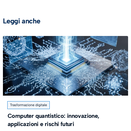
Leggi anche
Trasformazione digitale
Computer quantistico: innovazione,
applicazioni e rischi futuri