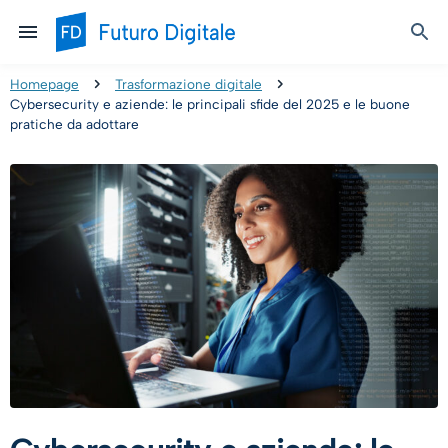
Homepage
Trasformazione digitale
Cybersecurity e aziende: le principali sfide del 2025 e le buone
pratiche da adottare