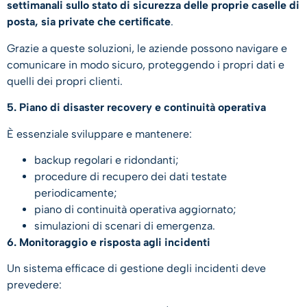
settimanali sullo stato di sicurezza delle proprie caselle di
posta, sia private che certificate
.
Grazie a queste soluzioni, le aziende possono navigare e
comunicare in modo sicuro, proteggendo i propri dati e
quelli dei propri clienti.
5. Piano di disaster recovery e continuità operativa
È essenziale sviluppare e mantenere:
backup regolari e ridondanti;
procedure di recupero dei dati testate
periodicamente;
piano di continuità operativa aggiornato;
simulazioni di scenari di emergenza.
6. Monitoraggio e risposta agli incidenti
Un sistema efficace di gestione degli incidenti deve
prevedere: