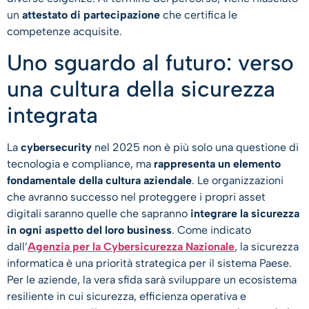
un
attestato di partecipazione
che certifica le
competenze acquisite.
Uno sguardo al futuro: verso
una cultura della sicurezza
integrata
La
cybersecurity
nel 2025 non è più solo una questione di
tecnologia e compliance, ma
rappresenta un elemento
fondamentale della cultura aziendale
. Le organizzazioni
che avranno successo nel proteggere i propri asset
digitali saranno quelle che sapranno
integrare la sicurezza
in ogni aspetto del loro business
. Come indicato
dall’
Agenzia per la Cybersicurezza Nazionale
, la sicurezza
informatica è una priorità strategica per il sistema Paese.
Per le aziende, la vera sfida sarà sviluppare un ecosistema
resiliente in cui sicurezza, efficienza operativa e