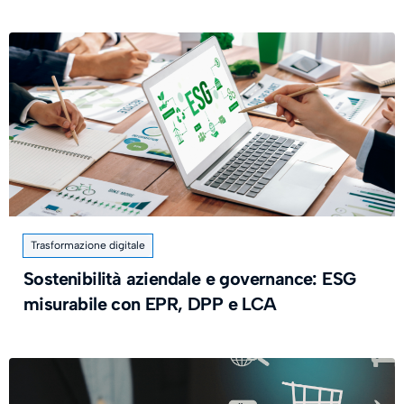
Trasformazione digitale
Sostenibilità aziendale e governance: ESG
misurabile con EPR, DPP e LCA