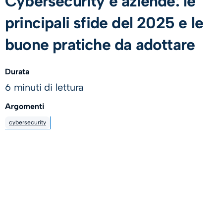
Cybersecurity e aziende: le
principali sfide del 2025 e le
buone pratiche da adottare
Durata
6 minuti di lettura
Argomenti
cybersecurity