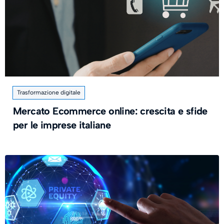
Trasformazione digitale
Mercato Ecommerce online: crescita e sfide
per le imprese italiane