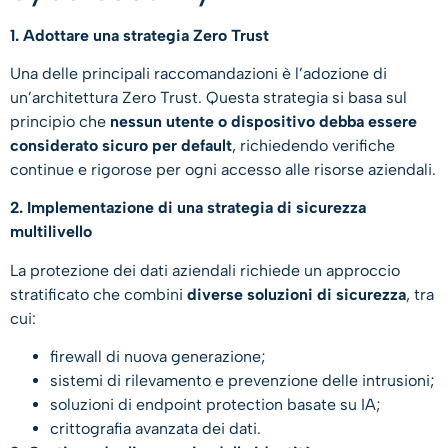
1. Adottare una strategia Zero Trust
Una delle principali raccomandazioni è l’adozione di
un’architettura Zero Trust. Questa strategia si basa sul
principio che
nessun utente o dispositivo debba essere
considerato sicuro per default
, richiedendo verifiche
continue e rigorose per ogni accesso alle risorse aziendali.
2. Implementazione di una strategia di sicurezza
multilivello
La protezione dei dati aziendali richiede un approccio
stratificato che combini
diverse soluzioni di sicurezza
, tra
cui:
firewall di nuova generazione;
sistemi di rilevamento e prevenzione delle intrusioni;
soluzioni di endpoint protection basate su IA;
crittografia avanzata dei dati.