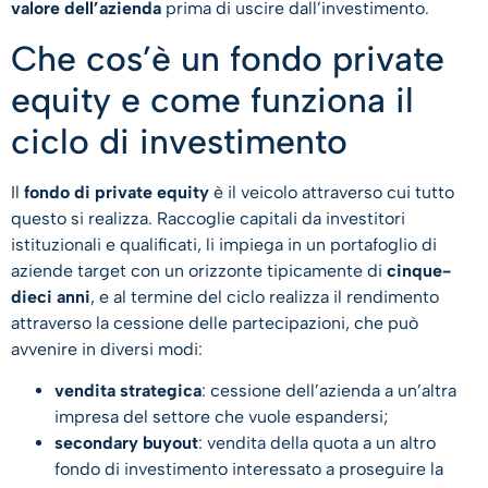
valore dell’azienda
prima di uscire dall’investimento.
Che cos’è un fondo private
equity e come funziona il
ciclo di investimento
Il
fondo di private equity
è il veicolo attraverso cui tutto
questo si realizza. Raccoglie capitali da investitori
istituzionali e qualificati, li impiega in un portafoglio di
aziende target con un orizzonte tipicamente di
cinque-
dieci anni
, e al termine del ciclo realizza il rendimento
attraverso la cessione delle partecipazioni, che può
avvenire in diversi modi:
vendita strategica
: cessione dell’azienda a un’altra
impresa del settore che vuole espandersi;
secondary buyout
: vendita della quota a un altro
fondo di investimento interessato a proseguire la