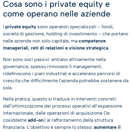
Cosa sono i private equity e
come operano nelle aziende
I
private equity
sono operatori specializzati – fondi,
società di gestione, holding di investimento – che portano
nelle aziende non solo capitale, ma
competenze
manageriali, reti di relazioni e visione strategica
.
Non sono soci passivi: entrano attivamente nella
governance, spesso rinnovano il management,
ridefiniscono i piani industriali e accelerano percorsi di
crescita che difficilmente l’azienda potrebbe sostenere da
sola.
Nella pratica, questo si traduce in interventi concreti:
dall’ottimizzazione dei processi operativi all’espansione
internazionale, dalle operazioni di acquisizione (le
cosiddette
add-on
) al rafforzamento della struttura
finanziaria. L’obiettivo è sempre lo stesso:
aumentare il