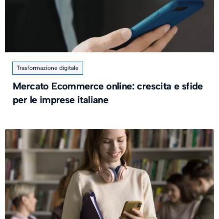
Trasformazione digitale
Mercato Ecommerce online: crescita e sfide
per le imprese italiane