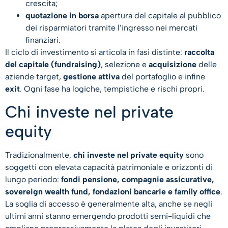
crescita;
quotazione in borsa
apertura del capitale al pubblico
dei risparmiatori tramite l’ingresso nei mercati
finanziari.
Il ciclo di investimento si articola in fasi distinte:
raccolta
del capitale (fundraising)
, selezione e
acquisizione
delle
aziende target,
gestione attiva
del portafoglio e infine
exit
. Ogni fase ha logiche, tempistiche e rischi propri.
Chi investe nel private
equity
Tradizionalmente,
chi investe nel private equity
sono
soggetti con elevata capacità patrimoniale e orizzonti di
lungo periodo:
fondi pensione, compagnie assicurative,
sovereign wealth fund, fondazioni bancarie e family office
.
La soglia di accesso è generalmente alta, anche se negli
ultimi anni stanno emergendo prodotti semi-liquidi che