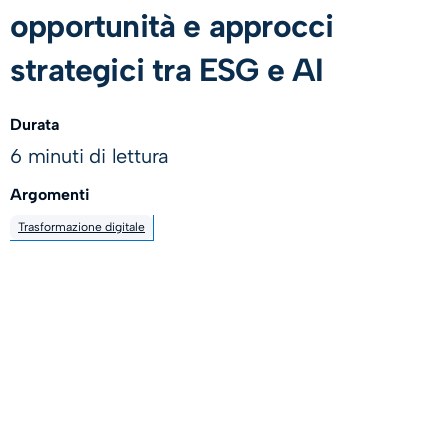
opportunità e approcci
strategici tra ESG e AI
Durata
6 minuti di lettura
Argomenti
Trasformazione digitale