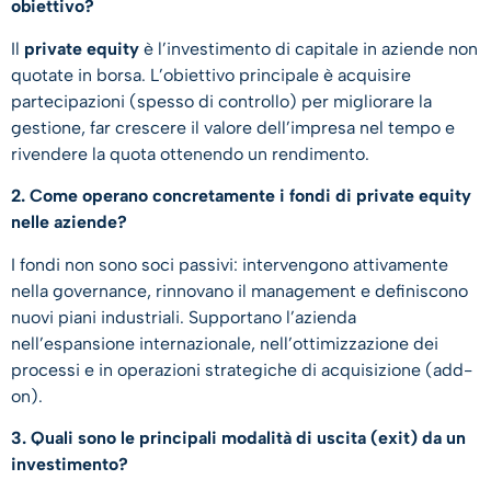
obiettivo?
Il
private equity
è l’investimento di capitale in aziende non
quotate in borsa. L’obiettivo principale è acquisire
partecipazioni (spesso di controllo) per migliorare la
gestione, far crescere il valore dell’impresa nel tempo e
rivendere la quota ottenendo un rendimento.
2. Come operano concretamente i fondi di private equity
nelle aziende?
I fondi non sono soci passivi: intervengono attivamente
nella governance, rinnovano il management e definiscono
nuovi piani industriali. Supportano l’azienda
nell’espansione internazionale, nell’ottimizzazione dei
processi e in operazioni strategiche di acquisizione (add-
on).
3. Quali sono le principali modalità di uscita (exit) da un
investimento?