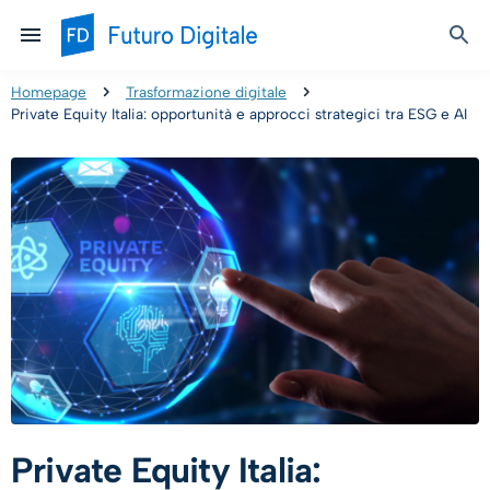
Homepage
Trasformazione digitale
Private Equity Italia: opportunità e approcci strategici tra ESG e AI
Private Equity Italia: