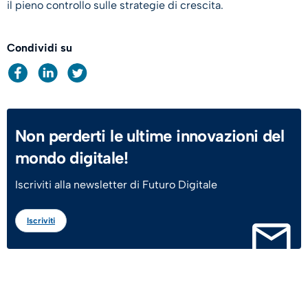
il pieno controllo sulle strategie di crescita.
Condividi su
Non perderti le ultime innovazioni del
mondo digitale!
Iscriviti alla newsletter di Futuro Digitale
Iscriviti