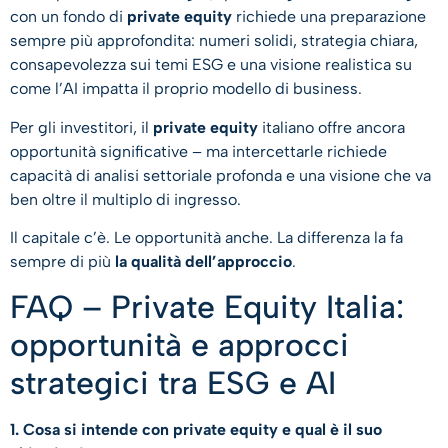
con un fondo di
private equity
richiede una preparazione
sempre più approfondita: numeri solidi, strategia chiara,
consapevolezza sui temi ESG e una visione realistica su
come l’AI impatta il proprio modello di business.
Per gli investitori, il
private equity
italiano offre ancora
opportunità significative – ma intercettarle richiede
capacità di analisi settoriale profonda e una visione che va
ben oltre il multiplo di ingresso.
Il capitale c’è. Le opportunità anche. La differenza la fa
sempre di più
la qualità dell’approccio
.
FAQ – Private Equity Italia:
opportunità e approcci
strategici tra ESG e AI
1. Cosa si intende con private equity e qual è il suo