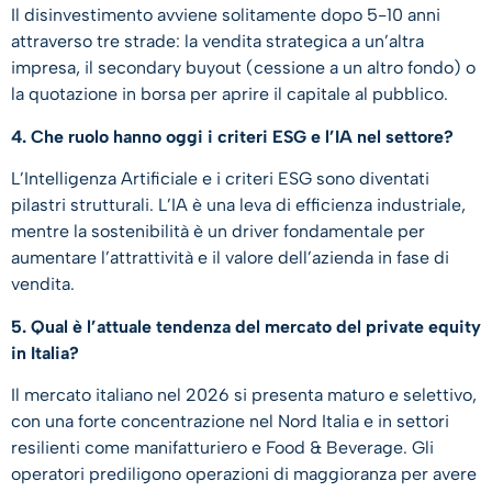
Il disinvestimento avviene solitamente dopo 5-10 anni
attraverso tre strade: la vendita strategica a un’altra
impresa, il secondary buyout (cessione a un altro fondo) o
la quotazione in borsa per aprire il capitale al pubblico.
4. Che ruolo hanno oggi i criteri ESG e l’IA nel settore?
L’Intelligenza Artificiale e i criteri ESG sono diventati
pilastri strutturali. L’IA è una leva di efficienza industriale,
mentre la sostenibilità è un driver fondamentale per
aumentare l’attrattività e il valore dell’azienda in fase di
vendita.
5. Qual è l’attuale tendenza del mercato del private equity
in Italia?
Il mercato italiano nel 2026 si presenta maturo e selettivo,
con una forte concentrazione nel Nord Italia e in settori
resilienti come manifatturiero e Food & Beverage. Gli
operatori prediligono operazioni di maggioranza per avere