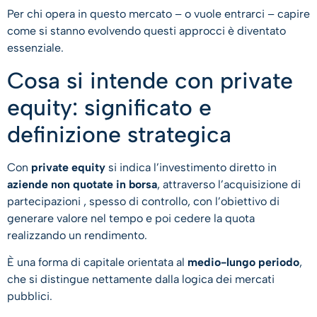
Per chi opera in questo mercato – o vuole entrarci – capire
come si stanno evolvendo questi approcci è diventato
essenziale.
Cosa si intende con private
equity: significato e
definizione strategica
Con
private equity
si indica l’investimento diretto in
aziende non quotate in borsa
, attraverso l’acquisizione di
partecipazioni , spesso di controllo, con l’obiettivo di
generare valore nel tempo e poi cedere la quota
realizzando un rendimento.
È una forma di capitale orientata al
medio-lungo periodo
,
che si distingue nettamente dalla logica dei mercati
pubblici.