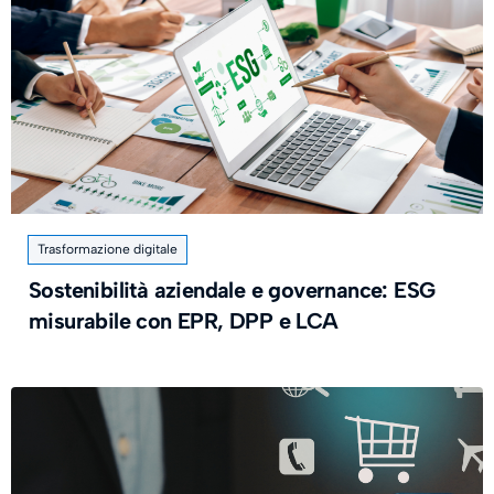
Trasformazione digitale
Sostenibilità aziendale e governance: ESG
misurabile con EPR, DPP e LCA