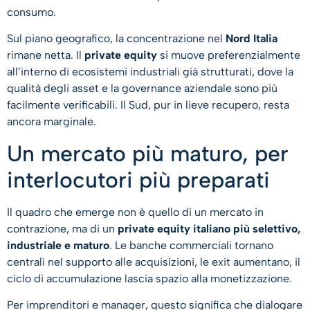
consumo.
Sul piano geografico, la concentrazione nel
Nord Italia
rimane netta. Il
private equity
si muove preferenzialmente
all’interno di ecosistemi industriali già strutturati, dove la
qualità degli asset e la governance aziendale sono più
facilmente verificabili. Il Sud, pur in lieve recupero, resta
ancora marginale.
Un mercato più maturo, per
interlocutori più preparati
Il quadro che emerge non è quello di un mercato in
contrazione, ma di un
private equity italiano più selettivo,
industriale e maturo
. Le banche commerciali tornano
centrali nel supporto alle acquisizioni, le exit aumentano, il
ciclo di accumulazione lascia spazio alla monetizzazione.
Per imprenditori e manager, questo significa che dialogare