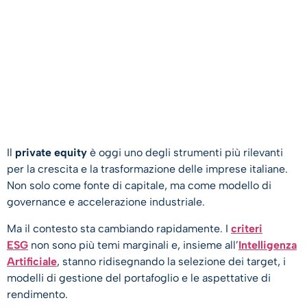
Il
private equity
è oggi uno degli strumenti più rilevanti
per la crescita e la trasformazione delle imprese italiane.
Non solo come fonte di capitale, ma come modello di
governance e accelerazione industriale.
Ma il contesto sta cambiando rapidamente. I
criteri
ESG
non sono più temi marginali e, insieme all’
Intelligenza
Artificiale
, stanno ridisegnando la selezione dei target, i
modelli di gestione del portafoglio e le aspettative di
rendimento.