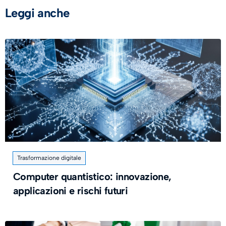
Leggi anche
Trasformazione digitale
Computer quantistico: innovazione,
applicazioni e rischi futuri