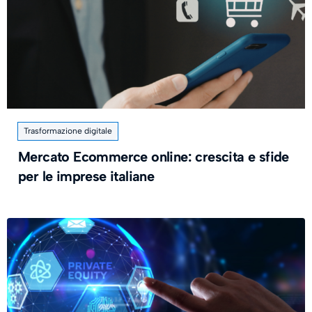
Trasformazione digitale
Mercato Ecommerce online: crescita e sfide
per le imprese italiane