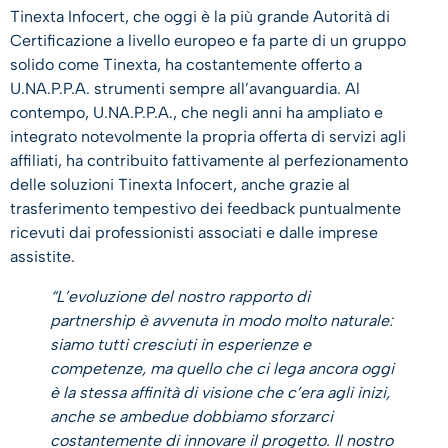
Tinexta Infocert, che oggi è la più grande Autorità di
Certificazione a livello europeo e fa parte di un gruppo
solido come Tinexta, ha costantemente offerto a
U.NA.P.P.A. strumenti sempre all’avanguardia. Al
contempo, U.NA.P.P.A., che negli anni ha ampliato e
integrato notevolmente la propria offerta di servizi agli
affiliati, ha contribuito fattivamente al perfezionamento
delle soluzioni Tinexta Infocert, anche grazie al
trasferimento tempestivo dei feedback puntualmente
ricevuti dai professionisti associati e dalle imprese
assistite.
“L’evoluzione del nostro rapporto di
partnership è avvenuta in modo molto naturale:
siamo tutti cresciuti in esperienze e
competenze, ma quello che ci lega ancora oggi
è la stessa affinità di visione che c’era agli inizi,
anche se ambedue dobbiamo sforzarci
costantemente di innovare il progetto. Il nostro