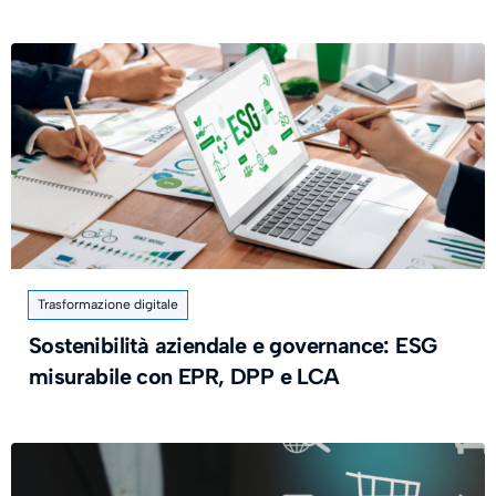
Trasformazione digitale
Sostenibilità aziendale e governance: ESG
misurabile con EPR, DPP e LCA