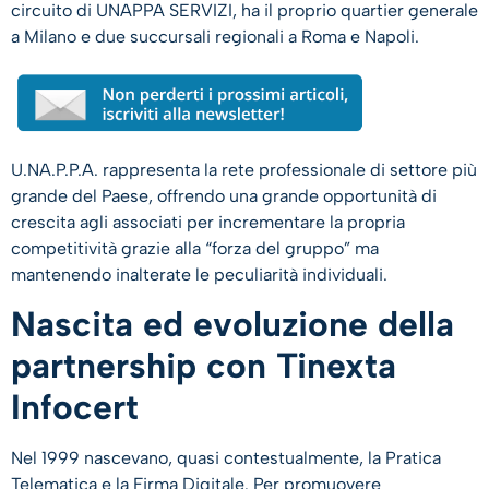
circuito di UNAPPA SERVIZI, ha il proprio quartier generale
a Milano e due succursali regionali a Roma e Napoli.
U.NA.P.P.A. rappresenta la rete professionale di settore più
grande del Paese, offrendo una grande opportunità di
crescita agli associati per incrementare la propria
competitività grazie alla “forza del gruppo” ma
mantenendo inalterate le peculiarità individuali.
Nascita ed evoluzione della
partnership con Tinexta
Infocert
Nel 1999 nascevano, quasi contestualmente, la Pratica
Telematica e la Firma Digitale. Per promuovere