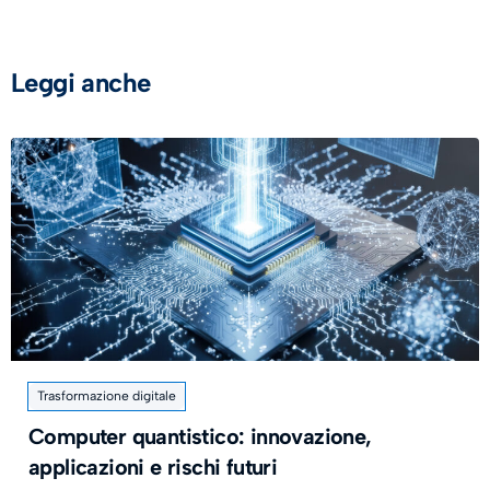
Leggi anche
Trasformazione digitale
Computer quantistico: innovazione,
applicazioni e rischi futuri