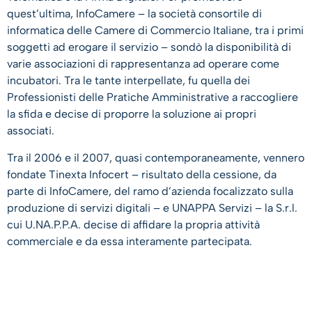
quest’ultima, InfoCamere – la società consortile di
informatica delle Camere di Commercio Italiane, tra i primi
soggetti ad erogare il servizio – sondò la disponibilità di
varie associazioni di rappresentanza ad operare come
incubatori. Tra le tante interpellate, fu quella dei
Professionisti delle Pratiche Amministrative a raccogliere
la sfida e decise di proporre la soluzione ai propri
associati.
Tra il 2006 e il 2007, quasi contemporaneamente, vennero
fondate Tinexta Infocert – risultato della cessione, da
parte di InfoCamere, del ramo d’azienda focalizzato sulla
produzione di servizi digitali – e UNAPPA Servizi – la S.r.l.
cui U.NA.P.P.A. decise di affidare la propria attività
commerciale e da essa interamente partecipata.