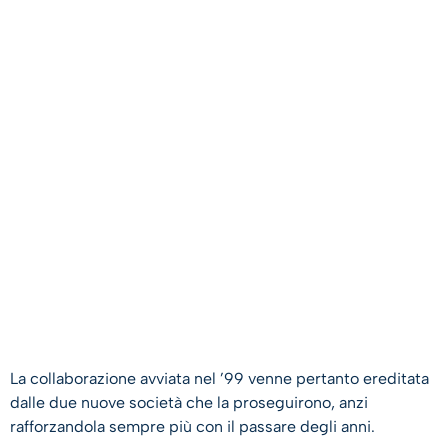
La collaborazione avviata nel ’99 venne pertanto ereditata
dalle due nuove società che la proseguirono, anzi
rafforzandola sempre più con il passare degli anni.