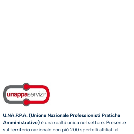
U.NA.P.P.A. (Unione Nazionale Professionisti Pratiche
Amministrative)
è una realtà unica nel settore. Presente
sul territorio nazionale con più 200 sportelli affiliati al