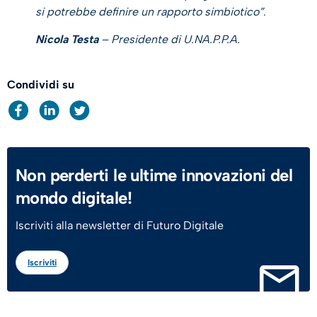
si potrebbe definire un rapporto simbiotico”
.
Nicola Testa
– Presidente di U.NA.P.P.A.
Condividi su
Non perderti le ultime innovazioni del
mondo digitale!
Iscriviti alla newsletter di Futuro Digitale
Iscriviti