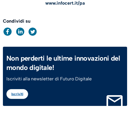
www.infocert.it/pa
Condividi su
Non perderti le ultime innovazioni del
mondo digitale!
Iscriviti alla newsletter di Futuro Digitale
Iscriviti