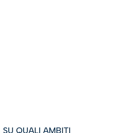
SU QUALI AMBITI