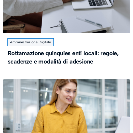
Amministrazione Digitale
Rottamazione quinquies enti locali: regole,
scadenze e modalità di adesione