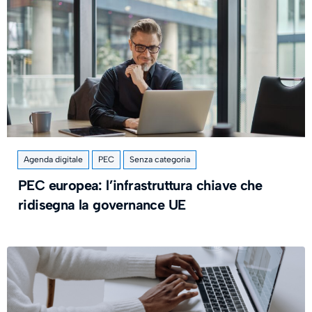
Agenda digitale
PEC
Senza categoria
PEC europea: l’infrastruttura chiave che
ridisegna la governance UE