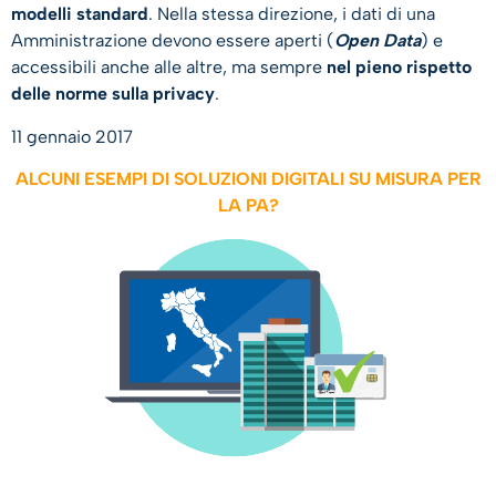
modelli standard
. Nella stessa direzione, i dati di una
Amministrazione devono essere aperti (
Open Data
) e
accessibili anche alle altre, ma sempre
nel pieno rispetto
delle norme sulla privacy
.
11 gennaio 2017
ALCUNI ESEMPI DI SOLUZIONI DIGITALI SU MISURA PER
LA PA?