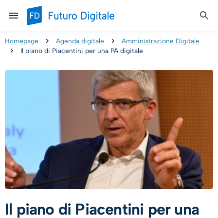
Homepage
Agenda digitale
Amministrazione Digitale
Il piano di Piacentini per una PA digitale
Il piano di Piacentini per una