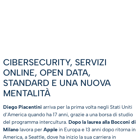
CIBERSECURITY, SERVIZI
ONLINE, OPEN DATA,
STANDARD E UNA NUOVA
MENTALITÀ
Diego Piacentini
arriva per la prima volta negli Stati Uniti
d’America quando ha 17 anni, grazie a una borsa di studio
del programma intercultura.
Dopo la laurea alla Bocconi di
Milano
lavora per
Apple
in Europa e 13 anni dopo ritorna in
America, a Seattle, dove ha inizio la sua carriera in