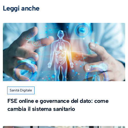
Leggi anche
Sanità Digitale
FSE online e governance del dato: come
cambia il sistema sanitario