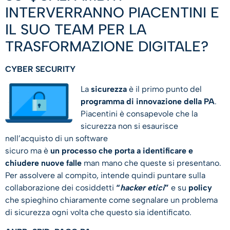
INTERVERRANNO PIACENTINI E
IL SUO TEAM PER LA
TRASFORMAZIONE DIGITALE?
CYBER SECURITY
La
sicurezza
è il primo punto del
programma di innovazione della PA
.
Piacentini è consapevole che la
sicurezza non si esaurisce
nell’acquisto di un software
sicuro ma è
un processo che porta a identificare e
chiudere nuove falle
man mano che queste si presentano.
Per assolvere al compito, intende quindi puntare sulla
collaborazione dei cosiddetti
“
hacker etici
”
e su
policy
che spieghino chiaramente come segnalare un problema
di sicurezza ogni volta che questo sia identificato.