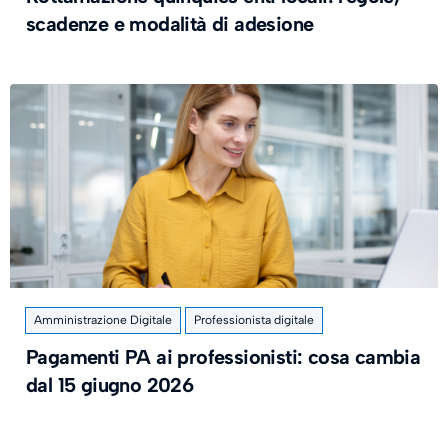
scadenze e modalità di adesione
Amministrazione Digitale
Professionista digitale
Pagamenti PA ai professionisti: cosa cambia
dal 15 giugno 2026