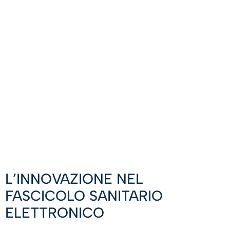
L’INNOVAZIONE NEL
FASCICOLO SANITARIO
ELETTRONICO