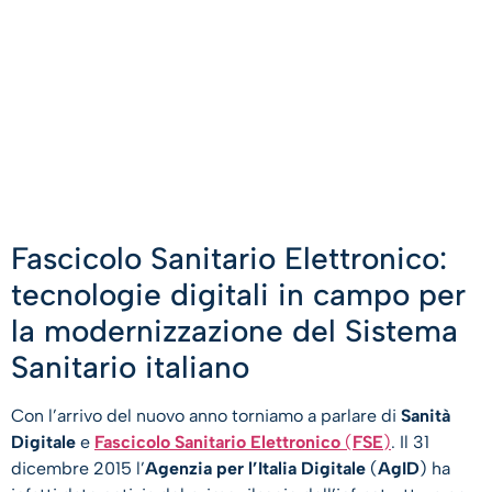
Fascicolo Sanitario Elettronico:
tecnologie digitali in campo per
la modernizzazione del Sistema
Sanitario italiano
Con l’arrivo del nuovo anno torniamo a parlare di
Sanità
Digitale
e
Fascicolo Sanitario Elettronico
(
FSE
)
. Il 31
dicembre 2015 l’
Agenzia per l’Italia Digitale
(
AgID
) ha