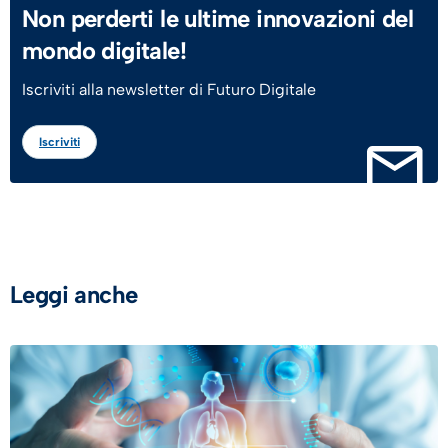
Non perderti le ultime innovazioni del
mondo digitale!
Iscriviti alla newsletter di Futuro Digitale
Iscriviti
Leggi anche