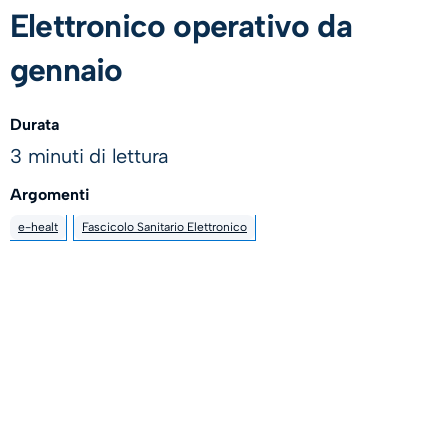
Elettronico operativo da
gennaio
Durata
3 minuti di lettura
Argomenti
e-healt
Fascicolo Sanitario Elettronico