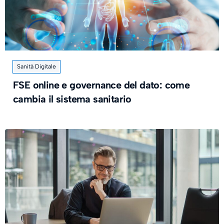
Sanità Digitale
FSE online e governance del dato: come
cambia il sistema sanitario