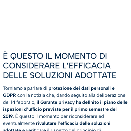
È QUESTO IL MOMENTO DI
CONSIDERARE L’EFFICACIA
DELLE SOLUZIONI ADOTTATE
Torniamo a parlare di
protezione dei dati personali e
GDPR
con la notizia che, dando seguito alla deliberazione
del 14 febbraio,
il Garante privacy ha definito il piano delle
ispezioni d’ufficio previste per il primo semestre del
2019
. È questo il momento per riconsiderare ed
eventualmente
rivalutare l’efficacia delle soluzioni
adottate
e verificare il rispetto del principio di