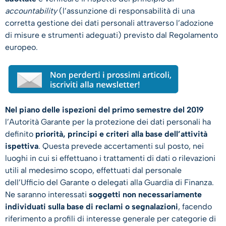
accountability
(l’assunzione di responsabilità di una
corretta gestione dei dati personali attraverso l’adozione
di misure e strumenti adeguati) previsto dal Regolamento
europeo.
Nel
piano delle ispezioni del primo semestre del 2019
l’Autorità Garante per la protezione dei dati personali ha
definito
priorità, principi e criteri alla base dell’attività
ispettiva
. Questa prevede accertamenti sul posto, nei
luoghi in cui si effettuano i trattamenti di dati o rilevazioni
utili al medesimo scopo, effettuati dal personale
dell’Ufficio del Garante o delegati alla Guardia di Finanza.
Ne saranno interessati
soggetti non necessariamente
individuati sulla base di reclami o segnalazioni
, facendo
riferimento a profili di interesse generale per categorie di