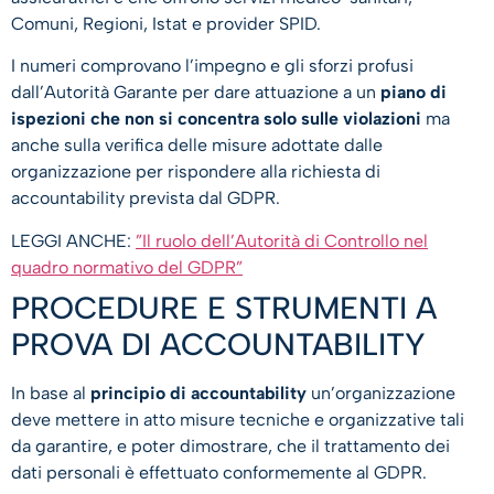
Comuni, Regioni, Istat e provider SPID.
I numeri comprovano l’impegno e gli sforzi profusi
dall’Autorità Garante per dare attuazione a un
piano di
ispezioni che non si concentra solo sulle violazioni
ma
anche sulla verifica delle misure adottate dalle
organizzazione per rispondere alla richiesta di
accountability prevista dal GDPR.
LEGGI ANCHE:
”Il ruolo dell’Autorità di Controllo nel
quadro normativo del GDPR”
PROCEDURE E STRUMENTI A
PROVA DI ACCOUNTABILITY
In base al
principio di accountability
un’organizzazione
deve mettere in atto misure tecniche e organizzative tali
da garantire, e poter dimostrare, che il trattamento dei
dati personali è effettuato conformemente al GDPR.