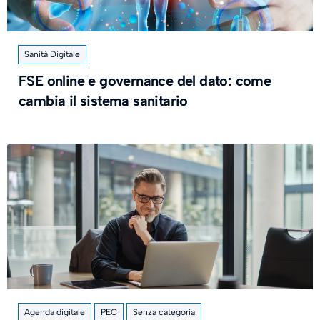
Sanità Digitale
FSE online e governance del dato: come
cambia il sistema sanitario
Agenda digitale
PEC
Senza categoria