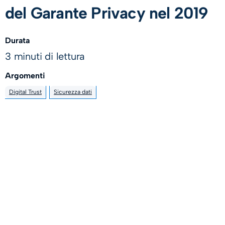
del Garante Privacy nel 2019
Durata
3 minuti di lettura
Argomenti
Digital Trust
Sicurezza dati