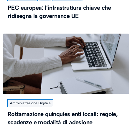
PEC europea: l’infrastruttura chiave che
ridisegna la governance UE
Amministrazione Digitale
Rottamazione quinquies enti locali: regole,
scadenze e modalità di adesione