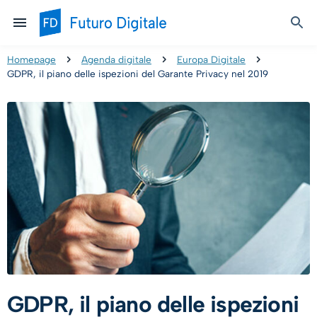
Homepage
Agenda digitale
Europa Digitale
GDPR, il piano delle ispezioni del Garante Privacy nel 2019
GDPR, il piano delle ispezioni