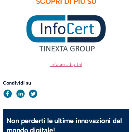
SCOPRI DI PIÙ SU
Infocert.digital
Condividi su
Non perderti le ultime innovazioni del
mondo digitale!