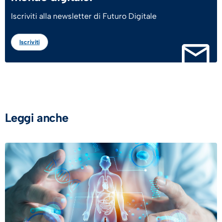
Iscriviti alla newsletter di Futuro Digitale
Iscriviti
Leggi anche