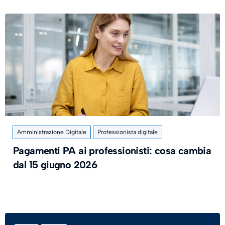
Amministrazione Digitale
Professionista digitale
Pagamenti PA ai professionisti: cosa cambia
dal 15 giugno 2026