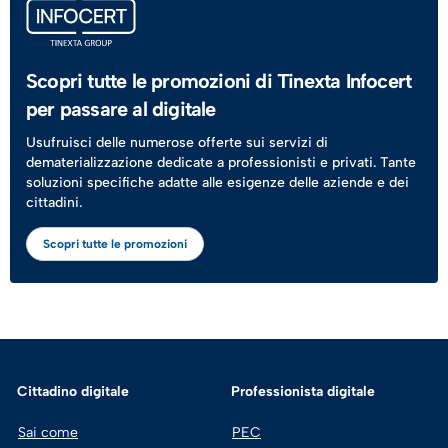
Scopri tutte le promozioni di Tinexta Infocert
per passare al digitale
Usufruisci delle numerose offerte sui servizi di
dematerializzazione dedicate a professionisti e privati. Tante
soluzioni specifiche adatte alle esigenze delle aziende e dei
cittadini.
Scopri tutte le promozioni
Cittadino digitale
Professionista digitale
Sai come
PEC