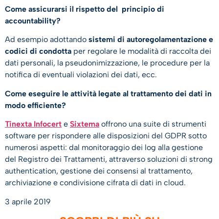
Come assicurarsi il rispetto del principio di
accountability?
Ad esempio adottando
sistemi di autoregolamentazione e
codici di condotta
per regolare le modalità di raccolta dei
dati personali, la pseudonimizzazione, le procedure per la
notifica di eventuali violazioni dei dati, ecc.
Come eseguire le attività legate al trattamento dei dati in
modo efficiente?
Tinexta Infocert
e
Sixtema
offrono una suite di strumenti
software per rispondere alle disposizioni del GDPR sotto
numerosi aspetti: dal monitoraggio dei log alla gestione
del Registro dei Trattamenti, attraverso soluzioni di strong
authentication, gestione dei consensi al trattamento,
archiviazione e condivisione cifrata di dati in cloud.
3 aprile 2019