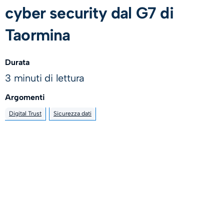
cyber security dal G7 di
Taormina
Durata
3 minuti di lettura
Argomenti
Digital Trust
Sicurezza dati