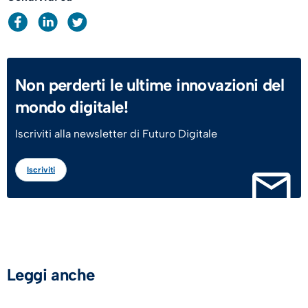
Non perderti le ultime innovazioni del
mondo digitale!
Iscriviti alla newsletter di Futuro Digitale
Iscriviti
Leggi anche