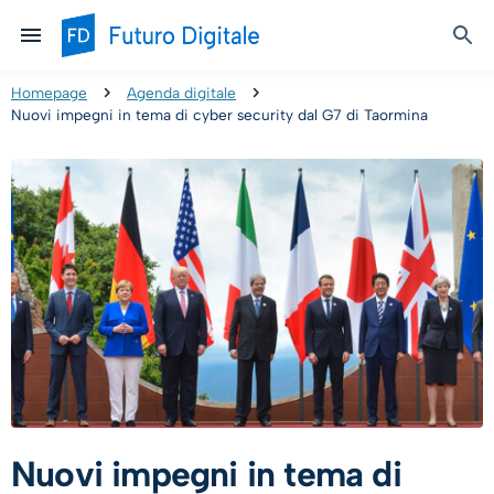
Homepage
Agenda digitale
Nuovi impegni in tema di cyber security dal G7 di Taormina
Nuovi impegni in tema di