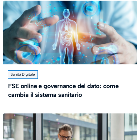
Sanità Digitale
FSE online e governance del dato: come
cambia il sistema sanitario