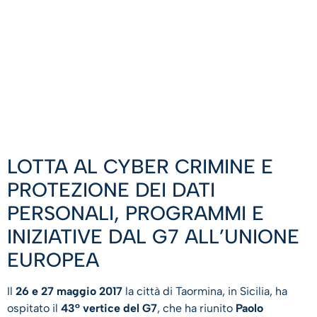
LOTTA AL CYBER CRIMINE E
PROTEZIONE DEI DATI
PERSONALI, PROGRAMMI E
INIZIATIVE DAL G7 ALL’UNIONE
EUROPEA
Il
26 e 27 maggio 2017
la città di Taormina, in Sicilia, ha
ospitato il
43° vertice del
G7
, che ha riunito
Paolo