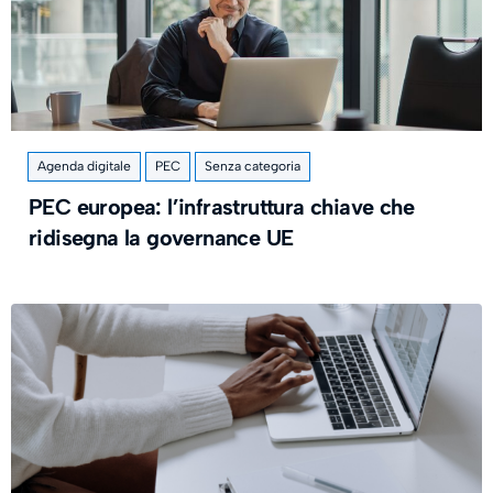
Agenda digitale
PEC
Senza categoria
PEC europea: l’infrastruttura chiave che
ridisegna la governance UE