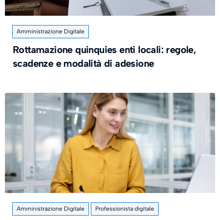
Amministrazione Digitale
Rottamazione quinquies enti locali: regole,
scadenze e modalità di adesione
Amministrazione Digitale
Professionista digitale