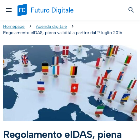
Homepage
Agenda digitale
Regolamento eIDAS, piena validità a partire dal 1° luglio 2016
Regolamento eIDAS, piena