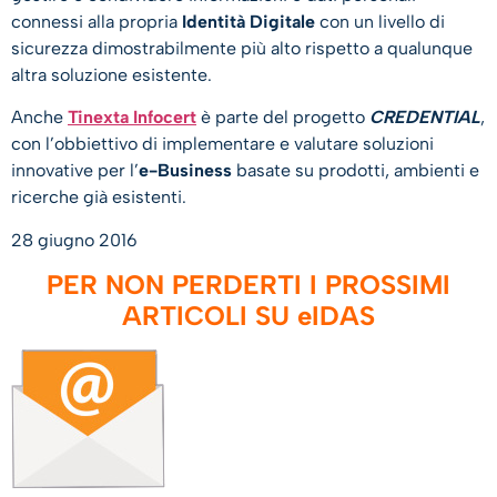
connessi alla propria
Identità Digitale
con un livello di
sicurezza dimostrabilmente più alto rispetto a qualunque
altra soluzione esistente.
Anche
Tinexta Infocert
è parte del progetto
CREDENTIAL
,
con l’obbiettivo di implementare e valutare soluzioni
innovative per l’
e-Business
basate su prodotti, ambienti e
ricerche già esistenti.
28 giugno 2016
PER NON PERDERTI I PROSSIMI
ARTICOLI SU eIDAS