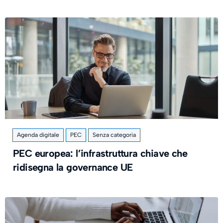
Agenda digitale
PEC
Senza categoria
PEC europea: l’infrastruttura chiave che
ridisegna la governance UE