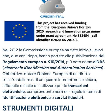
Nel 2012 la Commissione europea ha dato inizio ai lavori
che, due anni dopo, hanno portato alla pubblicazione del
Regolamento europeo n. 910/2014
, più noto come
eIDAS
(
electronic IDentification and Authentication Services
)
.
Obbiettivo: dotare l’Unione Europea di un diritto
transfrontaliero e di un quadro intersettoriale sicuro,
affidabile e facile da utilizzare per le
transazioni
elettroniche
, comprendente norme e regole in tema di
identificazione elettronica
e
servizi fiduciari
.
STRUMENTI DIGITALI