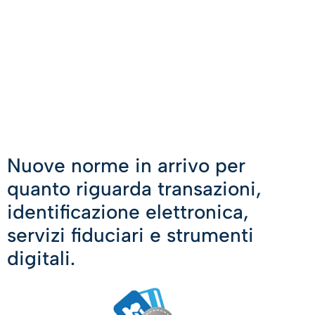
Nuove norme in arrivo per
quanto riguarda transazioni,
identificazione elettronica,
servizi fiduciari e strumenti
digitali.