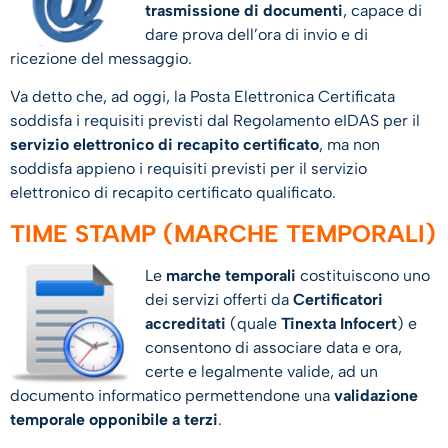
trasmissione di documenti
, capace di
dare prova dell’ora di invio e di
ricezione del messaggio.
Va detto che, ad oggi, la Posta Elettronica Certificata
soddisfa i requisiti previsti dal Regolamento eIDAS per il
servizio elettronico di recapito certificato
, ma non
soddisfa appieno i requisiti previsti per il servizio
elettronico di recapito certificato qualificato.
TIME STAMP (MARCHE TEMPORALI)
Le
marche temporali
costituiscono uno
dei servizi offerti da
Certificatori
accreditati
(quale
Tinexta Infocert
) e
consentono di associare data e ora,
certe e legalmente valide, ad un
documento informatico permettendone una
validazione
temporale opponibile a terzi
.