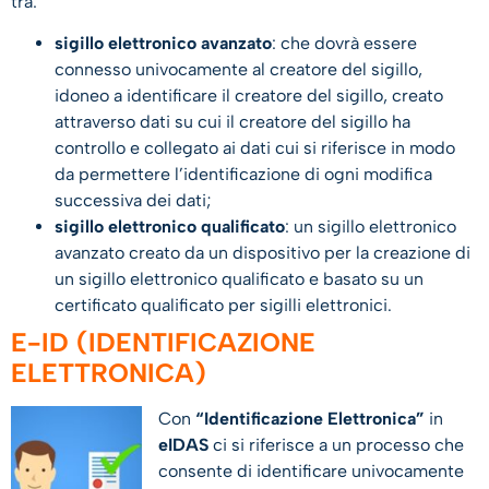
tra:
sigillo elettronico avanzato
: che dovrà essere
connesso univocamente al creatore del sigillo,
idoneo a identificare il creatore del sigillo, creato
attraverso dati su cui il creatore del sigillo ha
controllo e collegato ai dati cui si riferisce in modo
da permettere l’identificazione di ogni modifica
successiva dei dati;
sigillo elettronico qualificato
: un sigillo elettronico
avanzato creato da un dispositivo per la creazione di
un sigillo elettronico qualificato e basato su un
certificato qualificato per sigilli elettronici.
E-ID (IDENTIFICAZIONE
ELETTRONICA)
Con
“Identificazione Elettronica”
in
eIDAS
ci si riferisce a un processo che
consente di identificare univocamente