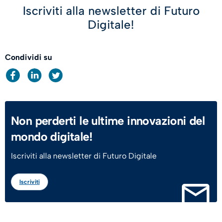
Iscriviti alla newsletter di Futuro
Digitale!
Condividi su
Non perderti le ultime innovazioni del
mondo digitale!
Iscriviti alla newsletter di Futuro Digitale
Iscriviti