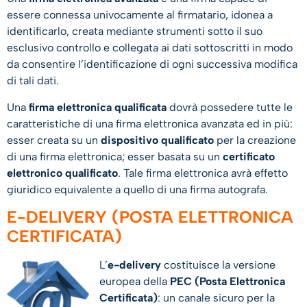
essere connessa univocamente al firmatario, idonea a
identificarlo, creata mediante strumenti sotto il suo
esclusivo controllo e collegata ai dati sottoscritti in modo
da consentire l’identificazione di ogni successiva modifica
di tali dati.
Una
firma elettronica qualificata
dovrà possedere tutte le
caratteristiche di una firma elettronica avanzata ed in più:
esser creata su un
dispositivo qualificato
per la creazione
di una firma elettronica; esser basata su un
certificato
elettronico qualificato
. Tale firma elettronica avrà effetto
giuridico equivalente a quello di una firma autografa.
E-DELIVERY (POSTA ELETTRONICA
CERTIFICATA)
L’
e-delivery
costituisce la versione
europea della
PEC (Posta Elettronica
Certificata)
: un canale sicuro per la