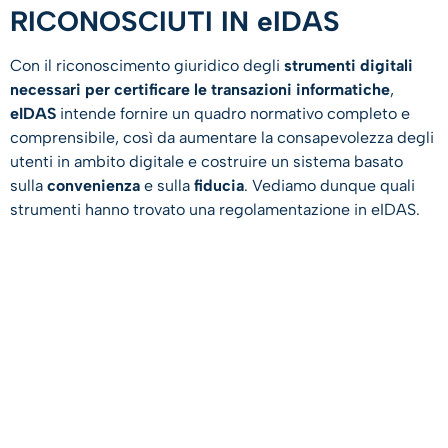
RICONOSCIUTI IN eIDAS
Con il riconoscimento giuridico degli
strumenti digitali
necessari per certificare le transazioni informatiche
,
eIDAS
intende fornire un quadro normativo completo e
comprensibile, così da aumentare la consapevolezza degli
utenti in ambito digitale e costruire un sistema basato
sulla
convenienza
e sulla
fiducia
. Vediamo dunque quali
strumenti hanno trovato una regolamentazione in eIDAS.