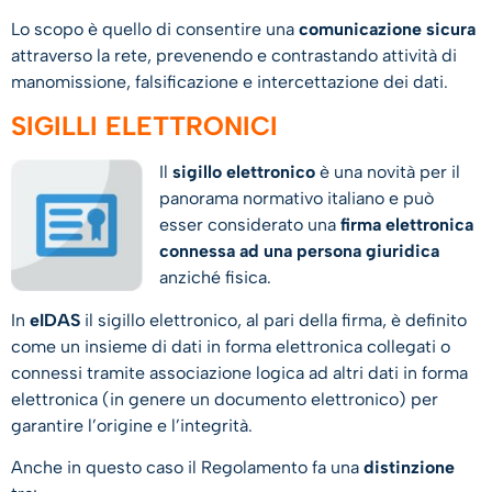
Lo scopo è quello di consentire una
comunicazione sicura
attraverso la rete, prevenendo e contrastando attività di
manomissione, falsificazione e intercettazione dei dati.
SIGILLI ELETTRONICI
Il
sigillo elettronico
è una novità per il
panorama normativo italiano e può
esser considerato una
firma elettronica
connessa ad una persona giuridica
anziché fisica.
In
eIDAS
il sigillo elettronico, al pari della firma, è definito
come un insieme di dati in forma elettronica collegati o
connessi tramite associazione logica ad altri dati in forma
elettronica (in genere un documento elettronico) per
garantire l’origine e l’integrità.
Anche in questo caso il Regolamento fa una
distinzione