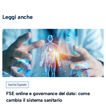
Leggi anche
Sanità Digitale
FSE online e governance del dato: come
cambia il sistema sanitario