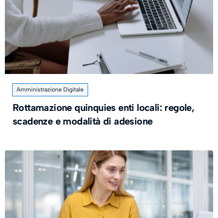
Amministrazione Digitale
Rottamazione quinquies enti locali: regole,
scadenze e modalità di adesione