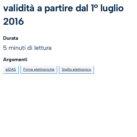
validità a partire dal 1° luglio
2016
Durata
5 minuti di lettura
Argomenti
eIDAS
Firme elettroniche
Sigillo elettronico