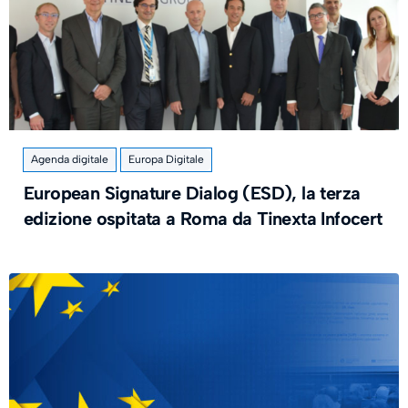
Agenda digitale
Europa Digitale
European Signature Dialog (ESD), la terza
edizione ospitata a Roma da Tinexta Infocert