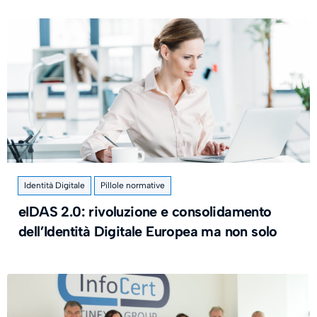
Identità Digitale
Pillole normative
eIDAS 2.0: rivoluzione e consolidamento
dell’Identità Digitale Europea ma non solo