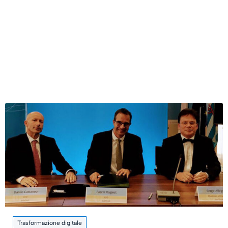
Trasformazione digitale