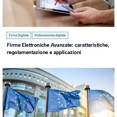
Firma Digitale
Professionista digitale
Firme Elettroniche Avanzate: caratteristiche,
regolamentazione e applicazioni