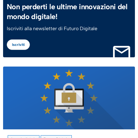
Non perderti le ultime innovazioni del
mondo digitale!
Iscriviti alla newsletter di Futuro Digitale
Iscriviti