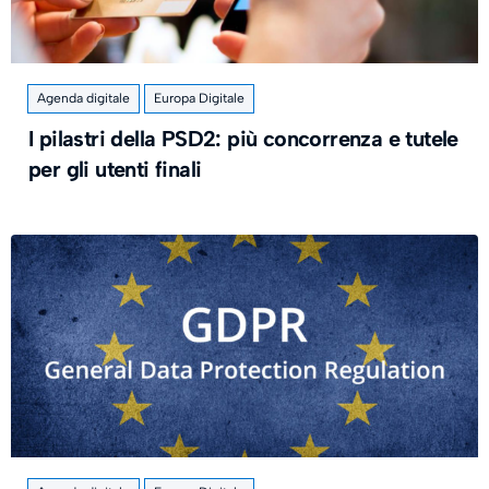
Agenda digitale
Europa Digitale
I pilastri della PSD2: più concorrenza e tutele
per gli utenti finali