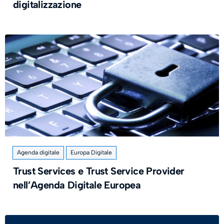
digitalizzazione
Agenda digitale
Europa Digitale
Trust Services e Trust Service Provider
nell’Agenda Digitale Europea