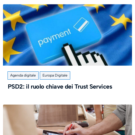
Agenda digitale
Europa Digitale
PSD2: il ruolo chiave dei Trust Services