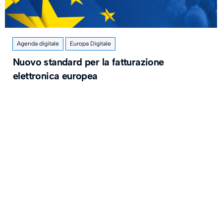
Agenda digitale
Europa Digitale
Nuovo standard per la fatturazione
elettronica europea