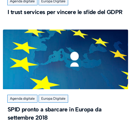
Agenda digitale
Europa Digitale
I trust services per vincere le sfide del GDPR
Agenda digitale
Europa Digitale
SPID pronto a sbarcare in Europa da
settembre 2018