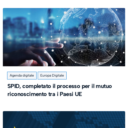
Agenda digitale
Europa Digitale
SPID, completato il processo per il mutuo
riconoscimento tra i Paesi UE