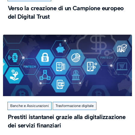
Verso la creazione di un Campione europeo
del Digital Trust
Banche e Assicurazioni
Trasformazione digitale
Prestiti istantanei grazie alla digitalizzazione
dei servizi finanziari