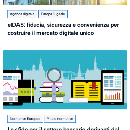
Agenda digitale
Europa Digitale
eIDAS: fiducia, sicurezza e convenienza per
costruire il mercato digitale unico
Normative Europee
Pillole normative
Le sfide per il settore bancario derivanti dal