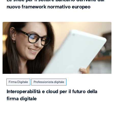
nuovo framework normativo europeo
Firma Digitale
Professionista digitale
Interoperabilità e cloud per il futuro della
firma digitale