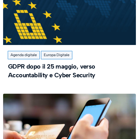
Agenda digitale
Europa Digitale
GDPR dopo il 25 maggio, verso
Accountability e Cyber Security