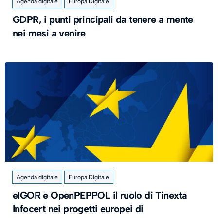
Agenda digitale
Europa Digitale
GDPR, i punti principali da tenere a mente
nei mesi a venire
Agenda digitale
Europa Digitale
eIGOR e OpenPEPPOL il ruolo di Tinexta
Infocert nei progetti europei di