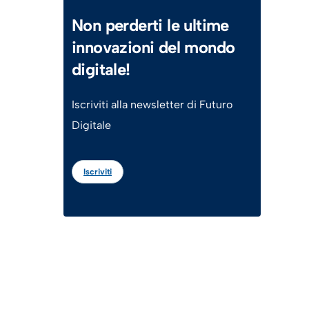
Non perderti le ultime
innovazioni del mondo
digitale!
Iscriviti alla newsletter di Futuro
Digitale
Iscriviti