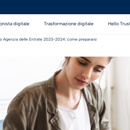
onista digitale
Trasformazione digitale
Hello Trus
i Agenzia delle Entrate 2023-2024: come prepararsi