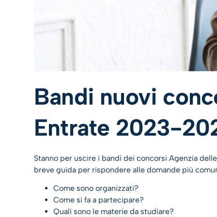
Bandi nuovi conco
Entrate 2023-202
Stanno per uscire i bandi dei concorsi Agenzia delle
breve guida per rispondere alle domande più comun
Come sono organizzati?
Come si fa a partecipare?
Quali sono le materie da studiare?