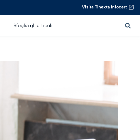
Visita Tinexta Infocert
t
Sfoglia gli articoli