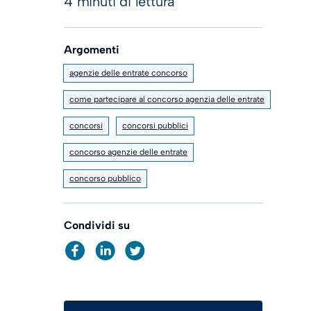
4 minuti di lettura
Argomenti
agenzie delle entrate concorso
come partecipare al concorso agenzia delle entrate
concorsi
concorsi pubblici
concorso agenzie delle entrate
concorso pubblico
Condividi su