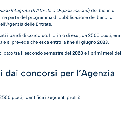
Piano Integrato di Attività e Organizzazione
) del biennio
prima parte del programma di pubblicazione dei bandi di
ell’Agenzia delle Entrate.
i i bandi di concorso. Il primo di essi, da 2500 posti, era
ata e si prevede che esca
entro la fine di giugno 2023
.
blicato
tra il secondo semestre del 2023 e i primi mesi del
ti dai concorsi per l’Agenzia
00 posti, identifica i seguenti profili: