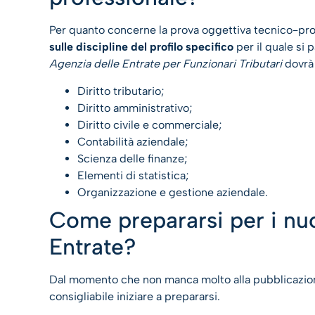
Per quanto concerne la prova oggettiva tecnico-profe
sulle discipline del profilo specifico
per il quale si 
Agenzia delle Entrate per Funzionari Tributari
dovrà 
Diritto tributario;
Diritto amministrativo;
Diritto civile e commerciale;
Contabilità aziendale;
Scienza delle finanze;
Elementi di statistica;
Organizzazione e gestione aziendale.
Come prepararsi per i nuo
Entrate?
Dal momento che non manca molto alla pubblicazione
consigliabile iniziare a prepararsi.