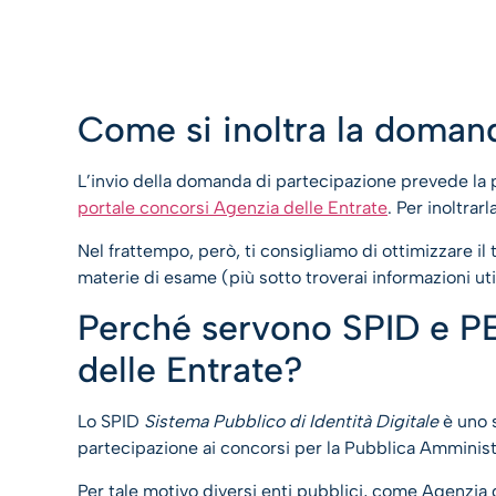
Come si inoltra la doman
L’invio della domanda di partecipazione prevede la 
portale concorsi Agenzia delle Entrate
. Per inoltrarl
Nel frattempo, però, ti consigliamo di ottimizzare 
materie di esame (più sotto troverai informazioni uti
Perché servono SPID e PE
delle Entrate?
Lo SPID
Sistema Pubblico di Identità Digitale
è uno 
partecipazione ai concorsi per la Pubblica Amminis
Per tale motivo diversi enti pubblici, come Agenzia 