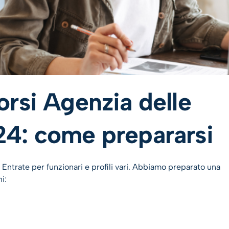
rsi Agenzia delle
4: come prepararsi
 Entrate per funzionari e profili vari. Abbiamo preparato una
i: