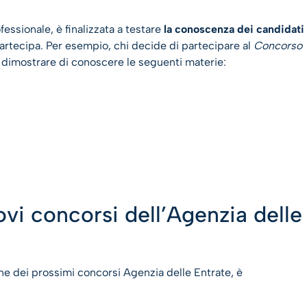
ssionale, è finalizzata a testare
la conoscenza dei candidati
partecipa. Per esempio, chi decide di partecipare al
Concorso
dimostrare di conoscere le seguenti materie:
vi concorsi dell’Agenzia delle
 dei prossimi concorsi Agenzia delle Entrate, è