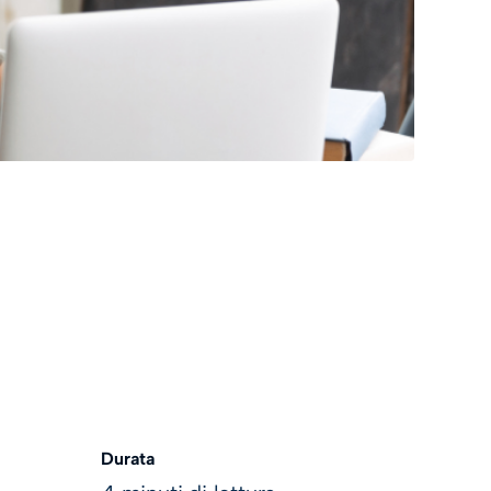
Durata