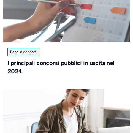
Bandi e concorsi
I principali concorsi pubblici in uscita nel
2024