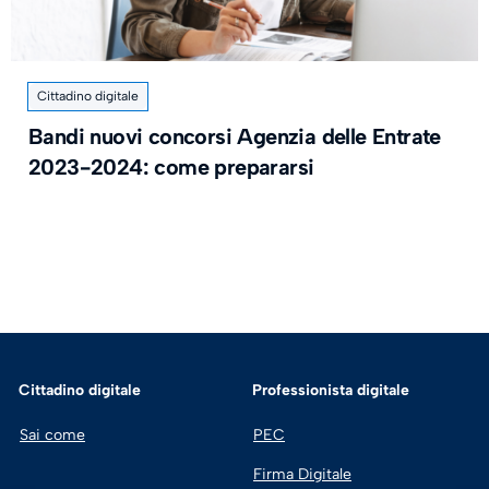
Cittadino digitale
Bandi nuovi concorsi Agenzia delle Entrate
2023-2024: come prepararsi
Cittadino digitale
Professionista digitale
Sai come
PEC
Firma Digitale