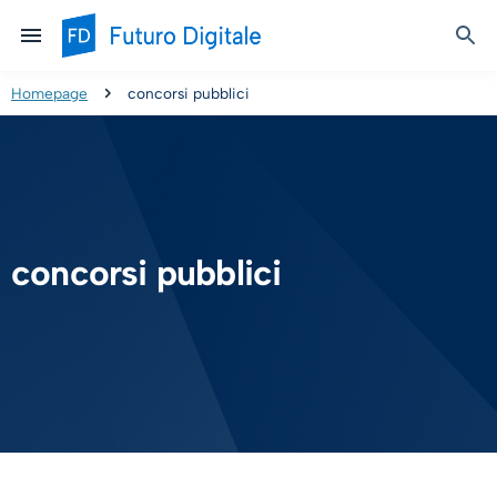
Homepage
concorsi pubblici
concorsi pubblici