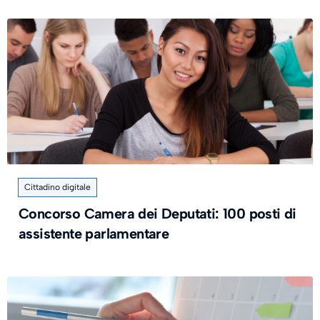
Cittadino digitale
Concorso Camera dei Deputati: 100 posti di
assistente parlamentare