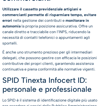
Utilizzare il cassetto previdenziale artigiani e
commercianti permette di risparmiare tempo, evitare
errori
nella gestione dei contributi e
monitorare in
autonomia
la propria posizione assicurativa. Offre un
canale diretto e tracciabile con l’INPS, riducendo la
necessità di contatti telefonici o appuntamenti agli
sportelli.
È anche uno strumento prezioso per gli intermediari
delegati, che possono gestire con efficacia le posizioni
contributive dei propri clienti, garantendo assistenza
continuativa e piena conformità alle normative vigenti.
SPID Tinexta Infocert ID:
personale e professionale
Lo SPID è il sistema di identificazione digitale più usato
per accedere ai servizi della Pubblica Amministrazione,