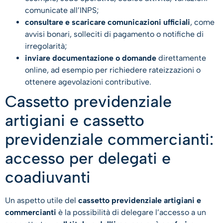
comunicate all’INPS;
consultare e scaricare comunicazioni ufficiali
, come
avvisi bonari, solleciti di pagamento o notifiche di
irregolarità;
inviare documentazione o domande
direttamente
online, ad esempio per richiedere rateizzazioni o
ottenere agevolazioni contributive.
Cassetto previdenziale
artigiani e cassetto
previdenziale commercianti:
accesso per delegati e
coadiuvanti
Un aspetto utile del
cassetto previdenziale artigiani e
commercianti
è la possibilità di delegare l’accesso a un