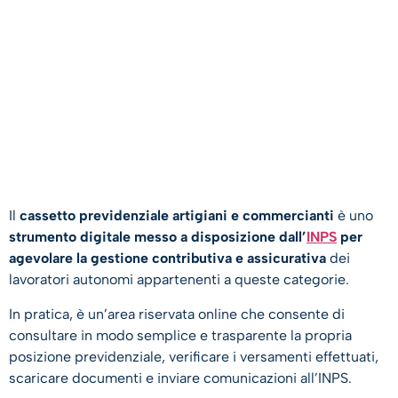
Il
cassetto previdenziale artigiani e commercianti
è uno
strumento digitale messo a disposizione dall’
INPS
per
agevolare la gestione contributiva e assicurativa
dei
lavoratori autonomi appartenenti a queste categorie.
In pratica, è un’area riservata online che consente di
consultare in modo semplice e trasparente la propria
posizione previdenziale, verificare i versamenti effettuati,
scaricare documenti e inviare comunicazioni all’INPS.