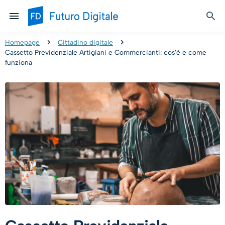
Homepage
Cittadino digitale
Cassetto Previdenziale Artigiani e Commercianti: cos’è e come
funziona