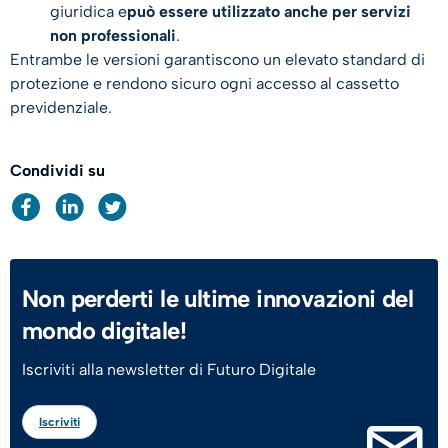
giuridica e
può essere utilizzato anche per servizi
non professionali
.
Entrambe le versioni garantiscono un elevato standard di
protezione e rendono sicuro ogni accesso al cassetto
previdenziale.
Condividi su
Non perderti le ultime innovazioni del
mondo digitale!
Iscriviti alla newsletter di Futuro Digitale
Iscriviti