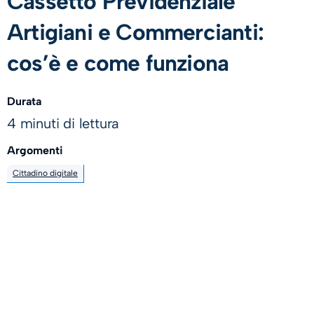
Cassetto Previdenziale
Artigiani e Commercianti:
cos’è e come funziona
Durata
4 minuti di lettura
Argomenti
Cittadino digitale