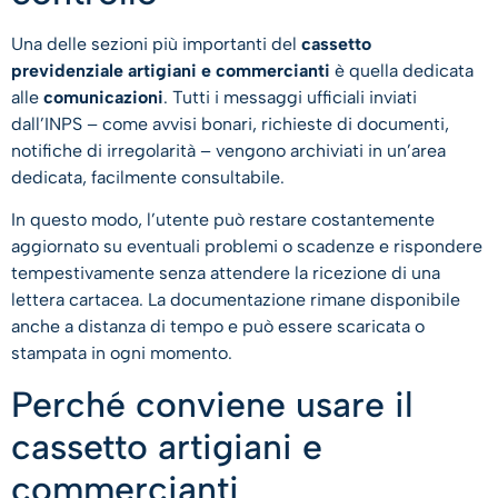
Una delle sezioni più importanti del
cassetto
previdenziale artigiani e commercianti
è quella dedicata
alle
comunicazioni
. Tutti i messaggi ufficiali inviati
dall’INPS – come avvisi bonari, richieste di documenti,
notifiche di irregolarità – vengono archiviati in un’area
dedicata, facilmente consultabile.
In questo modo, l’utente può restare costantemente
aggiornato su eventuali problemi o scadenze e rispondere
tempestivamente senza attendere la ricezione di una
lettera cartacea. La documentazione rimane disponibile
anche a distanza di tempo e può essere scaricata o
stampata in ogni momento.
Perché conviene usare il
cassetto artigiani e
commercianti