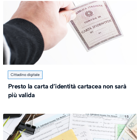
Cittadino digitale
Presto la carta d’identità cartacea non sarà
più valida