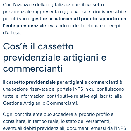
Con l’avanzare della digitalizzazione, il cassetto
previdenziale rappresenta oggi una risorsa indispensabile
per chi vuole
gestire in autonomia il proprio rapporto con
l’ente previdenziale
, evitando code, telefonate e tempi
d’attesa.
Cos’è il cassetto
previdenziale artigiani e
commercianti
Il
cassetto previdenziale per artigiani e commercianti
è
una sezione riservata del portale INPS in cui confluiscono
tutte le informazioni contributive relative agli iscritti alla
Gestione Artigiani o Commercianti.
Ogni contribuente può accedere al proprio profilo e
consultare, in tempo reale, lo stato dei versamenti,
eventuali debiti previdenziali, documenti emessi dall’INPS