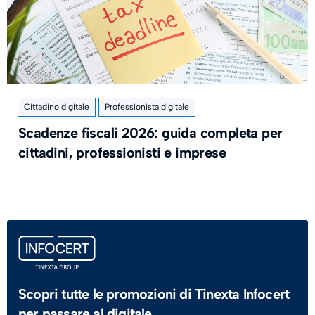
Cittadino digitale
Professionista digitale
​Scadenze fiscali 2026: guida completa per
cittadini, professionisti e imprese
Scopri tutte le promozioni di Tinexta Infocert
per passare al digitale