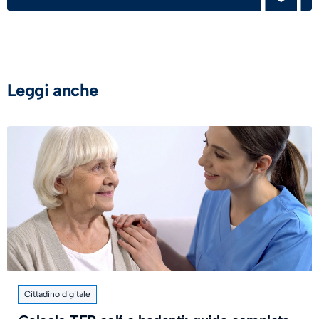
Leggi anche
Cittadino digitale