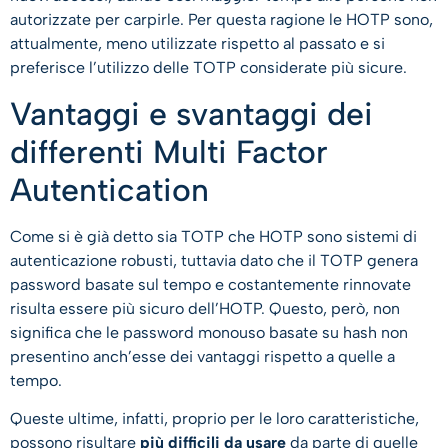
autorizzate per carpirle. Per questa ragione le HOTP sono,
attualmente, meno utilizzate rispetto al passato e si
preferisce l’utilizzo delle TOTP considerate più sicure.
Vantaggi e svantaggi dei
differenti Multi Factor
Autentication
Come si è già detto sia TOTP che HOTP sono sistemi di
autenticazione robusti, tuttavia dato che il TOTP genera
password basate sul tempo e costantemente rinnovate
risulta essere più sicuro dell’HOTP. Questo, però, non
significa che le password monouso basate su hash non
presentino anch’esse dei vantaggi rispetto a quelle a
tempo.
Queste ultime, infatti, proprio per le loro caratteristiche,
possono risultare
più difficili da usare
da parte di quelle