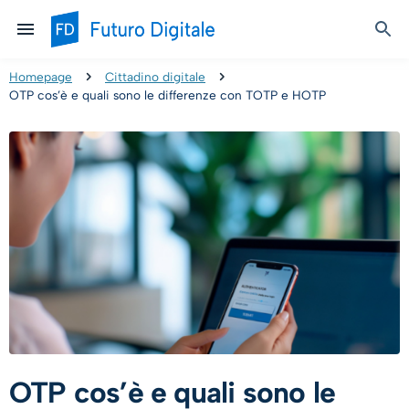
Homepage
Cittadino digitale
OTP cos’è e quali sono le differenze con TOTP e HOTP
OTP cos’è e quali sono le