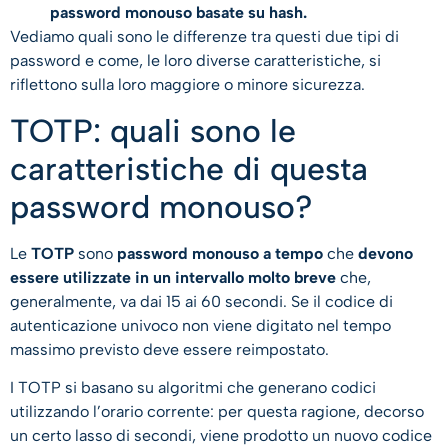
password monouso basate su hash.
Vediamo quali sono le differenze tra questi due tipi di
password e come, le loro diverse caratteristiche, si
riflettono sulla loro maggiore o minore sicurezza.
TOTP: quali sono le
caratteristiche di questa
password monouso?
Le
TOTP
sono
password monouso a tempo
che
devono
essere utilizzate in un intervallo molto breve
che,
generalmente, va dai 15 ai 60 secondi. Se il codice di
autenticazione univoco non viene digitato nel tempo
massimo previsto deve essere reimpostato.
I TOTP si basano su algoritmi che generano codici
utilizzando l’orario corrente: per questa ragione, decorso
un certo lasso di secondi, viene prodotto un nuovo codice