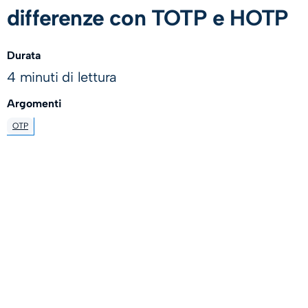
differenze con TOTP e HOTP
Durata
4 minuti di lettura
Argomenti
OTP