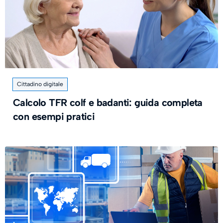
Cittadino digitale
Calcolo TFR colf e badanti: guida completa
con esempi pratici