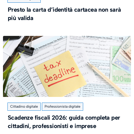
Presto la carta d’identità cartacea non sarà
più valida
Cittadino digitale
Professionista digitale
​Scadenze fiscali 2026: guida completa per
cittadini, professionisti e imprese