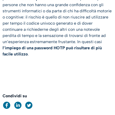
persone che non hanno una grande confidenza con gli
strumenti informatici o da parte di chi ha difficoltà motorie
o cognitive: il rischio è quello di non riuscire ad utilizzare
per tempo il codice univoco generato e di dover
continuare a richiederne degli altri con una notevole
perdita di tempo e la sensazione di trovarsi di fronte ad
un’esperienza estremamente frustante. In questi casi
l’impiego di una password HOTP può risultare di più
facile utilizzo
.
Condividi su