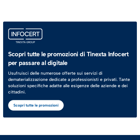
Scopri tutte le promozioni di Tinexta Infocert
per passare al digitale
Usufruisci delle numerose offerte sui servizi di
dematerializzazione dedicate a professionisti e privati. Tante
soluzioni specifiche adatte alle esigenze delle aziende e dei
cittadini.
Scopri tutte le promozioni