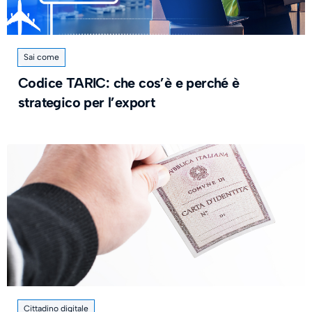
Sai come
Codice TARIC: che cos’è e perché è
strategico per l’export
Cittadino digitale