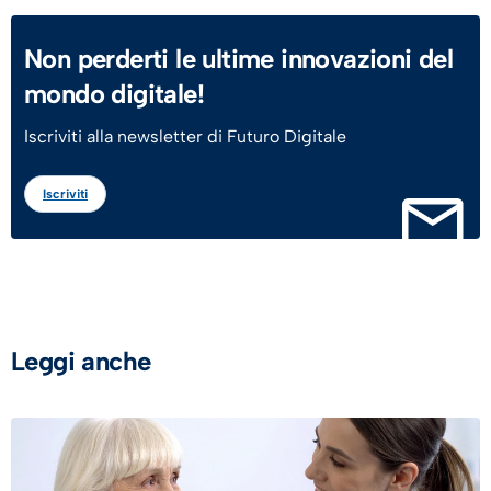
Non perderti le ultime innovazioni del
mondo digitale!
Iscriviti alla newsletter di Futuro Digitale
Iscriviti
Leggi anche