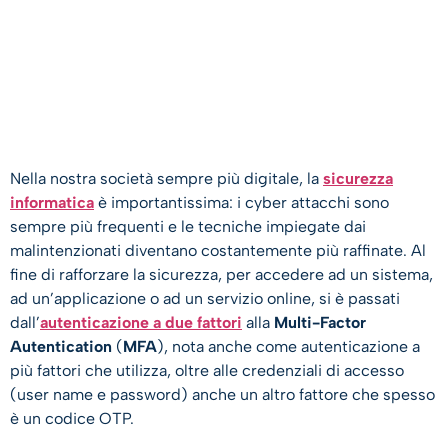
Nella nostra società sempre più digitale, la
sicurezza
informatica
è importantissima: i cyber attacchi sono
sempre più frequenti e le tecniche impiegate dai
malintenzionati diventano costantemente più raffinate. Al
fine di rafforzare la sicurezza, per accedere ad un sistema,
ad un’applicazione o ad un servizio online, si è passati
dall’
autenticazione a due fattori
alla
Multi-Factor
Autentication
(
MFA
), nota anche come autenticazione a
più fattori che utilizza, oltre alle credenziali di accesso
(user name e password) anche un altro fattore che spesso
è un codice OTP.