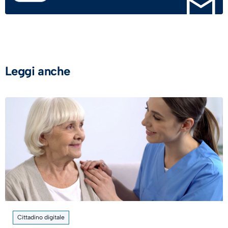
Leggi anche
Cittadino digitale