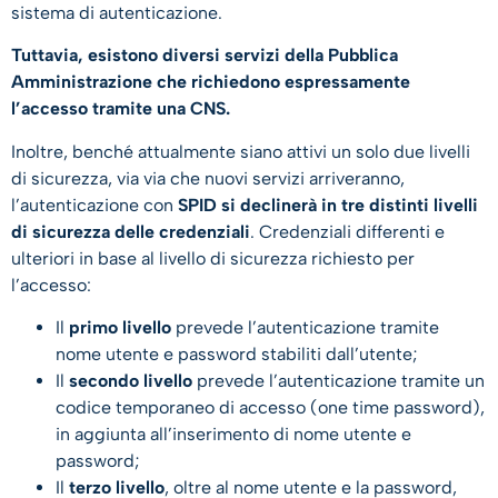
sistema di autenticazione.
Tuttavia, esistono diversi servizi della Pubblica
Amministrazione che richiedono espressamente
l’accesso tramite una CNS.
Inoltre, benché attualmente siano attivi un solo due livelli
di sicurezza, via via che nuovi servizi arriveranno,
l’autenticazione con
SPID si declinerà in tre distinti livelli
di sicurezza delle credenziali
. Credenziali differenti e
ulteriori in base al livello di sicurezza richiesto per
l’accesso:
Il
primo livello
prevede l’autenticazione tramite
nome utente e password stabiliti dall’utente;
Il
secondo livello
prevede l’autenticazione tramite un
codice temporaneo di accesso (one time password),
in aggiunta all’inserimento di nome utente e
password;
Il
terzo livello
, oltre al nome utente e la password,