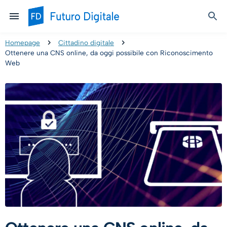
Homepage
Cittadino digitale
Ottenere una CNS online, da oggi possibile con Riconoscimento
Web