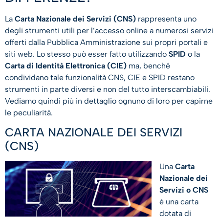
La
Carta Nazionale dei Servizi (CNS)
rappresenta uno
degli strumenti utili per l’accesso online a numerosi servizi
offerti dalla Pubblica Amministrazione sui propri portali e
siti web. Lo stesso può esser fatto utilizzando
SPID
o la
Carta di Identità Elettronica (CIE)
ma, benché
condividano tale funzionalità CNS, CIE e SPID restano
strumenti in parte diversi e non del tutto interscambiabili.
Vediamo quindi più in dettaglio ognuno di loro per capirne
le peculiarità.
CARTA NAZIONALE DEI SERVIZI
(CNS)
Una
Carta
Nazionale dei
Servizi o CNS
è una carta
dotata di