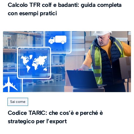
Calcolo TFR colf e badanti: guida completa
con esempi pratici
Sai come
Codice TARIC: che cos’è e perché è
strategico per l’export