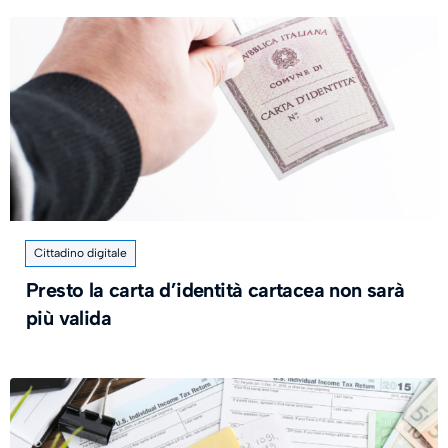
Cittadino digitale
Presto la carta d’identità cartacea non sarà
più valida