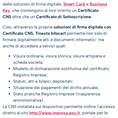
delle soluzioni di firma digitale,
Smart Card
e
Business
Key
, che contengono al loro interno un
Certificato
CNS
oltre che un
Certificato di Sottoscrizione
.
Così, attraverso le proprie
soluzioni di firma digitale con
Certificato CNS, Tinexta Infocert
permette non solo di
firmare digitalmente atti e documenti informatici ma
anche di accedere a servizi quali:
Visura ordinaria, visura storica, visura artigiana e
scheda società;
Modello di dichiarazione sostitutiva del certificato
Registro Imprese;
Statuti, atti e bilanci depositati;
Situazione dei pagamenti del diritto annuale;
Stato pratiche Registro Imprese (trasparenza
amministrativa).
La CNS installata sul dispositivo permette inoltre l’accesso
diretto al sito
http://www.impresa.gov.it
, portale per le