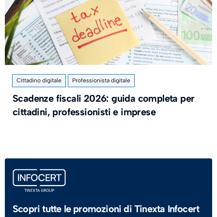
Cittadino digitale
Professionista digitale
​Scadenze fiscali 2026: guida completa per
cittadini, professionisti e imprese
Scopri tutte le promozioni di Tinexta Infocert