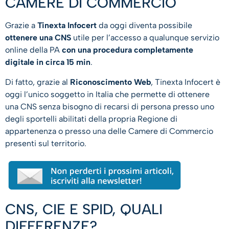
CAMERE DI COMMERCIO
Grazie a
Tinexta Infocert
da oggi diventa possibile
ottenere una CNS
utile per l’accesso a qualunque servizio
online della PA
con una procedura completamente
digitale in circa 15 min
.
Di fatto, grazie al
Riconoscimento Web
, Tinexta Infocert è
oggi l’unico soggetto in Italia che permette di ottenere
una CNS senza bisogno di recarsi di persona presso uno
degli sportelli abilitati della propria Regione di
appartenenza o presso una delle Camere di Commercio
presenti sul territorio.
CNS, CIE E SPID, QUALI
DIFFERENZE?