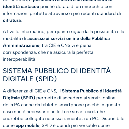
identità cartaceo
poiché dotata di un microchip con
informazioni protette attraverso i più recenti standard di
cifratura
.
A livello informatico, per quanto riguarda la possibilità e la
modalità di
accesso ai servizi online della Pubblica
Amministrazione
, tra CIE e CNS vi è piena
corrispondenza, che ne assicura la perfetta
interoperabilità
SISTEMA PUBBLICO DI IDENTITÀ
DIGITALE (SPID)
A differenza di CIE e CNS, il
Sistema Pubblico di Identità
Digitale (SPID)
permette di accedere ai servizi online
della PA anche da tablet e smartphone poiché in questo
caso non è necessario un lettore smart card, che
andrebbe collegato necessariamente a un PC. Disponibile
come
app mobile
, SPID è quindi più versatile come