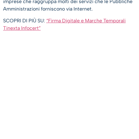
imprese che raggruppa molti dei servizi che le Pubbliche
Amministrazioni forniscono via Internet.
SCOPRI DI PIÙ SU:
“Firma Digitale e Marche Temporali
Tinexta Infocert”