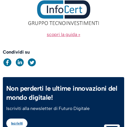
scopri la guida »
Condividi su
Non perderti le ultime innovazioni del
mondo digitale!
Iscriviti alla newsletter di Futuro Digitale
Iscriviti