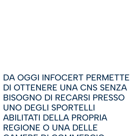
DA OGGI INFOCERT PERMETTE
DI OTTENERE UNA CNS SENZA
BISOGNO DI RECARSI PRESSO
UNO DEGLI SPORTELLI
ABILITATI DELLA PROPRIA
REGIONE O UNA DELLE