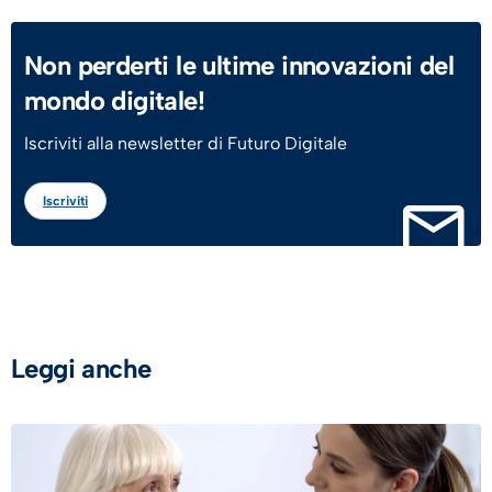
Non perderti le ultime innovazioni del
mondo digitale!
Iscriviti alla newsletter di Futuro Digitale
Iscriviti
Leggi anche