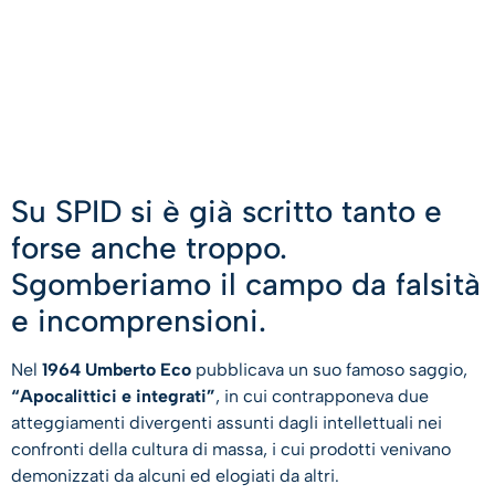
Su SPID si è già scritto tanto e
forse anche troppo.
Sgomberiamo il campo da falsità
e incomprensioni.
Nel
1964 Umberto Eco
pubblicava un suo famoso saggio,
“Apocalittici e integrati”
, in cui contrapponeva due
atteggiamenti divergenti assunti dagli intellettuali nei
confronti della cultura di massa, i cui prodotti venivano
demonizzati da alcuni ed elogiati da altri.