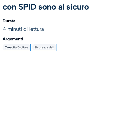
con SPID sono al sicuro
Durata
4 minuti di lettura
Argomenti
Crescita Digitale
Sicurezza dati