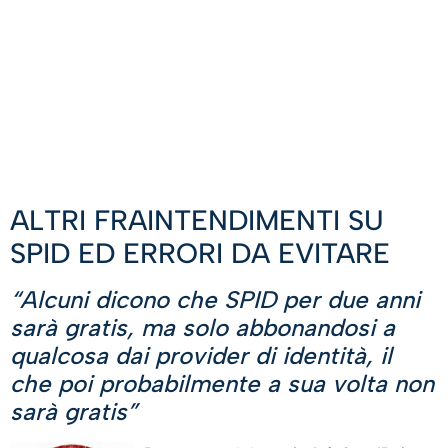
ALTRI FRAINTENDIMENTI SU
SPID ED ERRORI DA EVITARE
“Alcuni dicono che SPID per due anni
sarà gratis, ma solo abbonandosi a
qualcosa dai provider di identità, il
che poi probabilmente a sua volta non
sarà gratis”