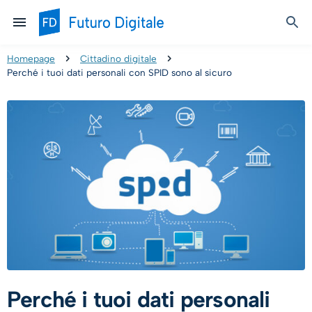
Homepage
Cittadino digitale
Perché i tuoi dati personali con SPID sono al sicuro
Perché i tuoi dati personali