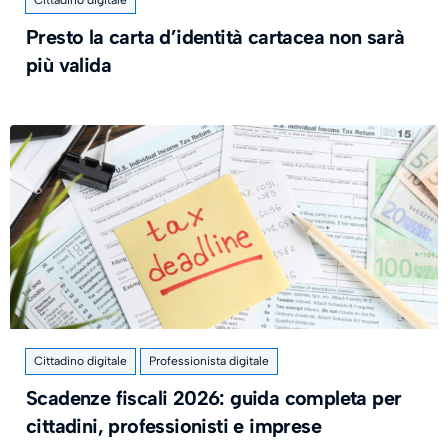
Cittadino digitale
Presto la carta d’identità cartacea non sarà
più valida
Cittadino digitale
Professionista digitale
​Scadenze fiscali 2026: guida completa per
cittadini, professionisti e imprese