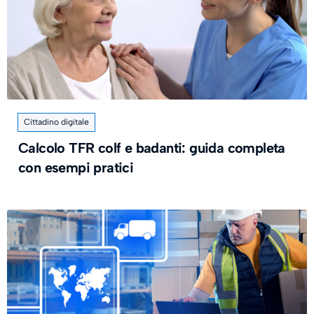
Cittadino digitale
Calcolo TFR colf e badanti: guida completa
con esempi pratici