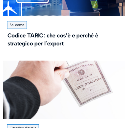
Sai come
Codice TARIC: che cos’è e perché è
strategico per l’export