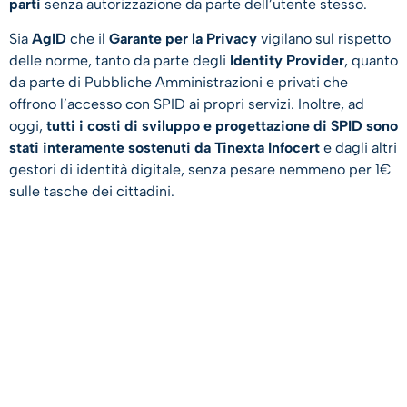
parti
senza autorizzazione da parte dell’utente stesso.
Sia
AgID
che il
Garante per la Privacy
vigilano sul rispetto
delle norme, tanto da parte degli
Identity Provider
, quanto
da parte di Pubbliche Amministrazioni e privati che
offrono l’accesso con SPID ai propri servizi. Inoltre, ad
oggi,
tutti i costi di sviluppo e progettazione di SPID sono
stati interamente sostenuti da Tinexta Infocert
e dagli altri
gestori di identità digitale, senza pesare nemmeno per 1€
sulle tasche dei cittadini.