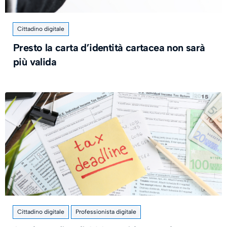
Cittadino digitale
Presto la carta d’identità cartacea non sarà
più valida
Cittadino digitale
Professionista digitale