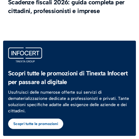
​Scadenze fiscali 2026: guida completa per
cittadini, professionisti e imprese
Scopri tutte le promozioni di Tinexta Infocert
per passare al digitale
Usufruisci delle numerose offerte sui servizi di
dematerializzazione dedicate a professionisti e privati. Tante
soluzioni specifiche adatte alle esigenze delle aziende e dei
cittadini.
Scopri tutte le promozioni