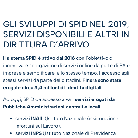
GLI SVILUPPI DI SPID NEL 2019,
SERVIZI DISPONIBILI E ALTRI IN
DIRITTURA D’ARRIVO
Il sistema SPID è attivo dal 2016
con l’obiettivo di
incentivare l’erogazione di servizi online da parte di PA e
imprese e semplificare, allo stesso tempo, l’accesso agli
stessi servizi da parte dei cittadini.
Finora sono state
erogate circa 3,4 milioni di identità digitali
.
Ad oggi, SPID da accesso a vari
servizi erogati da
Pubbliche Amministrazioni centrali e locali
:
servizi
INAIL
(Istituto Nazionale Assicurazione
Infortuni sul Lavoro);
servizi
INPS
(Istituto Nazionale di Previdenza