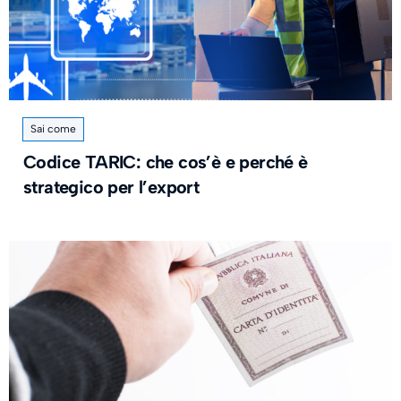
Sai come
Codice TARIC: che cos’è e perché è
strategico per l’export