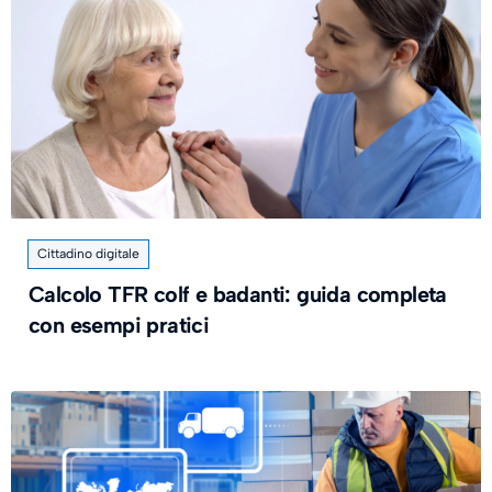
Cittadino digitale
Calcolo TFR colf e badanti: guida completa
con esempi pratici