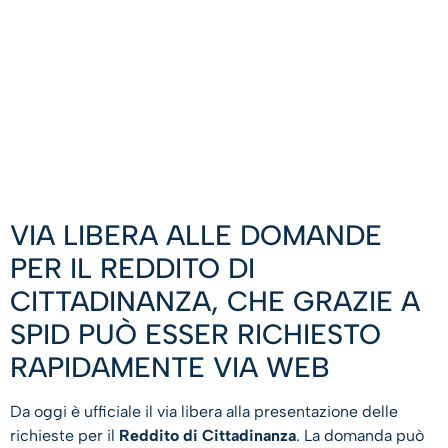
VIA LIBERA ALLE DOMANDE
PER IL REDDITO DI
CITTADINANZA, CHE GRAZIE A
SPID PUÒ ESSER RICHIESTO
RAPIDAMENTE VIA WEB
Da oggi è ufficiale il via libera alla presentazione delle
richieste per il
Reddito di Cittadinanza
. La domanda può