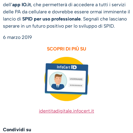
dell’
app IO.it
, che permetterà di accedere a tutti i servizi
delle PA da cellulare e dovrebbe essere ormai imminente il
lancio di
SPID per uso professionale
. Segnali che lasciano
sperare in un futuro positivo per lo sviluppo di SPID.
6 marzo 2019
SCOPRI DI PIÙ SU
identitadigitale.infocert.it
Condividi su