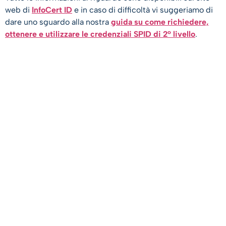
web di
InfoCert ID
e in caso di difficoltà vi suggeriamo di
dare uno sguardo alla nostra
guida su come richiedere,
ottenere e utilizzare le credenziali SPID di 2° livello
.