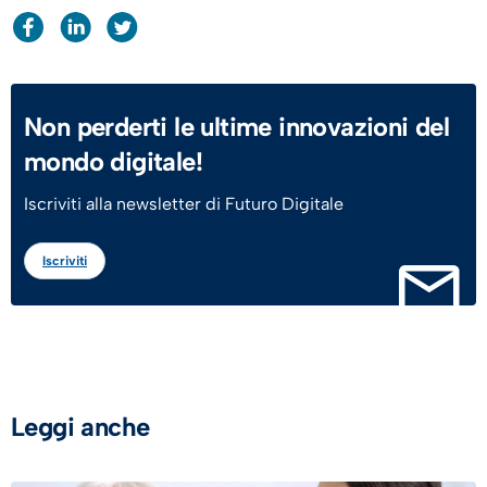
Non perderti le ultime innovazioni del
mondo digitale!
Iscriviti alla newsletter di Futuro Digitale
Iscriviti
Leggi anche