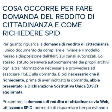
COSA OCCORRE PER FARE
DOMANDA DEL REDDITO DI
CITTADINANZA E COME
RICHIEDERE SPID
Per quanto riguarda la
domanda di reddito di cittadinanza
,
l’unico documento da compilare e inviare è il modello
messo a disposizione dall’INPS sui canali autorizzati. Lo
stesso Istituto preleverà autonomamente dai propri archivi
ogni altra informazione necessaria e provvederà ad
associare l’ISEE alla domanda. È poi
necessario che il
richiedente
, prima di aver inoltrato la domanda,
abbia
presentato la Dichiarazione Sostitutiva Unica (DSU)
aggiornata
.
Presentare la
domanda di reddito di cittadinanza via Web,
utilizzando SPID
, permette di risparmiare tempo evitando