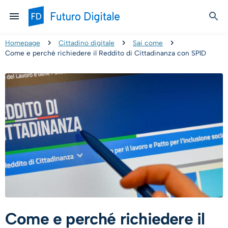
Homepage
Cittadino digitale
Sai come
Come e perché richiedere il Reddito di Cittadinanza con SPID
Come e perché richiedere il