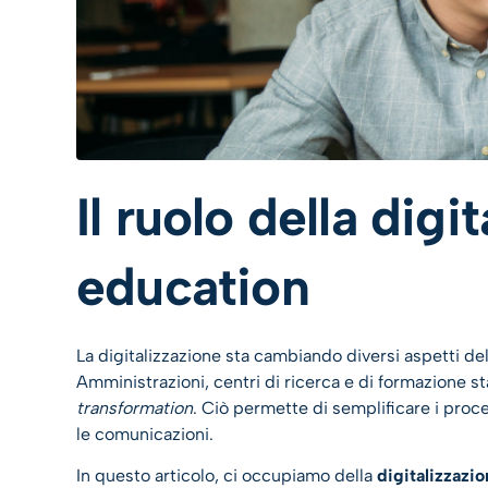
Il ruolo della dig
education
La digitalizzazione sta cambiando diversi aspetti de
Amministrazioni, centri di ricerca e di formazione s
transformation
. Ciò permette di semplificare i proc
le comunicazioni.
In questo articolo, ci occupiamo della
digitalizzazi