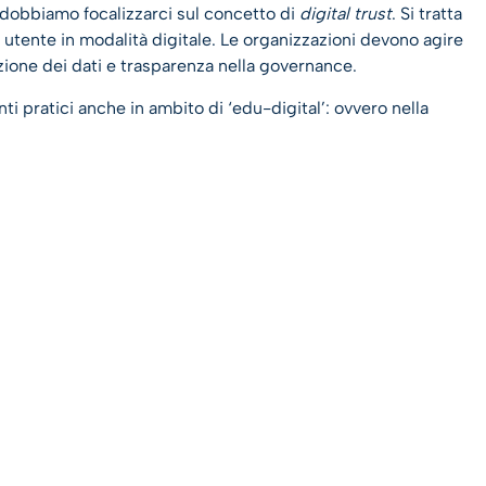
e, dobbiamo focalizzarci sul concetto di
digital trust
. Si tratta
utente in modalità digitale. Le organizzazioni devono agire
one dei dati e trasparenza nella governance.
 pratici anche in ambito di ‘edu-digital’: ovvero nella