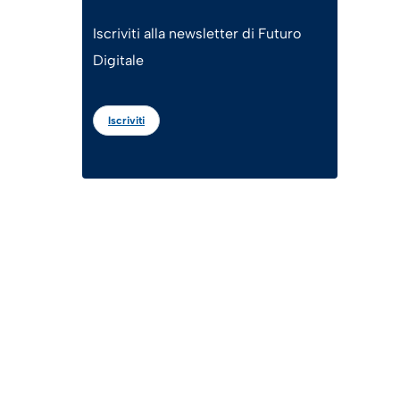
Iscriviti alla newsletter di Futuro
Digitale
Iscriviti