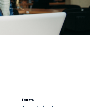
Durata