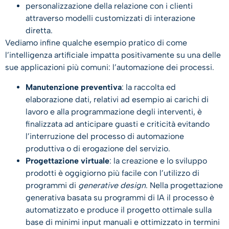
personalizzazione della relazione con i clienti
attraverso modelli customizzati di interazione
diretta.
Vediamo infine qualche esempio pratico di come
l’intelligenza artificiale impatta positivamente su una delle
sue applicazioni più comuni: l’automazione dei processi.
Manutenzione preventiva
: la raccolta ed
elaborazione dati, relativi ad esempio ai carichi di
lavoro e alla programmazione degli interventi, è
finalizzata ad anticipare guasti e criticità evitando
l’interruzione del processo di automazione
produttiva o di erogazione del servizio.
Progettazione virtuale
: la creazione e lo sviluppo
prodotti è oggigiorno più facile con l’utilizzo di
programmi di
generative design
. Nella progettazione
generativa basata su programmi di IA il processo è
automatizzato e produce il progetto ottimale sulla
base di minimi input manuali e ottimizzato in termini