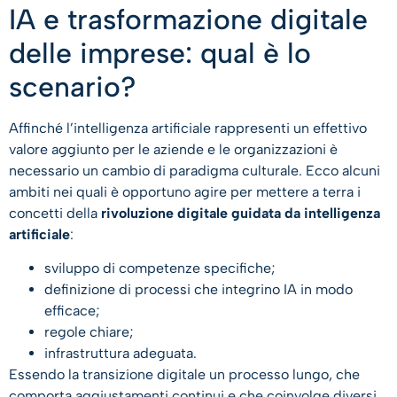
IA e trasformazione digitale
delle imprese: qual è lo
scenario?
Affinché l’intelligenza artificiale rappresenti un effettivo
valore aggiunto per le aziende e le organizzazioni è
necessario un cambio di paradigma culturale. Ecco alcuni
ambiti nei quali è opportuno agire per mettere a terra i
concetti della
rivoluzione digitale guidata da intelligenza
artificiale
:
sviluppo di competenze specifiche;
definizione di processi che integrino IA in modo
efficace;
regole chiare;
infrastruttura adeguata.
Essendo la transizione digitale un processo lungo, che
comporta aggiustamenti continui e che coinvolge diversi