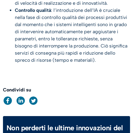
di velocità di realizzazione e di innovatività.
Controllo qualità
: l’introduzione dell’IA è cruciale
nella fase di controllo qualità dei processi produttivi
dal momento che i sistemi intelligenti sono in grado
di intervenire automaticamente per aggiustare i
parametri, entro le tolleranze richieste, senza
bisogno di interrompere la produzione. Ciò significa
servizi di consegna più rapidi e riduzione dello
spreco di risorse (tempo e materiali).
Condividi su
Non perderti le ultime innovazioni del