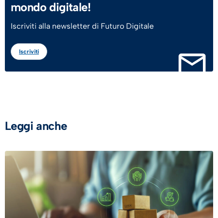
mondo digitale!
Iscriviti alla newsletter di Futuro Digitale
Iscriviti
Leggi anche