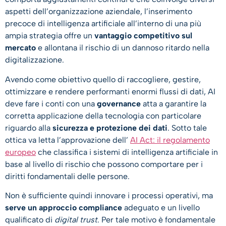
aspetti dell’organizzazione aziendale, l’inserimento
precoce di intelligenza artificiale all’interno di una più
ampia strategia offre un
vantaggio competitivo sul
mercato
e allontana il rischio di un dannoso ritardo nella
digitalizzazione.
Avendo come obiettivo quello di raccogliere, gestire,
ottimizzare e rendere performanti enormi flussi di dati, AI
deve fare i conti con una
governance
atta a garantire la
corretta applicazione della tecnologia con particolare
riguardo alla
sicurezza e protezione dei dati
. Sotto tale
ottica va letta l’approvazione dell’
AI Act: il regolamento
europeo
che classifica i sistemi di intelligenza artificiale in
base al livello di rischio che possono comportare per i
diritti fondamentali delle persone.
Non è sufficiente quindi innovare i processi operativi, ma
serve un approccio compliance
adeguato e un livello
qualificato di
digital trust
. Per tale motivo è fondamentale