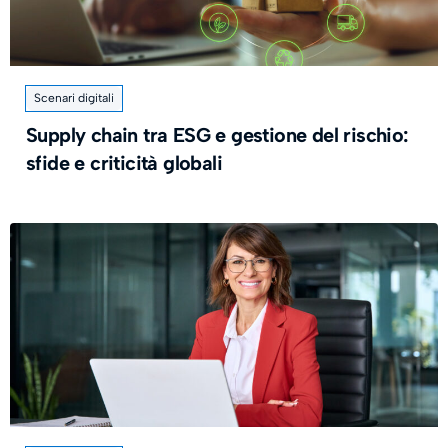
Scenari digitali
Supply chain tra ESG e gestione del rischio:
sfide e criticità globali