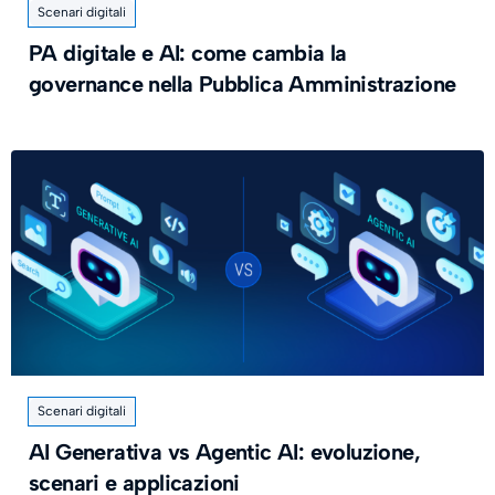
Scenari digitali
PA digitale e AI: come cambia la
governance nella Pubblica Amministrazione
Scenari digitali
AI Generativa vs Agentic AI: evoluzione,
scenari e applicazioni