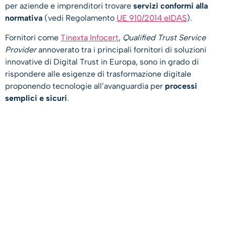
per aziende e imprenditori trovare
servizi conformi alla
normativa
(vedi Regolamento
UE 910/2014 eIDAS
).
Fornitori come
Tinexta Infocert
,
Qualified Trust Service
Provider
annoverato tra i principali fornitori di soluzioni
innovative di Digital Trust in Europa, sono in grado di
rispondere alle esigenze di trasformazione digitale
proponendo tecnologie all’avanguardia per
processi
semplici e sicuri
.