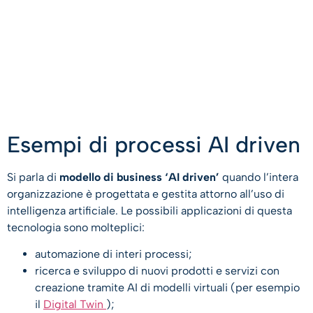
Esempi di processi AI driven
Si parla di
modello di business ‘AI driven’
quando l’intera
organizzazione è progettata e gestita attorno all’uso di
intelligenza artificiale. Le possibili applicazioni di questa
tecnologia sono molteplici:
automazione di interi processi;
ricerca e sviluppo di nuovi prodotti e servizi con
creazione tramite AI di modelli virtuali (per esempio
il
Digital Twin
);