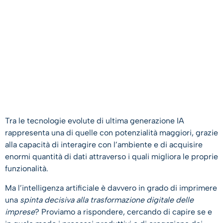
Tra le tecnologie evolute di ultima generazione IA
rappresenta una di quelle con potenzialità maggiori, grazie
alla capacità di interagire con l’ambiente e di acquisire
enormi quantità di dati attraverso i quali migliora le proprie
funzionalità.
Ma l’intelligenza artificiale è davvero in grado di imprimere
una
spinta decisiva alla trasformazione digitale delle
imprese
? Proviamo a rispondere, cercando di capire se e