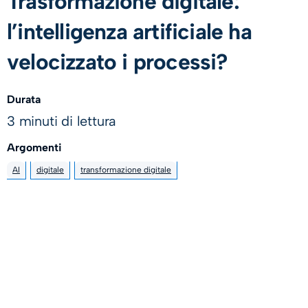
Trasformazione digitale:
l’intelligenza artificiale ha
velocizzato i processi?
Durata
3 minuti di lettura
Argomenti
AI
digitale
transformazione digitale