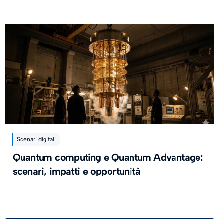
Scenari digitali
Quantum computing e Quantum Advantage:
scenari, impatti e opportunità