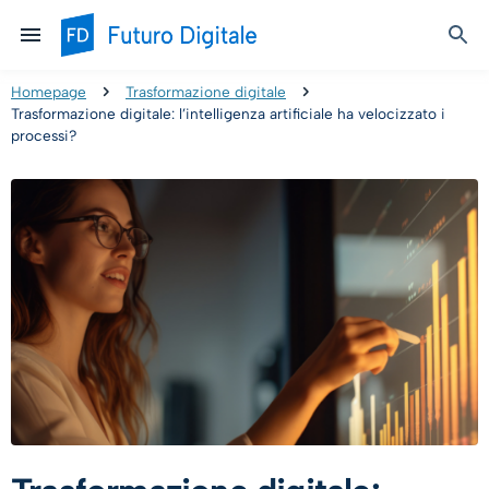
Homepage
Trasformazione digitale
Trasformazione digitale: l’intelligenza artificiale ha velocizzato i
processi?