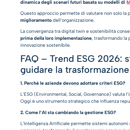
dinamica degli scenari futuri basata su modelli di
M
Questo approccio permette di valutare non solo la
miglioramento
dell’organizzazione.
La convergenza tra digital twin e sostenibilità cons
prima della loro implementazione
, trasformando la p
innovazione sostenibile.
FAQ – Trend ESG 2026: st
guidare la trasformazione
1. Perché le aziende devono adottare criteri ESG?
L’ESG (Environmental, Social, Governance) valuta l’
Oggi è uno strumento strategico che influenza reput
2. Come l’AI sta cambiando la gestione ESG?
L’Intelligenza Artificiale permette sistemi autonomi