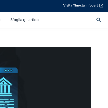
Visita Tinexta Infocert
t
Sfoglia gli articoli