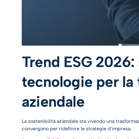
Trend ESG 2026: 
tecnologie per la
aziendale
La sostenibilità aziendale sta vivendo una trasform
convergono per ridefinire le strategie d’impresa.