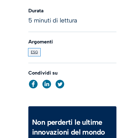
Durata
5 minuti di lettura
Argomenti
ESG
Condividi su
Non perderti le ultime
innovazioni del mondo