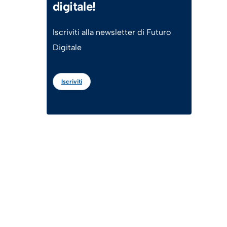
digitale!
Iscriviti alla newsletter di Futuro
Digitale
Iscriviti