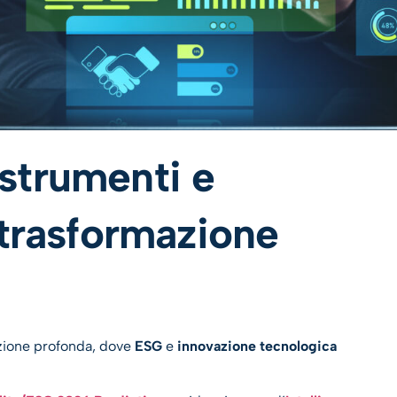
strumenti e
 trasformazione
azione profonda, dove
ESG
e
innovazione tecnologica