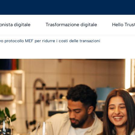
onista digitale
Trasformazione digitale
Hello Trus
 protocollo MEF per ridurre i costi delle transazioni