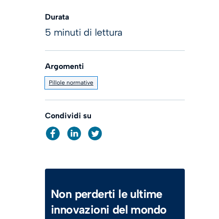
Durata
5 minuti di lettura
Argomenti
Pillole normative
Condividi su
Non perderti le ultime
innovazioni del mondo