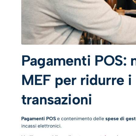
Pagamenti POS: n
MEF per ridurre i 
transazioni
Pagamenti POS
e contenimento delle
spese di gest
incassi elettronici.