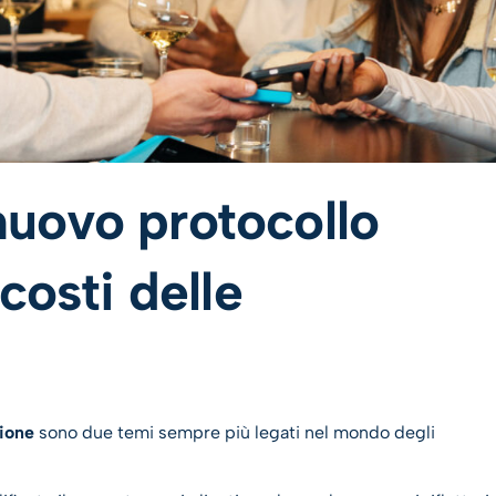
uovo protocollo
costi delle
ione
sono due temi sempre più legati nel mondo degli