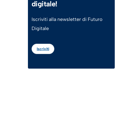
digitale!
Iscriviti alla newsletter di Futuro
Digitale
Iscriviti