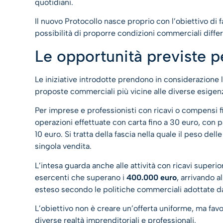
quotidiani.
Il nuovo Protocollo nasce proprio con l’obiettivo di 
possibilità di proporre condizioni commerciali differ
Le opportunità previste p
Le iniziative introdotte prendono in considerazione 
proposte commerciali più vicine alle diverse esigen
Per imprese e professionisti con ricavi o compensi f
operazioni effettuate con carta fino a 30 euro, con 
10 euro. Si tratta della fascia nella quale il peso d
singola vendita.
L’intesa guarda anche alle attività con ricavi superior
esercenti che superano i
400.000 euro
, arrivando a
esteso secondo le politiche commerciali adottate dai
L’obiettivo non è creare un’offerta uniforme, ma favo
diverse realtà imprenditoriali e professionali.