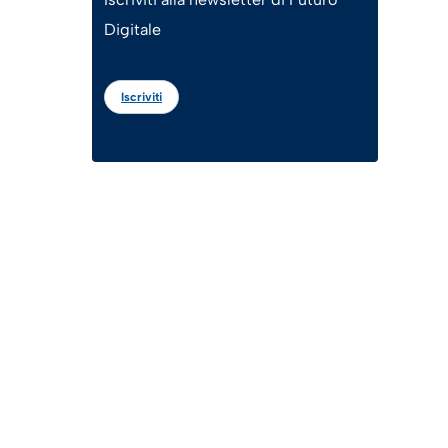
Digitale
Iscriviti