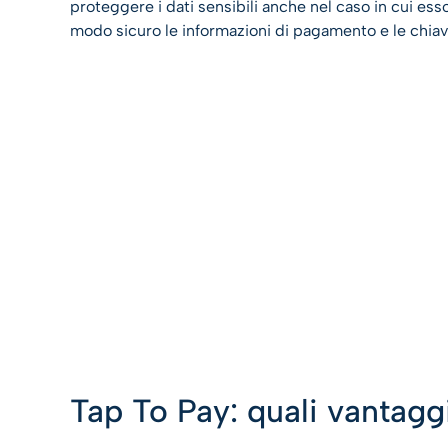
proteggere i dati sensibili anche nel caso in cui e
modo sicuro le informazioni di pagamento e le chiavi
Tap To Pay: quali vantagg