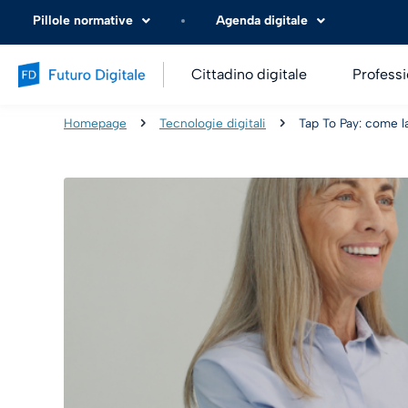
Pillole normative
Agenda digitale
Cittadino digitale
Professi
Homepage
Tecnologie digitali
Tap To Pay: come l