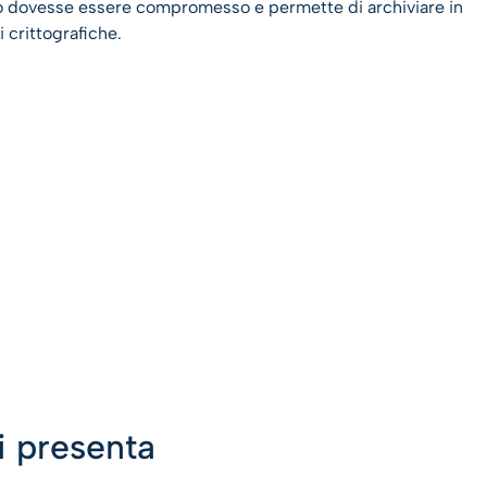
sso dovesse essere compromesso e permette di archiviare in
 crittografiche.
i presenta