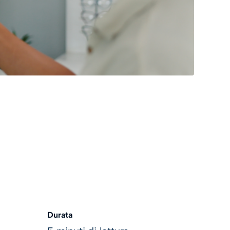
Durata