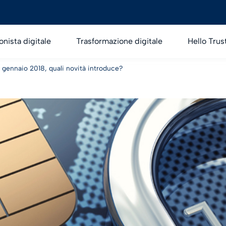
onista digitale
Trasformazione digitale
Hello Trus
3 gennaio 2018, quali novità introduce?