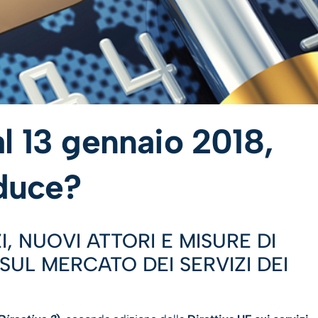
l 13 gennaio 2018,
oduce?
, NUOVI ATTORI E MISURE DI
SUL MERCATO DEI SERVIZI DEI