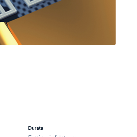
Durata