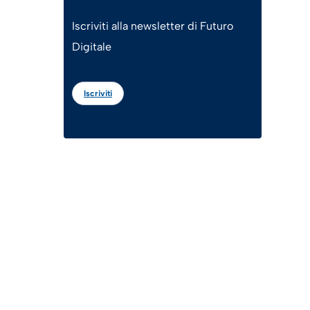
Iscriviti alla newsletter di Futuro
Digitale
Iscriviti