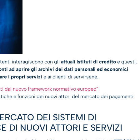
tenti interagiscono con gli
attuali Istituti di credito
e questi,
onti ad aprire gli archivi dei dati personali ed economici
are i propri servizi
e ai clienti di servirsene.
anti dal nuovo framework normativo europeo”
iche e funzioni dei nuovi attori del mercato dei pagamenti
ERCATO DEI SISTEMI DI
 DI NUOVI ATTORI E SERVIZI