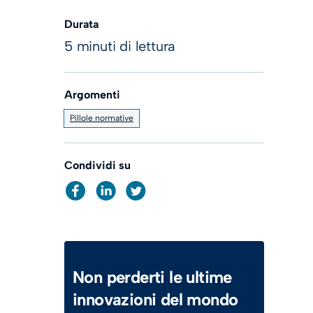
Durata
5 minuti di lettura
Argomenti
Pillole normative
Condividi su
Non perderti le ultime
innovazioni del mondo