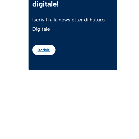
digitale!
Iscriviti alla newsletter di Futuro
Digitale
Iscriviti