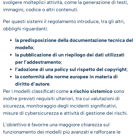
svolgere molteplici attività, come la generazione di testi,
immagini, codice o altri contenuti.
Per questi sistemi il regolamento introduce, tra gli altri,
obblighi riguardanti:
la predisposizione della documentazione tecnica del
modello
;
la pubblicazione di un riepilogo dei dati utilizzati
per l’addestramento
;
l’adozione di una policy sul rispetto del copyright
;
la conformità alle norme europee in materia di
diritto d’autore
.
Per i modelli classificati come
a rischio sistemico
sono
inoltre previsti requisiti ulteriori, tra cui valutazioni di
sicurezza, monitoraggio degli incidenti significativi,
misure di cybersicurezza e attività di gestione dei rischi.
L’obiettivo è favorire una maggiore chiarezza sul
funzionamento dei modelli più avanzati e rafforzare le