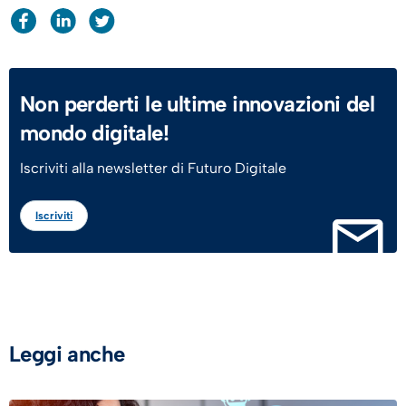
Non perderti le ultime innovazioni del
mondo digitale!
Iscriviti alla newsletter di Futuro Digitale
Iscriviti
Leggi anche