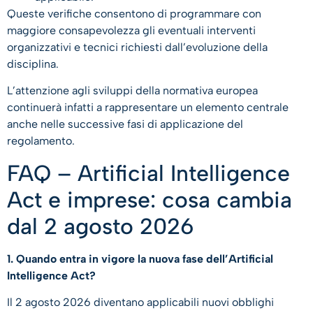
Queste verifiche consentono di programmare con
maggiore consapevolezza gli eventuali interventi
organizzativi e tecnici richiesti dall’evoluzione della
disciplina.
L’attenzione agli sviluppi della normativa europea
continuerà infatti a rappresentare un elemento centrale
anche nelle successive fasi di applicazione del
regolamento.
FAQ – Artificial Intelligence
Act e imprese: cosa cambia
dal 2 agosto 2026
1. Quando entra in vigore la nuova fase dell’Artificial
Intelligence Act?
Il 2 agosto 2026 diventano applicabili nuovi obblighi