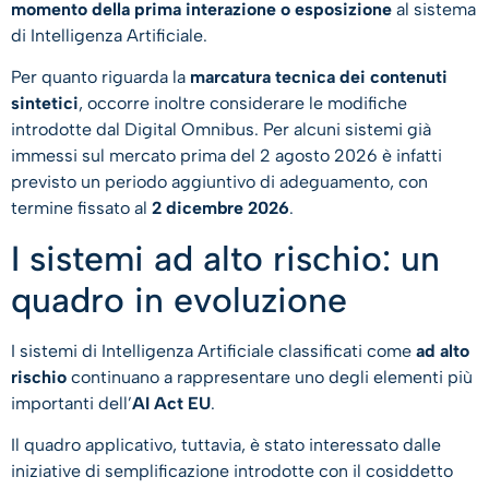
momento della prima interazione o esposizione
al sistema
di Intelligenza Artificiale.
Per quanto riguarda la
marcatura tecnica dei contenuti
sintetici
, occorre inoltre considerare le modifiche
introdotte dal Digital Omnibus. Per alcuni sistemi già
immessi sul mercato prima del 2 agosto 2026 è infatti
previsto un periodo aggiuntivo di adeguamento, con
termine fissato al
2 dicembre 2026
.
I sistemi ad alto rischio: un
quadro in evoluzione
I sistemi di Intelligenza Artificiale classificati come
ad alto
rischio
continuano a rappresentare uno degli elementi più
importanti dell’
AI Act EU
.
Il quadro applicativo, tuttavia, è stato interessato dalle
iniziative di semplificazione introdotte con il cosiddetto