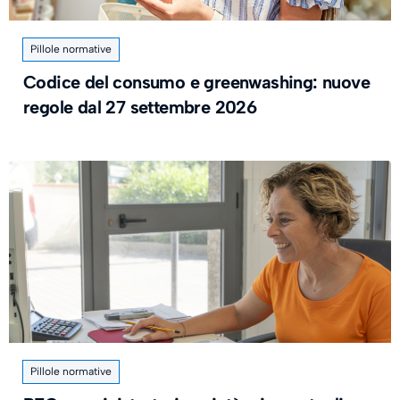
Pillole normative
Codice del consumo e greenwashing: nuove
regole dal 27 settembre 2026
Pillole normative