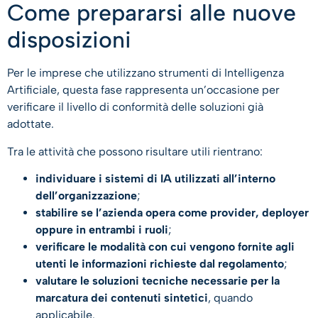
Come prepararsi alle nuove
disposizioni
Per le imprese che utilizzano strumenti di Intelligenza
Artificiale, questa fase rappresenta un’occasione per
verificare il livello di conformità delle soluzioni già
adottate.
Tra le attività che possono risultare utili rientrano:
individuare i sistemi di IA utilizzati all’interno
dell’organizzazione
;
stabilire se l’azienda opera come provider, deployer
oppure in entrambi i ruoli
;
verificare le modalità con cui vengono fornite agli
utenti le informazioni richieste dal regolamento
;
valutare le soluzioni tecniche necessarie per la
marcatura dei contenuti sintetici
, quando
applicabile.