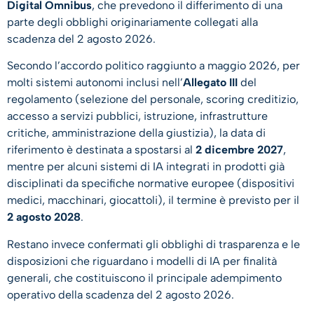
Digital Omnibus
, che prevedono il differimento di una
parte degli obblighi originariamente collegati alla
scadenza del 2 agosto 2026.
Secondo l’accordo politico raggiunto a maggio 2026, per
molti sistemi autonomi inclusi nell’
Allegato III
del
regolamento (selezione del personale, scoring creditizio,
accesso a servizi pubblici, istruzione, infrastrutture
critiche, amministrazione della giustizia), la data di
riferimento è destinata a spostarsi al
2 dicembre 2027
,
mentre per alcuni sistemi di IA integrati in prodotti già
disciplinati da specifiche normative europee (dispositivi
medici, macchinari, giocattoli), il termine è previsto per il
2 agosto 2028
.
Restano invece confermati gli obblighi di trasparenza e le
disposizioni che riguardano i modelli di IA per finalità
generali, che costituiscono il principale adempimento
operativo della scadenza del 2 agosto 2026.