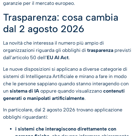
garanzie per il mercato europeo.
Trasparenza: cosa cambia
dal 2 agosto 2026
La novità che interessa il numero più ampio di
organizzazioni riguarda gli obblighi di
trasparenza
previsti
dall’articolo 50 dell’
EU AI Act
.
Le nuove disposizioni si applicano a diverse categorie di
sistemi di Intelligenza Artificiale e mirano a fare in modo
che le persone sappiano quando stanno interagendo con
un
sistema di IA
oppure quando visualizzano
contenuti
generati o manipolati artificialmente
.
In particolare, dal 2 agosto 2026 trovano applicazione
obblighi riguardanti:
i sistemi che interagiscono direttamente con