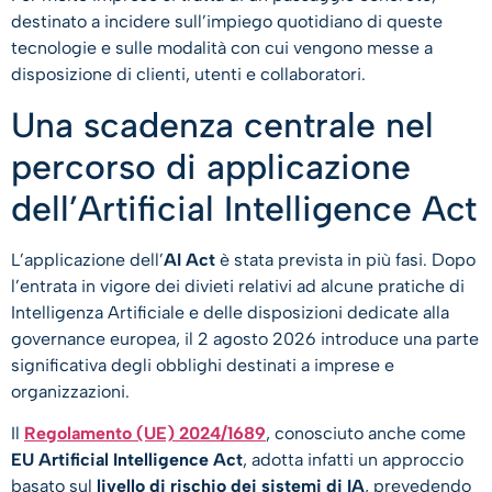
destinato a incidere sull’impiego quotidiano di queste
tecnologie e sulle modalità con cui vengono messe a
disposizione di clienti, utenti e collaboratori.
Una scadenza centrale nel
percorso di applicazione
dell’Artificial Intelligence Act
L’applicazione dell’
AI Act
è stata prevista in più fasi. Dopo
l’entrata in vigore dei divieti relativi ad alcune pratiche di
Intelligenza Artificiale e delle disposizioni dedicate alla
governance europea, il 2 agosto 2026 introduce una parte
significativa degli obblighi destinati a imprese e
organizzazioni.
Il
Regolamento (UE) 2024/1689
, conosciuto anche come
EU Artificial Intelligence Act
, adotta infatti un approccio
basato sul
livello di rischio dei sistemi di IA
, prevedendo