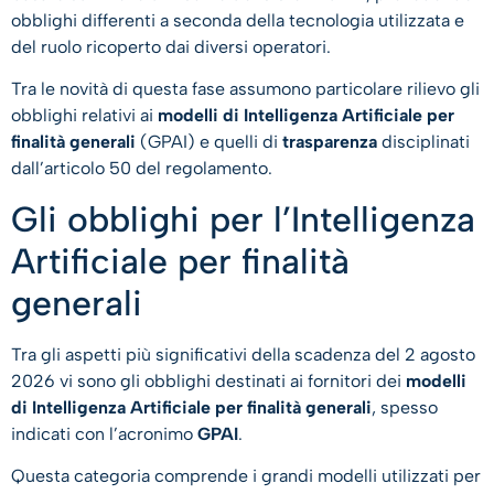
obblighi differenti a seconda della tecnologia utilizzata e
del ruolo ricoperto dai diversi operatori.
Tra le novità di questa fase assumono particolare rilievo gli
obblighi relativi ai
modelli di Intelligenza Artificiale per
finalità generali
(GPAI) e quelli di
trasparenza
disciplinati
dall’articolo 50 del regolamento.
Gli obblighi per l’Intelligenza
Artificiale per finalità
generali
Tra gli aspetti più significativi della scadenza del 2 agosto
2026 vi sono gli obblighi destinati ai fornitori dei
modelli
di Intelligenza Artificiale per finalità generali
, spesso
indicati con l’acronimo
GPAI
.
Questa categoria comprende i grandi modelli utilizzati per