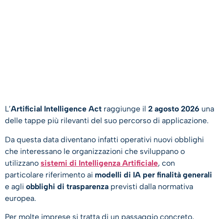
L’
Artificial Intelligence Act
raggiunge il
2 agosto 2026
una
delle tappe più rilevanti del suo percorso di applicazione.
Da questa data diventano infatti operativi nuovi obblighi
che interessano le organizzazioni che sviluppano o
utilizzano
sistemi di Intelligenza Artificiale
, con
particolare riferimento ai
modelli di IA per finalità generali
e agli
obblighi di trasparenza
previsti dalla normativa
europea.
Per molte imprese si tratta di un passaggio concreto,