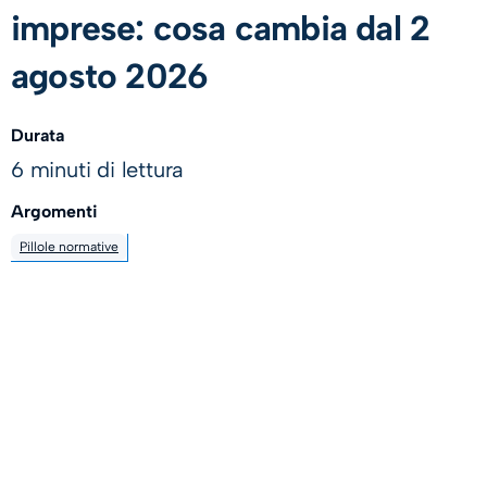
imprese: cosa cambia dal 2
agosto 2026
Durata
6 minuti di lettura
Argomenti
Pillole normative