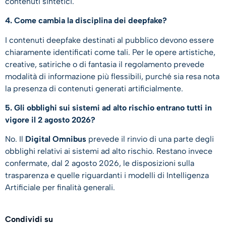
contenuti sintetici.
4. Come cambia la disciplina dei deepfake?
I contenuti deepfake destinati al pubblico devono essere
chiaramente identificati come tali. Per le opere artistiche,
creative, satiriche o di fantasia il regolamento prevede
modalità di informazione più flessibili, purché sia resa nota
la presenza di contenuti generati artificialmente.
5. Gli obblighi sui sistemi ad alto rischio entrano tutti in
vigore il 2 agosto 2026?
No. Il
Digital Omnibus
prevede il rinvio di una parte degli
obblighi relativi ai sistemi ad alto rischio. Restano invece
confermate, dal 2 agosto 2026, le disposizioni sulla
trasparenza e quelle riguardanti i modelli di Intelligenza
Artificiale per finalità generali.
Condividi su