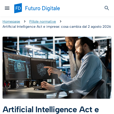
Homepage
Pillole normative
Artificial Intelligence Act e imprese: cosa cambia dal 2 agosto 2026
Artificial Intelligence Act e