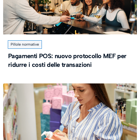
Pillole normative
Pagamenti POS: nuovo protocollo MEF per
ridurre i costi delle transazioni