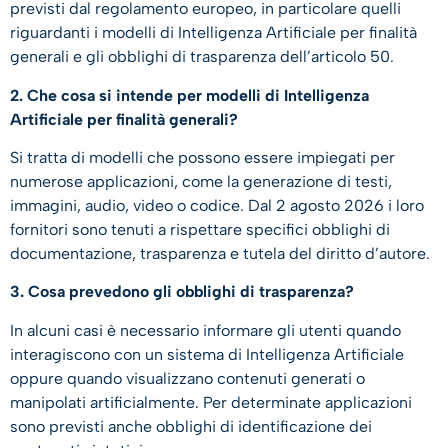
previsti dal regolamento europeo, in particolare quelli
riguardanti i modelli di Intelligenza Artificiale per finalità
generali e gli obblighi di trasparenza dell’articolo 50.
2. Che cosa si intende per modelli di Intelligenza
Artificiale per finalità generali?
Si tratta di modelli che possono essere impiegati per
numerose applicazioni, come la generazione di testi,
immagini, audio, video o codice. Dal 2 agosto 2026 i loro
fornitori sono tenuti a rispettare specifici obblighi di
documentazione, trasparenza e tutela del diritto d’autore.
3. Cosa prevedono gli obblighi di trasparenza?
In alcuni casi è necessario informare gli utenti quando
interagiscono con un sistema di Intelligenza Artificiale
oppure quando visualizzano contenuti generati o
manipolati artificialmente. Per determinate applicazioni
sono previsti anche obblighi di identificazione dei