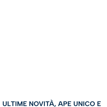
ULTIME NOVITÀ, APE UNICO E