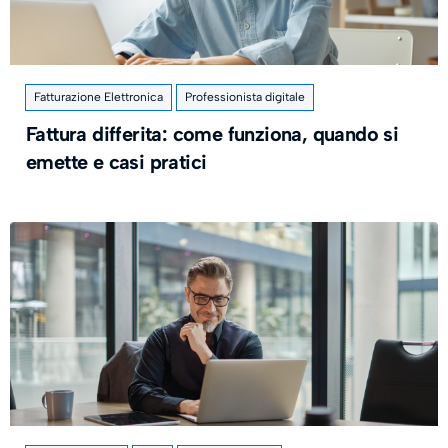
Fatturazione Elettronica
Professionista digitale
Fattura differita: come funziona, quando si
emette e casi pratici