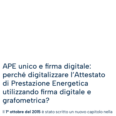
APE unico e firma digitale:
perché digitalizzare l’Attestato
di Prestazione Energetica
utilizzando firma digitale e
grafometrica?
Il
1° ottobre del 2015
è stato scritto un nuovo capitolo nella