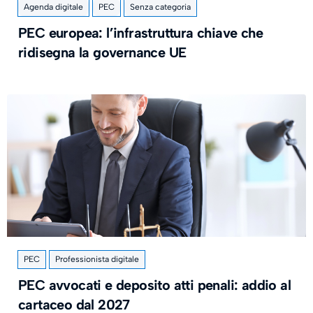
Agenda digitale
PEC
Senza categoria
PEC europea: l’infrastruttura chiave che
ridisegna la governance UE
PEC
Professionista digitale
PEC avvocati e deposito atti penali: addio al
cartaceo dal 2027