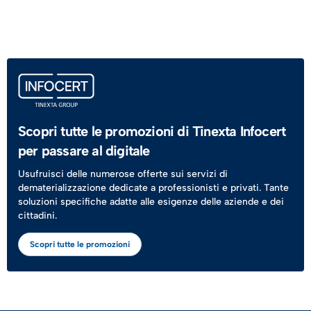
Scopri tutte le promozioni di Tinexta Infocert
per passare al digitale
Usufruisci delle numerose offerte sui servizi di
dematerializzazione dedicate a professionisti e privati. Tante
soluzioni specifiche adatte alle esigenze delle aziende e dei
cittadini.
Scopri tutte le promozioni