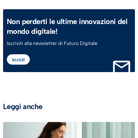
Non perderti le ultime innovazioni del
mondo digitale!
Iscriviti alla newsletter di Futuro Digitale
Iscriviti
Leggi anche