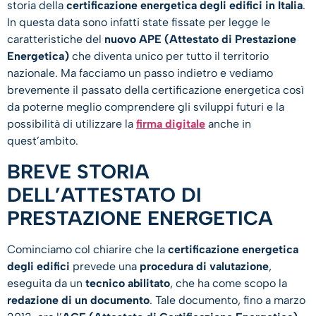
storia della
certificazione energetica degli edifici in Italia
.
In questa data sono infatti state fissate per legge le
caratteristiche del
nuovo APE (Attestato di Prestazione
Energetica)
che diventa unico per tutto il territorio
nazionale. Ma facciamo un passo indietro e vediamo
brevemente il passato della certificazione energetica così
da poterne meglio comprendere gli sviluppi futuri e la
possibilità di utilizzare la
firma digitale
anche in
quest’ambito.
BREVE STORIA
DELL’ATTESTATO DI
PRESTAZIONE ENERGETICA
Cominciamo col chiarire che la
certificazione energetica
degli edifici
prevede una
procedura di valutazione
,
eseguita da un
tecnico abilitato
, che ha come scopo la
redazione di un documento
. Tale documento, fino a marzo