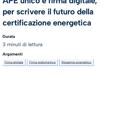
APE unico e firma digitale,
per scrivere il futuro della
certificazione energetica
Durata
3 minuti di lettura
Argomenti
Firma digitale
Firma grafometrica
Risparmio energetico