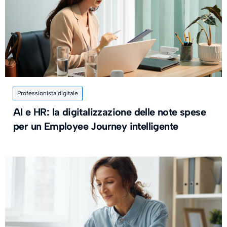
Professionista digitale
AI e HR: la digitalizzazione delle note spese
per un Employee Journey intelligente