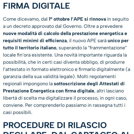
FIRMA DIGITALE
Come dicevamo, dal
1° ottobre l’APE si rinnova
in seguito
a un decreto approvato dal Governo. Oltre a prevedere
nuove modalità di calcolo della prestazione energetica e
requisiti minimi di efficienza
, il nuovo APE sarà
unico per
tutto il territorio italiano
, superando la “frammentazione”
locale fin’ora esistente. Una novità importante riguarda la
possibilità, che in certi casi diventa obbligo, di produrre
l’attestato in formato elettronico e firmarlo digitalmente (a
garanzia della sua validità legale). Molti regolamenti
regionali impongono la
sottoscrizione degli Attestati di
Prestazione Energetica con firma digitale
, altri lasciano
libertà di scelta ma digitalizzare il processo, in ogni caso,
conviene. Per comprenderlo passiamo in rassegna tutti i
casi possibili.
PROCEDURE DI RILASCIO