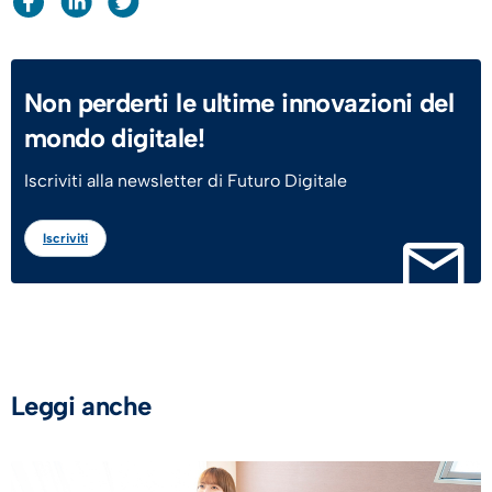
Non perderti le ultime innovazioni del
mondo digitale!
Iscriviti alla newsletter di Futuro Digitale
Iscriviti
Leggi anche