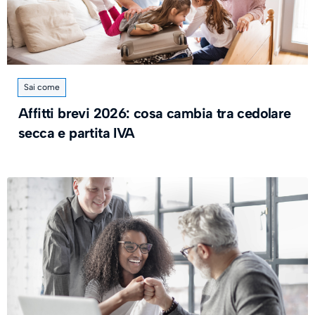
Sai come
Affitti brevi 2026: cosa cambia tra cedolare
secca e partita IVA