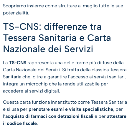
Scopriamo insieme come sfruttare al meglio tutte le sue
potenzialità.
TS-CNS: differenze tra
Tessera Sanitaria e Carta
Nazionale dei Servizi
La
TS-CNS
rappresenta una delle forme più diffuse della
Carta Nazionale dei Servizi. Si tratta della classica Tessera
Sanitaria che, oltre a garantire l’accesso ai servizi sanitari,
integra un microchip che la rende utilizzabile per
accedere ai servizi digitali.
Questa carta funziona innanzitutto come Tessera Sanitaria
e si usa per
prenotare esami e visite specialistiche
, per
l’
acquisto di farmaci con detrazioni fiscali
e per
attestare
il codice fiscale
.