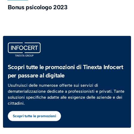
Bonus psicologo 2023
Scopri tutte le promozioni di Tinexta Infocert
per passare al digitale
Usufruisci delle numerose offerte sui servizi di
dematerializzazione dedicate a professionisti e privati. Tante
soluzioni specifiche adatte alle esigenze delle aziende e dei
cittadini.
Scopri tutte le promozioni