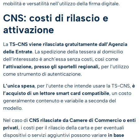
mobilità e versatilità nell’utilizzo della firma digitale.
CNS: costi di rilascio e
attivazione
La
TS-CNS viene rilasciata gratuitamente dall’Agenzia
delle Entrate
. La spedizione della tessera al domicilio
dell’interessato è anch’essa senza costi, così come
l’attivazione, presso gli sportelli regionali,
per l’utilizzo
come strumento di autenticazione.
L’unica spesa
, per l’utente che intende usare la TS-CNS,
è
l’acquisto di un lettore smart card compatibile
, un costo
generalmente contenuto e variabile a seconda del
modello.
Nel caso di
CNS rilasciate da Camere di Commercio o enti
privati
, i costi per il rilascio della carta e per eventuali
dispositivi o servizi aggiuntivi possono variare
in base