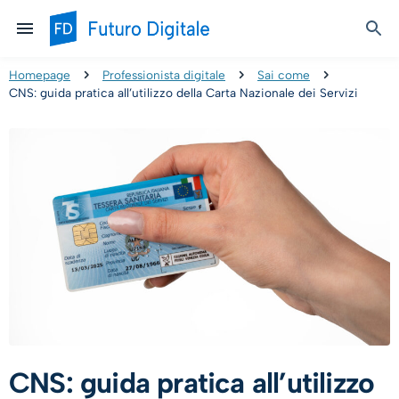
Homepage
Professionista digitale
Sai come
CNS: guida pratica all’utilizzo della Carta Nazionale dei Servizi
CNS: guida pratica all’utilizzo