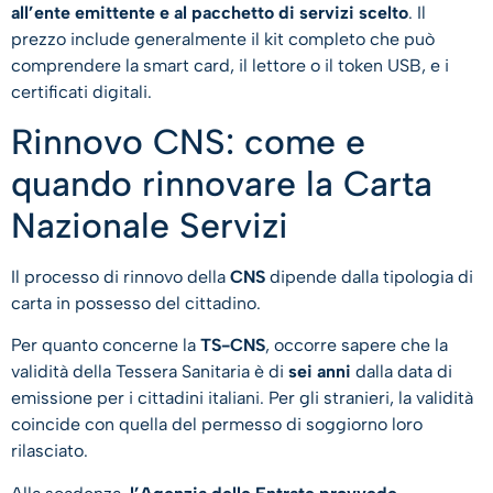
all’ente emittente e al pacchetto di servizi scelto
. Il
prezzo include generalmente il kit completo che può
comprendere la smart card, il lettore o il token USB, e i
certificati digitali.
Rinnovo CNS: come e
quando rinnovare la Carta
Nazionale Servizi
Il processo di rinnovo della
CNS
dipende dalla tipologia di
carta in possesso del cittadino.
Per quanto concerne la
TS-CNS
, occorre sapere che la
validità della Tessera Sanitaria è di
sei anni
dalla data di
emissione per i cittadini italiani. Per gli stranieri, la validità
coincide con quella del permesso di soggiorno loro
rilasciato.