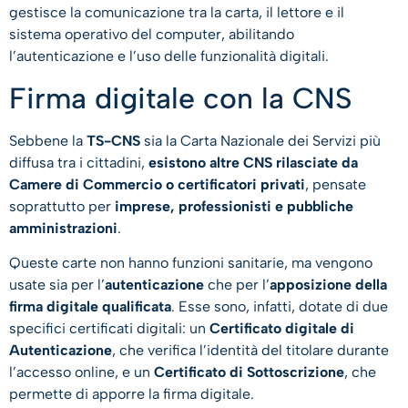
gestisce la comunicazione tra la carta, il lettore e il
sistema operativo del computer, abilitando
l’autenticazione e l’uso delle funzionalità digitali.
Firma digitale con la CNS
Sebbene la
TS-CNS
sia la Carta Nazionale dei Servizi più
diffusa tra i cittadini,
esistono altre CNS rilasciate da
Camere di Commercio o certificatori privati
, pensate
soprattutto per
imprese, professionisti e pubbliche
amministrazioni
.
Queste carte non hanno funzioni sanitarie, ma vengono
usate sia per l’
autenticazione
che per l’
apposizione della
firma digitale qualificata
. Esse sono, infatti, dotate di due
specifici certificati digitali: un
Certificato digitale di
Autenticazione
, che verifica l’identità del titolare durante
l’accesso online, e un
Certificato di Sottoscrizione
, che
permette di apporre la firma digitale.