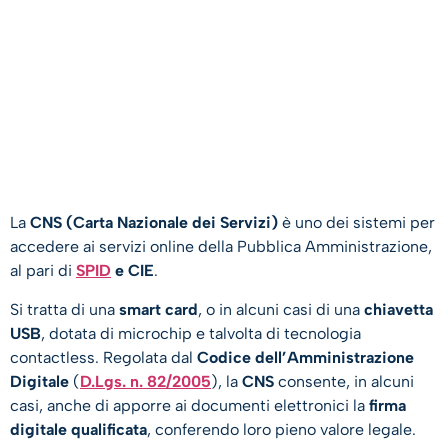
La
CNS (Carta Nazionale dei Servizi)
è uno dei sistemi per
accedere ai servizi online della Pubblica Amministrazione,
al pari di
SPID
e CIE
.
Si tratta di una
smart card
, o in alcuni casi di una
chiavetta
USB
, dotata di microchip e talvolta di tecnologia
contactless. Regolata dal
Codice dell’Amministrazione
Digitale
(
D.Lgs. n. 82/2005
), la
CNS
consente, in alcuni
casi, anche di apporre ai documenti elettronici la
firma
digitale qualificata
, conferendo loro pieno valore legale.