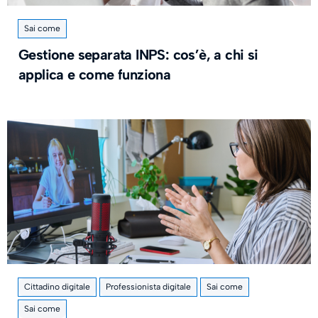
Sai come
Gestione separata INPS: cos’è, a chi si
applica e come funziona
Cittadino digitale
Professionista digitale
Sai come
Sai come