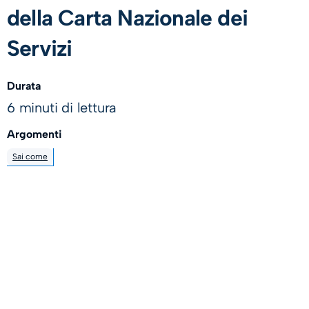
della Carta Nazionale dei
Servizi
Durata
6 minuti di lettura
Argomenti
Sai come