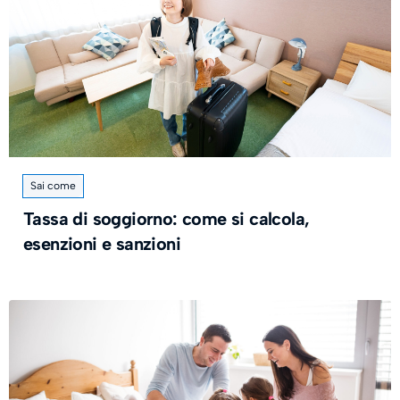
Sai come
Tassa di soggiorno: come si calcola,
esenzioni e sanzioni