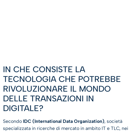
IN CHE CONSISTE LA
TECNOLOGIA CHE POTREBBE
RIVOLUZIONARE IL MONDO
DELLE TRANSAZIONI IN
DIGITALE?
Secondo
IDC (International Data Organization)
, società
specializzata in ricerche di mercato in ambito IT e TLC, nei