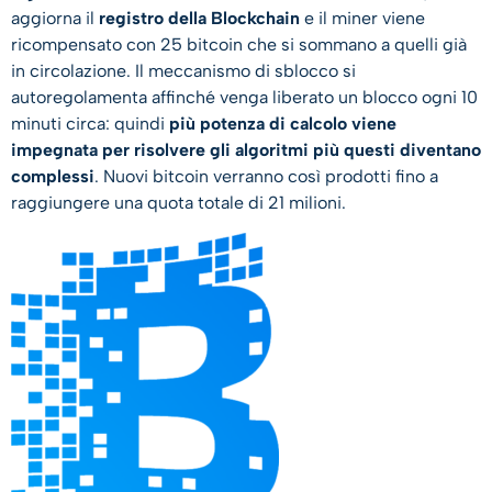
aggiorna il
registro della Blockchain
e il miner viene
ricompensato con 25 bitcoin che si sommano a quelli già
in circolazione. Il meccanismo di sblocco si
autoregolamenta affinché venga liberato un blocco ogni 10
minuti circa: quindi
più potenza di calcolo viene
impegnata per risolvere gli algoritmi più questi diventano
complessi
. Nuovi bitcoin verranno così prodotti fino a
raggiungere una quota totale di 21 milioni.