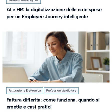
Professionista digitale
AI e HR: la digitalizzazione delle note spese
per un Employee Journey intelligente
Fatturazione Elettronica
Professionista digitale
Fattura differita: come funziona, quando si
emette e casi pratici