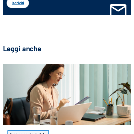
Iscriviti
Leggi anche