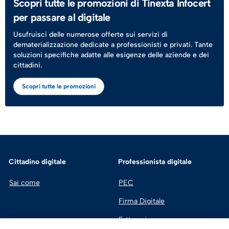
Scopri tutte le promozioni di Tinexta Infocert
per passare al digitale
Usufruisci delle numerose offerte sui servizi di
dematerializzazione dedicate a professionisti e privati. Tante
soluzioni specifiche adatte alle esigenze delle aziende e dei
cittadini.
Scopri tutte le promozioni
Cittadino digitale
Professionista digitale
Sai come
PEC
Firma Digitale
Fatturazione 