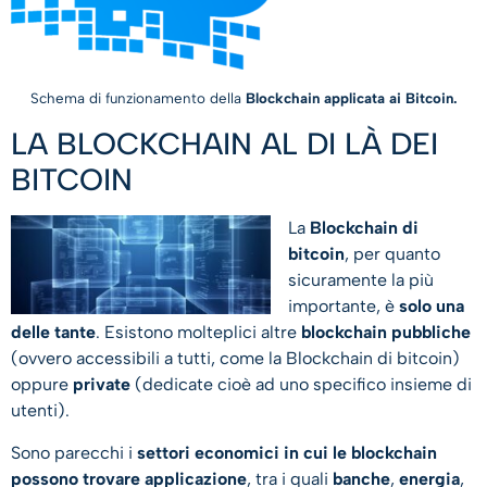
Schema di funzionamento della
Blockchain applicata ai Bitcoin.
LA BLOCKCHAIN AL DI LÀ DEI
BITCOIN
La
Blockchain di
bitcoin
, per quanto
sicuramente la più
importante, è
solo una
delle tante
. Esistono molteplici altre
blockchain pubbliche
(ovvero accessibili a tutti, come la Blockchain di bitcoin)
oppure
private
(dedicate cioè ad uno specifico insieme di
utenti).
Sono parecchi i
settori economici in cui le blockchain
possono trovare applicazione
, tra i quali
banche
,
energia
,