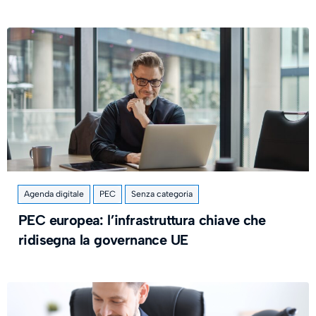
Agenda digitale
PEC
Senza categoria
PEC europea: l’infrastruttura chiave che
ridisegna la governance UE