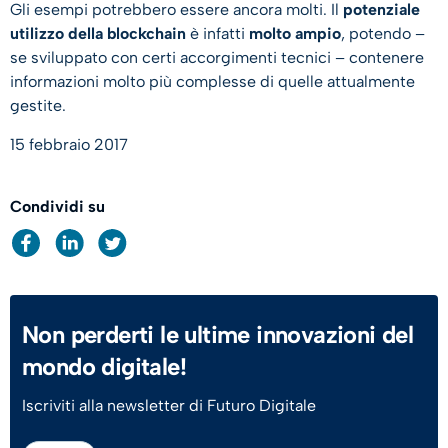
Gli esempi potrebbero essere ancora molti. Il
potenziale
utilizzo della blockchain
è infatti
molto ampio
, potendo –
se sviluppato con certi accorgimenti tecnici – contenere
informazioni molto più complesse di quelle attualmente
gestite.
15 febbraio 2017
Condividi su
Non perderti le ultime innovazioni del
mondo digitale!
Iscriviti alla newsletter di Futuro Digitale