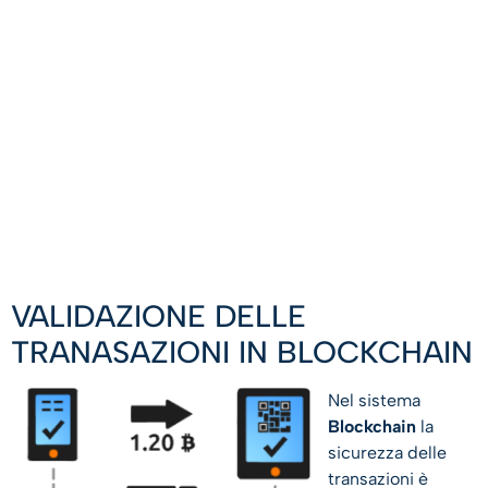
VALIDAZIONE DELLE
TRANASAZIONI IN BLOCKCHAIN
Nel sistema
Blockchain
la
sicurezza delle
transazioni è