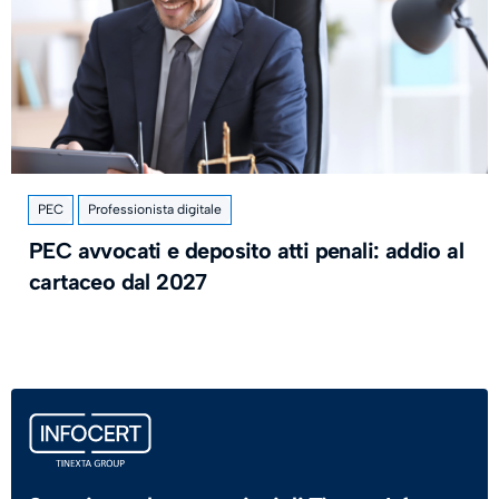
PEC
Professionista digitale
PEC avvocati e deposito atti penali: addio al
cartaceo dal 2027