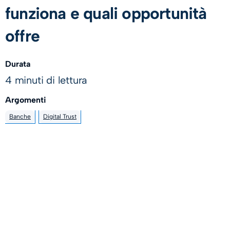
funziona e quali opportunità
offre
Durata
4 minuti di lettura
Argomenti
Banche
Digital Trust