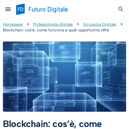
Homepage
Professionista digitale
Sicurezza Digitale
Blockchain: cos’è, come funziona e quali opportunità offre
Blockchain: cos’è, come