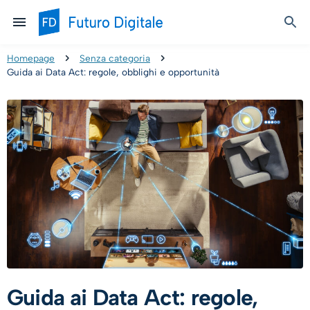
Homepage
Senza categoria
Guida ai Data Act: regole, obblighi e opportunità
Guida ai Data Act: regole,