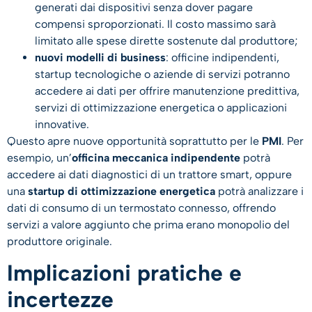
generati dai dispositivi senza dover pagare
compensi sproporzionati. Il costo massimo sarà
limitato alle spese dirette sostenute dal produttore;
nuovi modelli di business
: officine indipendenti,
startup tecnologiche o aziende di servizi potranno
accedere ai dati per offrire manutenzione predittiva,
servizi di ottimizzazione energetica o applicazioni
innovative.
Questo apre nuove opportunità soprattutto per le
PMI
. Per
esempio, un’
officina meccanica indipendente
potrà
accedere ai dati diagnostici di un trattore smart, oppure
una
startup di ottimizzazione energetica
potrà analizzare i
dati di consumo di un termostato connesso, offrendo
servizi a valore aggiunto che prima erano monopolio del
produttore originale.
Implicazioni pratiche e
incertezze