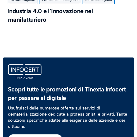
Industria 4.0 e l’innovazione nel
manifatturiero
Scopri tutte le promozioni di Tinexta Infocert
per passare al digitale
Usufruisci delle numerose offerte sui servizi di
dematerializzazione dedicate a professionisti e privati. Tante
soluzioni specifiche adatte alle esigenze delle aziende e dei
cittadini.