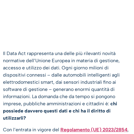
Il Data Act rappresenta una delle più rilevanti novità
normative dell’Unione Europea in materia di gestione,
accesso e utilizzo dei dati. Ogni giorno milioni di
dispositivi connessi – dalle automobili intelligenti agli
elettrodomestici smart, dai sensori industriali fino ai
software di gestione – generano enormi quantità di
informazioni. La domanda che da tempo si pongono
imprese, pubbliche amministrazioni e cittadini è:
chi
possiede davvero questi dati e chi ha il diritto di
utilizzarli?
Con l’entrata in vigore del
Regolamento (UE) 2023/2854
,