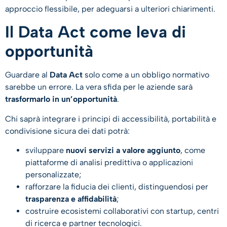
approccio flessibile, per adeguarsi a ulteriori chiarimenti.
Il Data Act come leva di
opportunità
Guardare al
Data Act
solo come a un obbligo normativo
sarebbe un errore. La vera sfida per le aziende sarà
trasformarlo in un’opportunità
.
Chi saprà integrare i principi di accessibilità, portabilità e
condivisione sicura dei dati potrà:
sviluppare
nuovi servizi a valore aggiunto
, come
piattaforme di analisi predittiva o applicazioni
personalizzate;
rafforzare la fiducia dei clienti, distinguendosi per
trasparenza e affidabilità
;
costruire ecosistemi collaborativi con startup, centri
di ricerca e partner tecnologici.