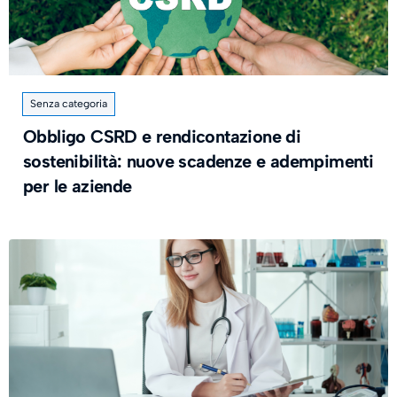
Senza categoria
Obbligo CSRD e rendicontazione di
sostenibilità: nuove scadenze e adempimenti
per le aziende