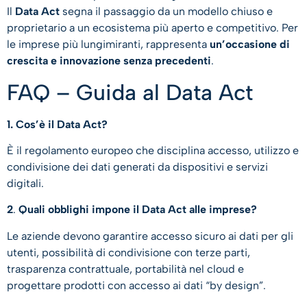
Il
Data Act
segna il passaggio da un modello chiuso e
proprietario a un ecosistema più aperto e competitivo. Per
le imprese più lungimiranti, rappresenta
un’occasione di
crescita e innovazione senza precedenti
.
FAQ – Guida al Data Act
1. Cos’è il Data Act?
È il regolamento europeo che disciplina accesso, utilizzo e
condivisione dei dati generati da dispositivi e servizi
digitali.
2
.
Quali obblighi impone il Data Act alle imprese?
​Le aziende devono garantire accesso sicuro ai dati per gli
utenti, possibilità di condivisione con terze parti,
trasparenza contrattuale, portabilità nel cloud e
progettare prodotti con accesso ai dati “by design”.​