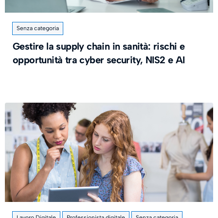
Senza categoria
Gestire la supply chain in sanità: rischi e
opportunità tra cyber security, NIS2 e AI
Lavoro Digitale
Professionista digitale
Senza categoria