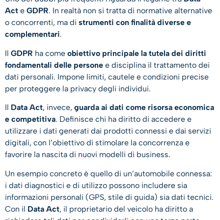
Act
e
GDPR
. In realtà non si tratta di normative alternative
o concorrenti, ma di
strumenti con finalità diverse e
complementari
.
Il
GDPR
ha come
obiettivo principale la tutela dei diritti
fondamentali delle persone
e disciplina il trattamento dei
dati personali. Impone limiti, cautele e condizioni precise
per proteggere la privacy degli individui.
Il
Data Act
, invece,
guarda ai dati come risorsa economica
e competitiva
. Definisce chi ha diritto di accedere e
utilizzare i dati generati dai prodotti connessi e dai servizi
digitali, con l’obiettivo di stimolare la concorrenza e
favorire la nascita di nuovi modelli di business.
Un esempio concreto è quello di un’automobile connessa:
i dati diagnostici e di utilizzo possono includere sia
informazioni personali (GPS, stile di guida) sia dati tecnici.
Con il
Data Act
, il proprietario del veicolo ha diritto a