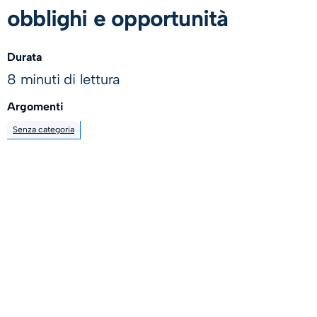
obblighi e opportunità
Durata
8 minuti di lettura
Argomenti
Senza categoria