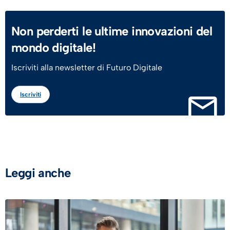
Non perderti le ultime innovazioni del
mondo digitale!
Iscriviti alla newsletter di Futuro Digitale
Iscriviti
Leggi anche