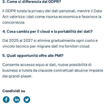
3. Come si differenzia dal GDPR?
Il GDPR tutela la privacy dei dati personali, mentre il Data
Act valorizza i dati come risorsa economica e favorisce la
concorrenza.
4. Cosa cambia per il cloud e la portabilità dei dati?
Dal 2025 al 2027 si elimina gradualmente ogni costo e
vincolo tecnico per migrare dati tra fornitori cloud.
5. Quali opportunità offre alle PMI?
Consente accesso equo ai dati, nuove possibilità di
business e tutela da clausole contrattuali abusive imposte
dai grandi player.
Condividi su