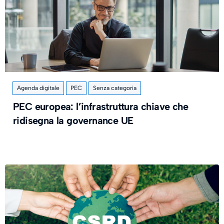
Agenda digitale
PEC
Senza categoria
PEC europea: l’infrastruttura chiave che
ridisegna la governance UE