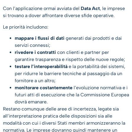
Con l’applicazione ormai avviata del
Data Act
, le imprese
si trovano a dover affrontare diverse sfide operative.
Le priorità includono:
mappare i flussi di dati
generati dai prodotti e dai
servizi connessi;
rivedere i contratti
con clienti e partner per
garantire trasparenza e rispetto delle nuove regole;
testare l’interoperabilità
e la portabilità dei sistemi,
per ridurre le barriere tecniche al passaggio da un
fornitore a un altro;
monitorare costantemente
l’evoluzione normativa e i
futuri atti di esecuzione che la Commissione Europea
dovrà emanare.
Restano comunque delle aree di incertezza, legate sia
all’interpretazione pratica delle disposizioni sia alle
modalità con cui i diversi Stati membri armonizzeranno la
normativa. Le imprese dovranno quindi mantenere un