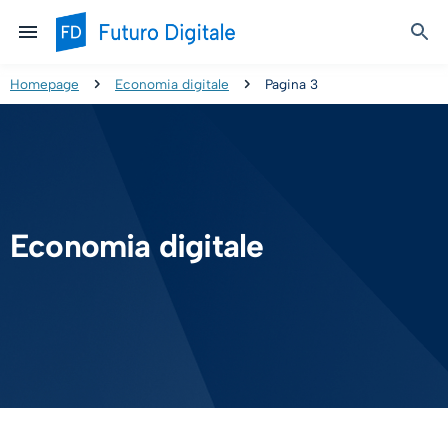
Homepage
Economia digitale
Pagina 3
Economia digitale