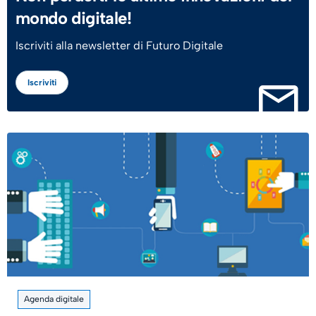
mondo digitale!
Iscriviti alla newsletter di Futuro Digitale
Iscriviti
Agenda digitale