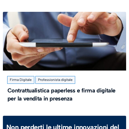
Firma Digitale
Professionista digitale
Contrattualistica paperless e firma digitale
per la vendita in presenza
Non perderti le ultime innovazioni del