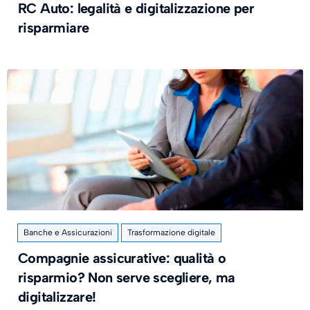
RC Auto: legalità e digitalizzazione per
risparmiare
Banche e Assicurazioni
Trasformazione digitale
Compagnie assicurative: qualità o
risparmio? Non serve scegliere, ma
digitalizzare!