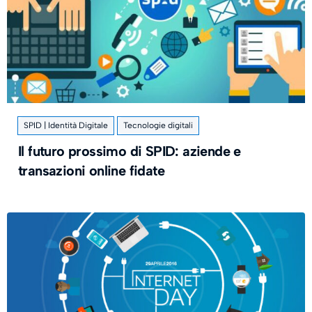
SPID | Identità Digitale
Tecnologie digitali
Il futuro prossimo di SPID: aziende e
transazioni online fidate