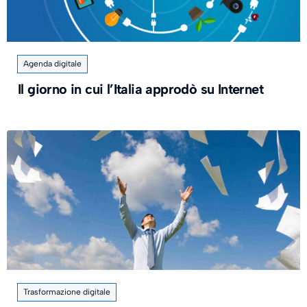
Agenda digitale
Il giorno in cui l’Italia approdò su Internet
Trasformazione digitale