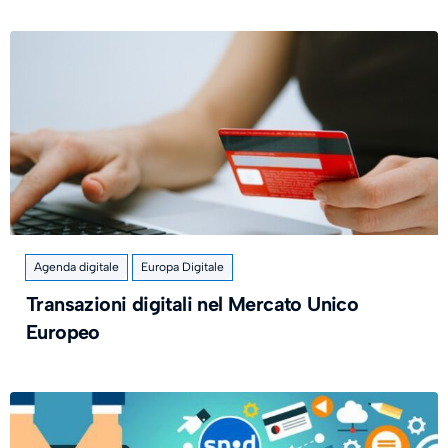
Agenda digitale
Europa Digitale
Transazioni digitali nel Mercato Unico
Europeo