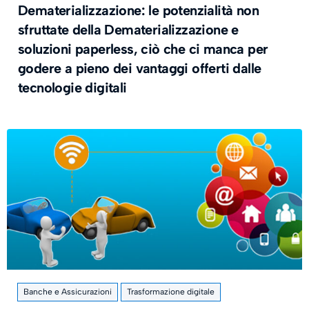
Dematerializzazione: le potenzialità non
sfruttate della Dematerializzazione e
soluzioni paperless, ciò che ci manca per
godere a pieno dei vantaggi offerti dalle
tecnologie digitali
Banche e Assicurazioni
Trasformazione digitale