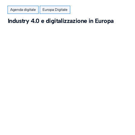
Agenda digitale
Europa Digitale
Industry 4.0 e digitalizzazione in Europa