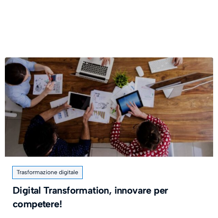
Trasformazione digitale
Digital Transformation, innovare per
competere!