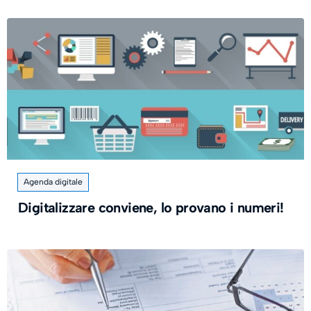
Agenda digitale
Digitalizzare conviene, lo provano i numeri!