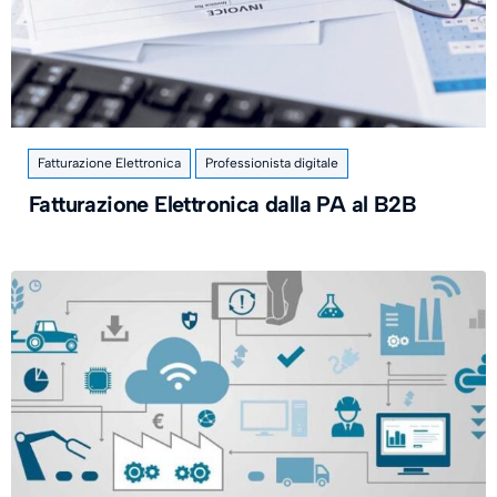
Fatturazione Elettronica
Professionista digitale
Fatturazione Elettronica dalla PA al B2B