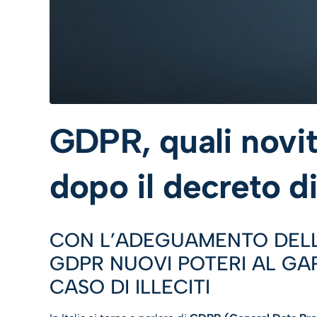
GDPR, quali novit
dopo il decreto 
CON L’ADEGUAMENTO DELL
GDPR NUOVI POTERI AL GAR
CASO DI ILLECITI