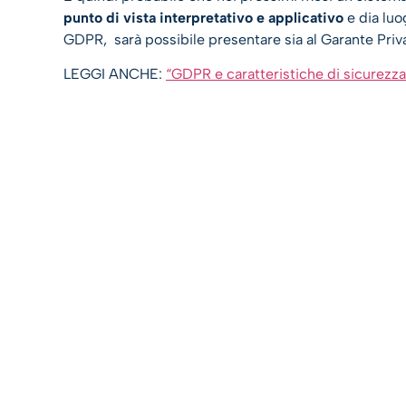
punto di vista interpretativo e applicativo
e dia luo
GDPR, sarà possibile presentare sia al Garante Privac
LEGGI ANCHE:
“GDPR e caratteristiche di sicurezz