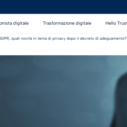
onista digitale
Trasformazione digitale
Hello Trus
GDPR, quali novità in tema di privacy dopo il decreto di adeguamento?