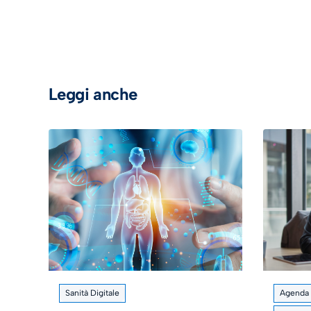
Leggi anche
Sanità Digitale
Agenda d