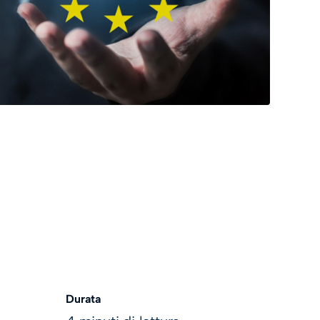
Durata