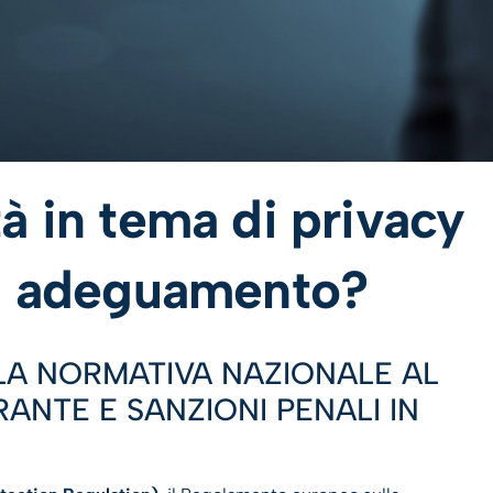
à in tema di privacy
di adeguamento?
A NORMATIVA NAZIONALE AL
ANTE E SANZIONI PENALI IN