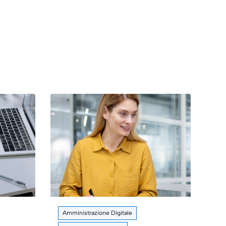
Amministrazione Digitale