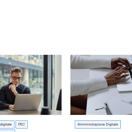
igitale
PEC
Amministrazione Digitale