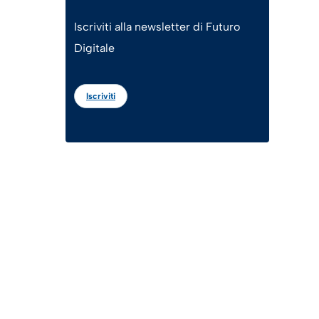
Iscriviti alla newsletter di Futuro
Digitale
Iscriviti