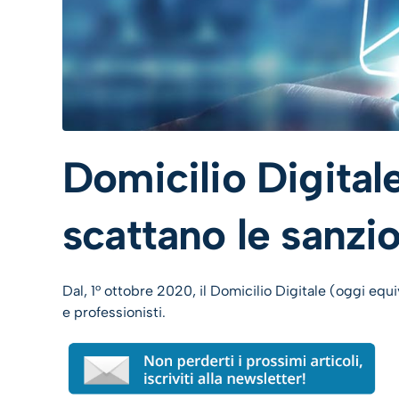
Domicilio Digitale
scattano le sanzi
Dal, 1° ottobre 2020, il Domicilio Digitale (oggi eq
e professionisti.