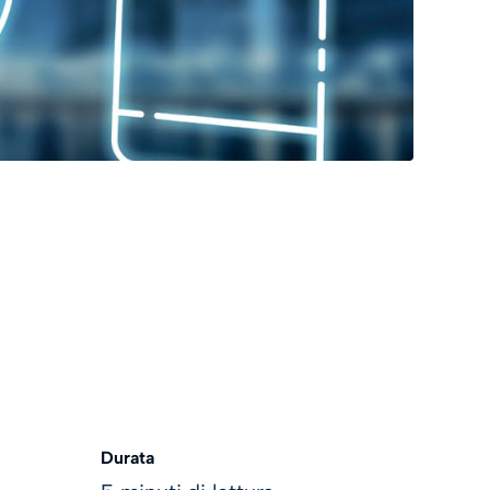
Durata