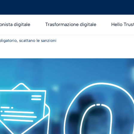
onista digitale
Trasformazione digitale
Hello Trus
ligatorio, scattano le sanzioni