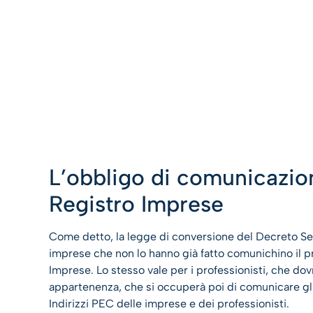
L’obbligo di comunicazion
Registro Imprese
Come detto, la legge di conversione del Decreto Sem
imprese che non lo hanno già fatto comunichino il pro
Imprese. Lo stesso vale per i professionisti, che do
appartenenza, che si occuperà poi di comunicare gli i
Indirizzi PEC delle imprese e dei professionisti.