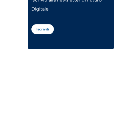
Digitale
Iscriviti