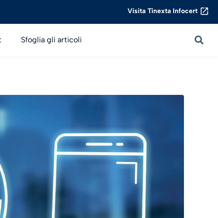
Visita Tinexta Infocert
t
Sfoglia gli articoli